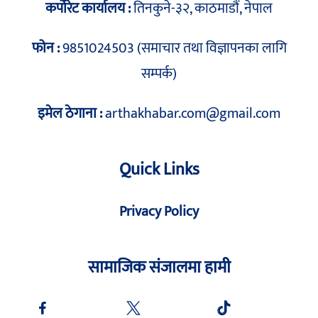
कर्पोरेट कार्यालय :
तिनकुने-३२, काठमाडौं, नेपाल
फोन :
9851024503 (समाचार तथा विज्ञापनका लागि
सम्पर्क)
इमेल ठेगाना :
arthakhabar.com@gmail.com
Quick Links
Privacy Policy
सामाजिक संजालमा हामी