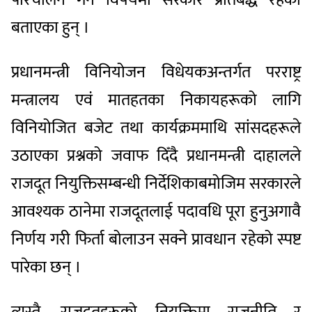
बताएका हुन् ।
प्रधानमन्त्री विनियोजन विधेयकअन्तर्गत परराष्ट्र
मन्त्रालय एवं मातहतका निकायहरूको लागि
विनियोजित बजेट तथा कार्यक्रममाथि सांसदहरूले
उठाएका प्रश्नको जवाफ दिँदै प्रधानमन्त्री दाहालले
राजदूत नियुक्तिसम्बन्धी निर्देशिकाबमोजिम सरकारले
आवश्यक ठानेमा राजदूतलाई पदावधि पूरा हुनुअगावै
निर्णय गरी फिर्ता बोलाउन सक्ने प्रावधान रहेको स्पष्ट
पारेका छन् ।
त्यस्तै, राजदूतहरूको नियुक्तिमा राजनीति र