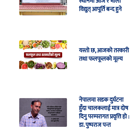
स्थानमा आज र भोली
विद्युत् आपूर्ति बन्द हुने
यस्तो छ, आजको तरकारी
तथा फलफूलको मूल्य
नेपालमा सडक दुर्घटना
हुँदा चालकलाई मात्र दोष
दिनु परम्परागत प्रवृत्ति हो :
डा. पुष्पराज पन्त