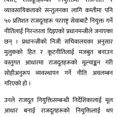
व्यावसायिकताको सन्तुलनका लागि कम्तीमा पनि
५० प्रतिशत राजदूतहरू परराष्ट्र सेवाबाटै नियुक्त गर्ने
नीतिलाई निरन्तरता दिइएको प्रधानमन्त्रीले जनाएका
छन् । प्रधानन्त्रीको निजी सचिवालयका अनुसार
मुलुकको हित र कूटनीतिलाई मजबुत बनाउन
वस्तुगत आधारमा राजदूतहरूको मूल्याङ्कन गरी
सोहीअनुरूप व्यवस्थापन गर्ने नीति अवलम्बन
गरिएको हो ।
उनले राजदूत नियुक्तिसम्बन्धी निर्देशिकालाई मूल
आधार बनाई राजदूतहरूको नियुक्तिलाई थप