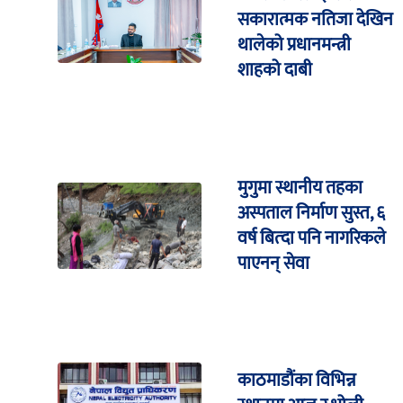
सकारात्मक नतिजा देखिन
थालेको प्रधानमन्त्री
शाहको दाबी
मुगुमा स्थानीय तहका
अस्पताल निर्माण सुस्त, ६
वर्ष बित्दा पनि नागरिकले
पाएनन् सेवा
काठमाडौंका विभिन्न