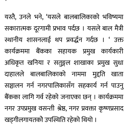
यस्तै, उनले भने, ‘यसले बालबालिकाको भविष्यमा
सकारात्मक दूरगामी प्रभाव पर्दछ । यसले बाल मैत्री
स्थानीय शासनलाई थप प्रवर्द्धन गर्दछ । ‘ उक्त
कार्यक्रममा बैंकका सहायक प्रमुख कार्यकारी
अधिकृत खनिया र सतुङ्गल शाखाका प्रमुख सुधा
दाहालले बालबालिकाको नाममा मुद्दति खाता
सञ्चालन गर्न नगरपालिकासँग सहकार्य गर्न पाउनु
बैंकका लागि गर्व रहेको जनाएका छन् । कार्यक्रममा
नगर उपप्रमुख वसन्ती श्रेष्ठ, नगर प्रवक्ता कृष्णप्रसाद
खड्गीलगायतकोे उपस्थिति रहेको थियो ।