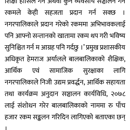
शिक्षा हासिल गर्न अथवा कुनै व्यवसाय सञ्चालन गर्न
रकमले केही सहजता प्रदान गर्न सक्छ ।
नगरपालिकाले प्रदान गरेको रकममा अभिभावकलाई
पनि आफ्नो सन्तानको खातामा रकम थप गरी भविष्य
सुनिश्चित गर्न म आग्रह पनि गर्दछु ।’ प्रमुख प्रशासकीय
अधिकृत हेमराज अर्यालले बालबालिकाको शैक्षिक,
आर्थिक एवं सामाजिक सुरक्षाका लागि
नगरपालिकाले निजी उद्यम प्रवर्द्धन, आर्थिक सहायता
तथा कार्यक्रम अनुदान सञ्चालन कार्यविधि, २०७८
लाई संशोधन गरेर बालबालिकाको नाममा रु पाँच
हजार रकम सङ्कलन गरिदिन लागिएको बताएका छन्
।