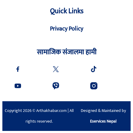
Quick Links
Privacy Policy
सामाजिक संजालमा हामी
Copyright 2026 © Arthakhabar.com | All
Designed & Maintained by
rights reserved.
Eservices Nepal