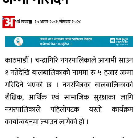
अर्थ खबर
१७ असार २०८१, सोमबार १५:२८
काठमाडौँ । चन्द्रागिरि नगरपालिकाले आगामी साउन
१ गतेदेखि बालबालिकाको नाममा रु ५ हजार जम्मा
गरिदिने भएको छ । नगरभित्रका बालबालिकाको
शैक्षिक, आर्थिक एवं सामाजिक सुरक्षाका लागि
नगरपालिकाले पहिलोपटक यस्तो कार्यक्रम
कार्यान्वयनमा ल्याउन लागेको हो ।