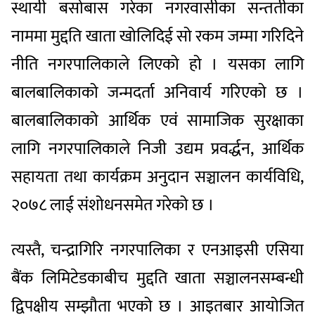
स्थायी बसोबास गरेका नगरवासीका सन्ततीका
नाममा मुद्दति खाता खोलिदिई सो रकम जम्मा गरिदिने
नीति नगरपालिकाले लिएको हो । यसका लागि
बालबालिकाको जन्मदर्ता अनिवार्य गरिएको छ ।
बालबालिकाको आर्थिक एवं सामाजिक सुरक्षाका
लागि नगरपालिकाले निजी उद्यम प्रवर्द्धन, आर्थिक
सहायता तथा कार्यक्रम अनुदान सञ्चालन कार्यविधि,
२०७८ लाई संशोधनसमेत गरेको छ ।
त्यस्तै, चन्द्रागिरि नगरपालिका र एनआइसी एसिया
बैंक लिमिटेडकाबीच मुद्दति खाता सञ्चालनसम्बन्धी
द्विपक्षीय सम्झौता भएको छ । आइतबार आयोजित