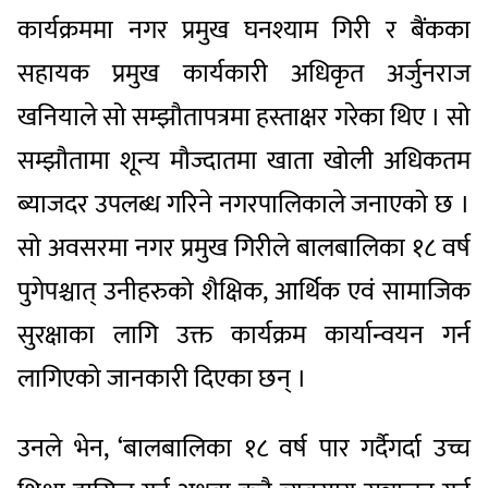
कार्यक्रममा नगर प्रमुख घनश्याम गिरी र बैंकका
सहायक प्रमुख कार्यकारी अधिकृत अर्जुनराज
खनियाले सो सम्झौतापत्रमा हस्ताक्षर गरेका थिए । सो
सम्झौतामा शून्य मौज्दातमा खाता खोली अधिकतम
ब्याजदर उपलब्ध गरिने नगरपालिकाले जनाएको छ ।
सो अवसरमा नगर प्रमुख गिरीले बालबालिका १८ वर्ष
पुगेपश्चात् उनीहरुको शैक्षिक, आर्थिक एवं सामाजिक
सुरक्षाका लागि उक्त कार्यक्रम कार्यान्वयन गर्न
लागिएको जानकारी दिएका छन् ।
उनले भेन, ‘बालबालिका १८ वर्ष पार गर्दैगर्दा उच्च