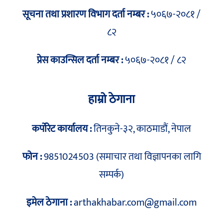
सूचना तथा प्रशारण विभाग दर्ता नम्बर :
५०६७-२०८१ /
८२
प्रेस काउन्सिल दर्ता नम्बर :
५०६७-२०८१ / ८२
हाम्रो ठेगाना
कर्पोरेट कार्यालय :
तिनकुने-३२, काठमाडौं, नेपाल
फोन :
9851024503 (समाचार तथा विज्ञापनका लागि
सम्पर्क)
इमेल ठेगाना :
arthakhabar.com@gmail.com