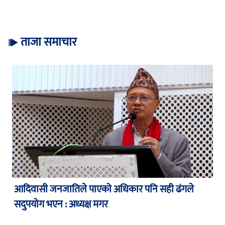
ताजा समाचार
आदिवासी जनजातिले पाएको अधिकार पनि सही ढंगले
सदुपयोग भएन : अध्यक्ष मगर