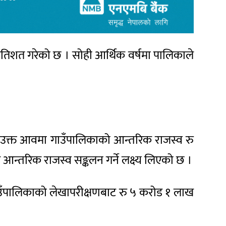
्रतिशत गरेको छ । सोही आर्थिक वर्षमा पालिकाले
, ‘उक्त आवमा गाउँपालिकाको आन्तरिक राजस्व रु
 आन्तरिक राजस्व सङ्कलन गर्ने लक्ष्य लिएको छ ।
गाउँपालिकाको लेखापरीक्षणबाट रु ५ करोड १ लाख