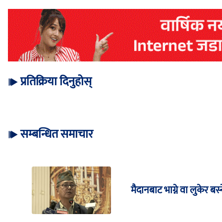
प्रतिक्रिया दिनुहोस्
सम्बन्धित समाचार
मैदानबाट भाग्ने वा लुकेर बस्