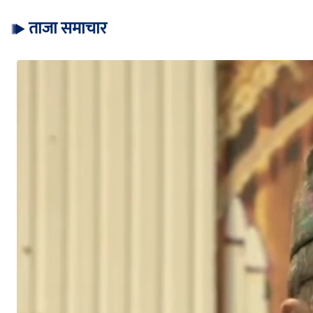
ताजा समाचार