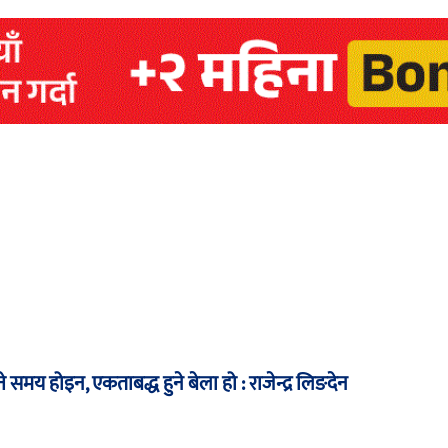
ने समय होइन, एकताबद्ध हुने बेला हो : राजेन्द्र लिङदेन