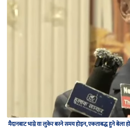
मैदानबाट भाग्ने वा लुकेर बस्ने समय होइन, एकताबद्ध हुने बेला हो 