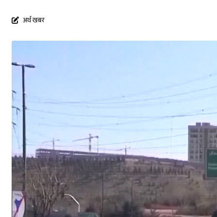
अर्थ खबर