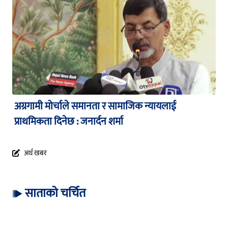
अग्रगामी मोर्चाले समानता र सामाजिक न्यायलाई
प्राथमिकता दिनेछ : जनार्दन शर्मा
अर्थ खबर
साताको चर्चित