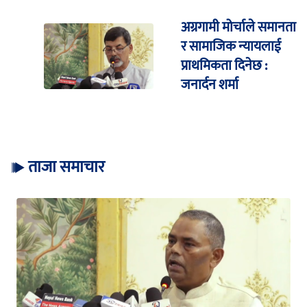
अग्रगामी मोर्चाले समानता
र सामाजिक न्यायलाई
प्राथमिकता दिनेछ :
जनार्दन शर्मा
ताजा समाचार