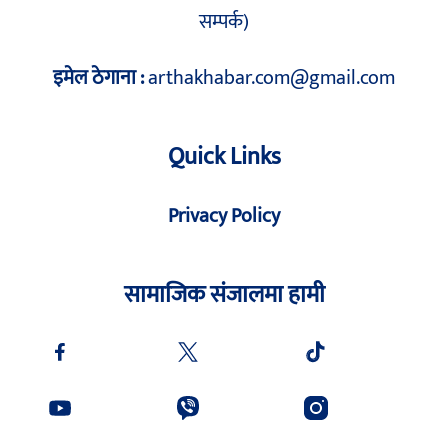
सम्पर्क)
इमेल ठेगाना :
arthakhabar.com@gmail.com
Quick Links
Privacy Policy
सामाजिक संजालमा हामी