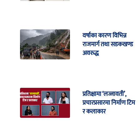
वर्षाका कारण विभिन्न
राजमार्ग तथा सडकखण्ड
अवरुद्ध
प्रतिक्षामा ‘लज्जावती’,
प्रचारप्रसारमा निर्माण टिम
र कलाकार