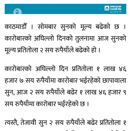
काठमाडौँ । सोमबार सुनको मूल्य बढेको छ ।
कारोबारको अघिल्लो दिनको तुलनामा आज सुनको
मूल्य प्रतितोला २ सय रुपैयाँले बढेको हो ।
कारोबारको अघिल्लो दिन प्रतितोला १ लाख ४६
हजार ७ सय रुपैयाँमा कारोबार भईरहेको छापावाला
सुन, आज २ सय रुपैयाँले बढेर १ लाख ४६ हजार ९
सय रुपैयाँमा कारोबार भईरहेको छ ।
त्यस्तै, तेजावी सुन २ सय रुपैयाँले बढेर प्रतितोला १