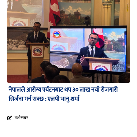
नेपालले आरोग्य पर्यटनबाट थप ३० लाख नयाँ रोजगारी
सिर्जना गर्न सक्छ : एलपी भानु शर्मा
अर्थ खबर