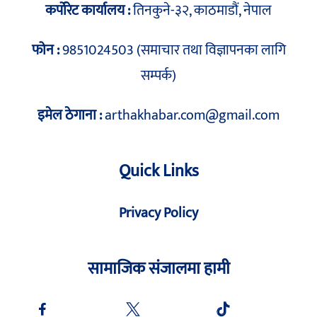
कर्पोरेट कार्यालय :
तिनकुने-३२, काठमाडौं, नेपाल
फोन :
9851024503 (समाचार तथा विज्ञापनका लागि
सम्पर्क)
इमेल ठेगाना :
arthakhabar.com@gmail.com
Quick Links
Privacy Policy
सामाजिक संजालमा हामी