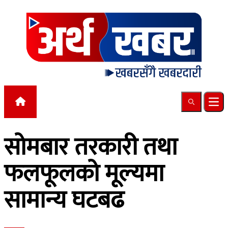
Skip to content
Search
Ope
सोमबार तरकारी तथा
फलफूलको मूल्यमा
सामान्य घटबढ