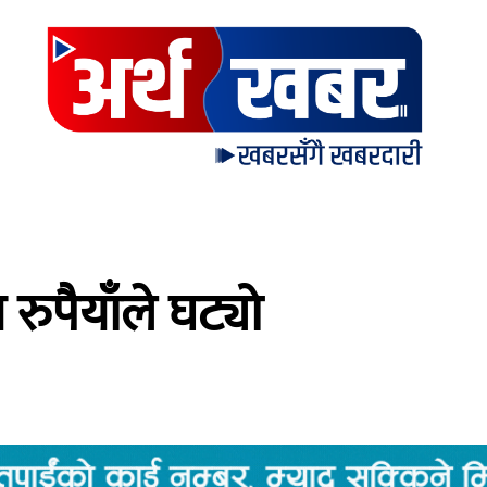
रुपैयाँले घट्यो