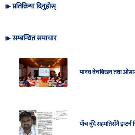
प्रतिक्रिया दिनुहोस्
सम्बन्धित समाचार
मानव बेचबिखन तथा ओसार
पाँच बुँदे सहमतिसँगै इन्ट