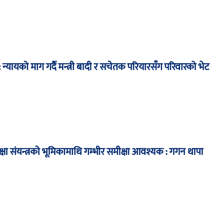
न्यायको माग गर्दै मन्त्री बादी र सचेतक परियारसँग परिवारको भेट
्षा संयन्त्रको भूमिकामाथि गम्भीर समीक्षा आवश्यक : गगन थापा