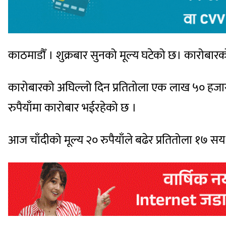
काठमाडौँ । शुक्रबार सुनको मूल्य घटेको छ। कारोबारक
कारोबारको अघिल्लो दिन प्रतितोला एक लाख ५० हजार
रुपैयाँमा कारोबार भईरहेको छ ।
आज चाँदीको मूल्य २० रुपैयाँले बढेर प्रतितोला १७ 