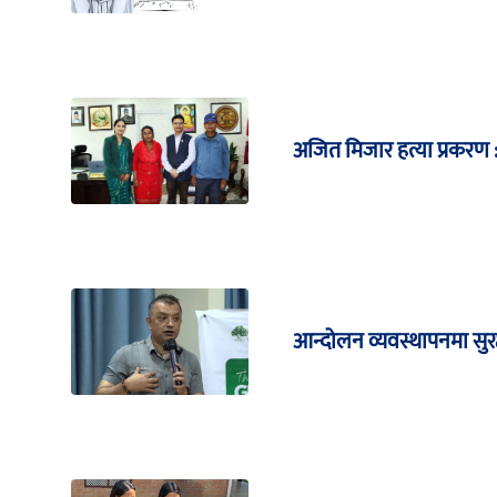
अजित मिजार हत्या प्रकरण : 
आन्दोलन व्यवस्थापनमा सुरक