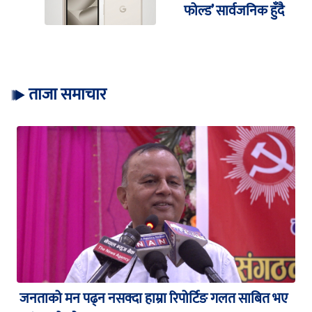
फोल्ड’ सार्वजनिक हुँदै
ताजा समाचार
जनताको मन पढ्न नसक्दा हाम्रा रिपोर्टिङ गलत साबित भए