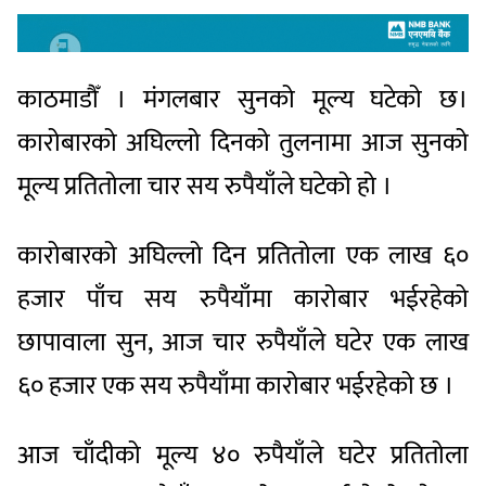
काठमाडौँ । मंगलबार सुनको मूल्य घटेको छ।
कारोबारको अघिल्लो दिनको तुलनामा आज सुनको
मूल्य प्रतितोला चार सय रुपैयाँले घटेको हो ।
कारोबारको अघिल्लो दिन प्रतितोला एक लाख ६०
हजार पाँच सय रुपैयाँमा कारोबार भईरहेको
छापावाला सुन, आज चार रुपैयाँले घटेर एक लाख
६० हजार एक सय रुपैयाँमा कारोबार भईरहेको छ ।
आज चाँदीको मूल्य ४० रुपैयाँले घटेर प्रतितोला