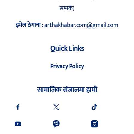
सम्पर्क)
इमेल ठेगाना :
arthakhabar.com@gmail.com
Quick Links
Privacy Policy
सामाजिक संजालमा हामी