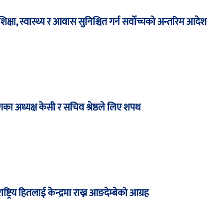
षा, स्वास्थ्य र आवास सुनिश्चित गर्न सर्वोच्चको अन्तरिम आदेश
का अध्यक्ष केसी र सचिव श्रेष्ठले लिए शपथ
ाष्ट्रिय हितलाई केन्द्रमा राख्न आङदेम्बेको आग्रह