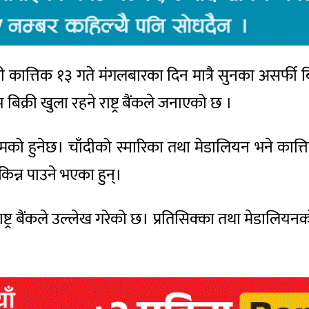
मी कात्तिक १३ गते मंगलबारका दिन मात्रै सुनका असर्फी 
 बिक्री खुला रहने राष्ट्र बैंकले जनाएको छ ।
ामको हुनेछ। चाँदीको स्मारिका तथा मेडालियन भने कात्त
िन्न पाउने भएका हुन्।
्ट्र बैंकले उल्लेख गरेको छ। प्रतिसिक्का तथा मेडालियन