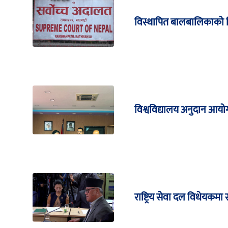
विस्थापित बालबालिकाको शिक्
विश्वविद्यालय अनुदान आयोग
राष्ट्रिय सेवा दल विधेयकमा र