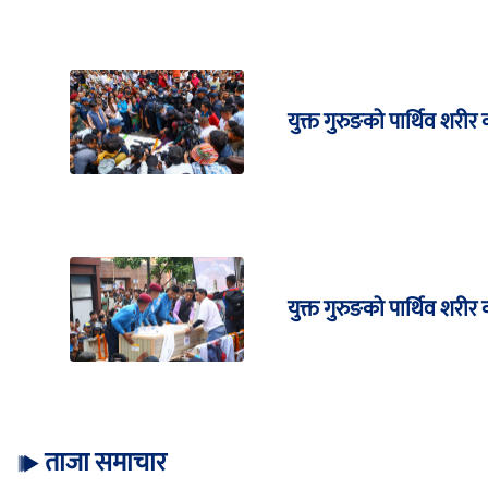
युक्त गुरुङको पार्थिव शरीर
युक्त गुरुङको पार्थिव शरी
ताजा समाचार