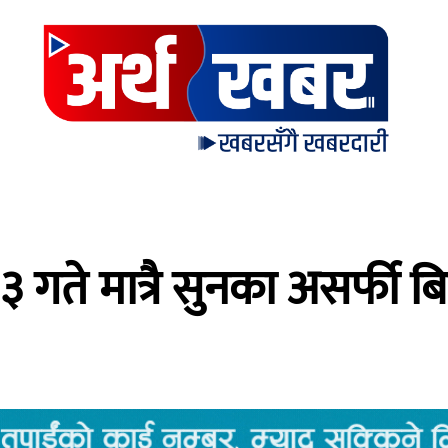
ते मात्रै सुनका असर्फी बिक्