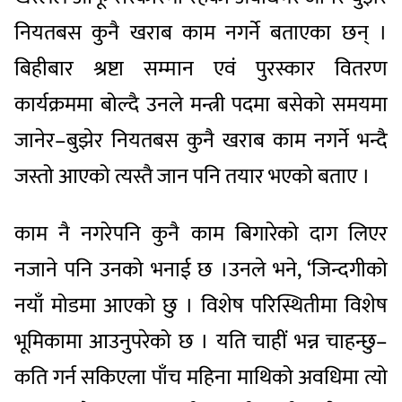
नियतबस कुनै खराब काम नगर्ने बताएका छन् ।
बिहीबार श्रष्टा सम्मान एवं पुरस्कार वितरण
कार्यक्रममा बोल्दै उनले मन्त्री पदमा बसेको समयमा
जानेर–बुझेर नियतबस कुनै खराब काम नगर्ने भन्दै
जस्तो आएको त्यस्तै जान पनि तयार भएको बताए ।
काम नै नगरेपनि कुनै काम बिगारेको दाग लिएर
नजाने पनि उनको भनाई छ ।उनले भने, ‘जिन्दगीको
नयाँ मोडमा आएको छु । विशेष परिस्थितीमा विशेष
भूमिकामा आउनुपरेको छ । यति चाहीं भन्न चाहन्छु–
कति गर्न सकिएला पाँच महिना माथिको अवधिमा त्यो