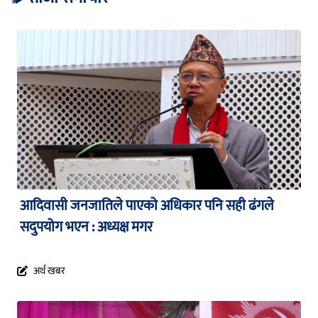
आदिवासी जनजातिले पाएको अधिकार पनि सही ढंगले
सदुपयोग भएन : अध्यक्ष मगर
अर्थ खबर