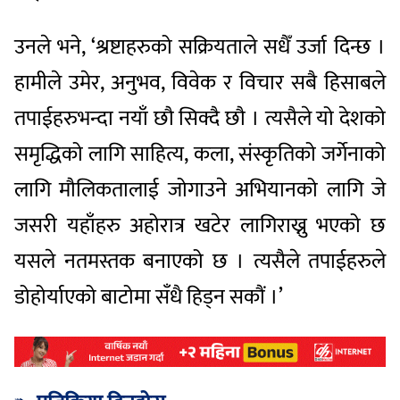
उनले भने, ‘श्रष्टाहरुको सक्रियताले सधैँ उर्जा दिन्छ ।
हामीले उमेर, अनुभव, विवेक र विचार सबै हिसाबले
तपाईहरुभन्दा नयाँ छौ सिक्दै छौ । त्यसैले यो देशको
समृद्धिको लागि साहित्य, कला, संस्कृतिको जर्गेनाको
लागि मौलिकतालाई जोगाउने अभियानको लागि जे
जसरी यहाँहरु अहोरात्र खटेर लागिराख्नु भएको छ
यसले नतमस्तक बनाएको छ । त्यसैले तपाईहरुले
डोहोर्याएको बाटोमा सँधै हिड्न सकौं ।’