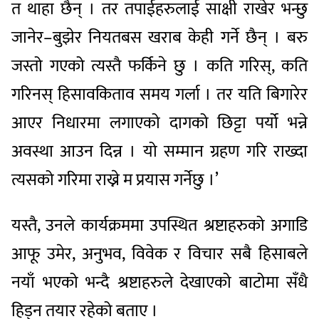
त थाहा छैन् । तर तपाईहरुलाई साक्षी राखेर भन्छु
जानेर–बुझेर नियतबस खराब केही गर्ने छैन् । बरु
जस्तो गएको त्यस्तै फर्किने छु । कति गरिस्, कति
गरिनस् हिसावकिताव समय गर्ला । तर यति बिगारेर
आएर निधारमा लगाएको दागको छिट्टा पर्यो भन्ने
अवस्था आउन दिन्न । यो सम्मान ग्रहण गरि राख्दा
त्यसको गरिमा राख्ने म प्रयास गर्नेछु ।’
यस्तै, उनले कार्यक्रममा उपस्थित श्रष्टाहरुको अगाडि
आफू उमेर, अनुभव, विवेक र विचार सबै हिसाबले
नयाँ भएको भन्दै श्रष्टाहरुले देखाएको बाटोमा सँधै
हिड्न तयार रहेको बताए ।