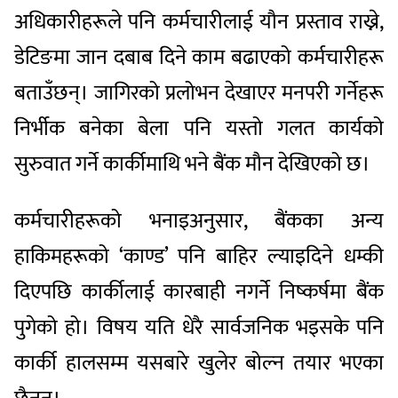
अधिकारीहरूले पनि कर्मचारीलाई यौन प्रस्ताव राख्ने,
डेटिङमा जान दबाब दिने काम बढाएको कर्मचारीहरू
बताउँछन्। जागिरको प्रलोभन देखाएर मनपरी गर्नेहरू
निर्भीक बनेका बेला पनि यस्तो गलत कार्यको
सुरुवात गर्ने कार्कीमाथि भने बैंक मौन देखिएको छ।
कर्मचारीहरूको भनाइअनुसार, बैंकका अन्य
हाकिमहरूको ‘काण्ड’ पनि बाहिर ल्याइदिने धम्की
दिएपछि कार्कीलाई कारबाही नगर्ने निष्कर्षमा बैंक
पुगेको हो। विषय यति धेरै सार्वजनिक भइसके पनि
कार्की हालसम्म यसबारे खुलेर बोल्न तयार भएका