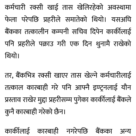
कर्मचारी रक्सी खाई तास खेलिरहेको अवस्थामा
फेला परेपछि प्रहरीले समातेको थियो। यसअघि
बैंकका तत्कालीन कम्पनी सचिव दिपेन कार्कीलाई
पनि प्रहरीले पक्राउ गरी एक दिन थुनामै राखेको
थियो।
तर, बैंकभित्र रक्सी खाएर तास खेल्ने कर्मचारीलाई
तत्काल कारबाही गरे पनि आफ्नै इण्ट्रनलाई यौन
प्रस्ताव राखेर मुद्दा प्रहरीसम्म पुगेका कार्कीलाई बैंकले
कुनै कारबाही गरेको छैन।
कार्कीलाई कारबाही नगरेपछि बैंकका अन्य