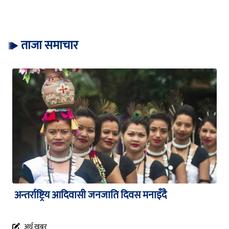
ताजा समाचार
अन्तर्राष्ट्रिय आदिवासी जनजाति दिवस मनाइँदै
अर्थ खबर