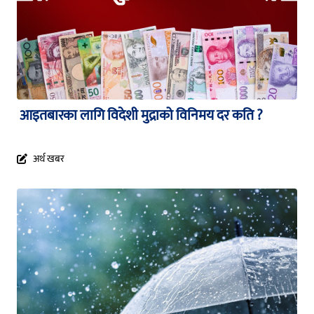
आइतबारका लागि विदेशी मुद्राको विनिमय दर कति ?
अर्थ खबर