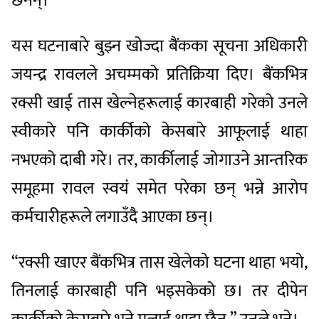
छैनन्।
यस घटनाबारे बुझ्न खोज्दा बैंकका सूचना अधिकारी
जयन्द्र रावलले अचम्मको प्रतिक्रिया दिए। बैंकभित्र
रक्सी खाई तास खेल्नेहरूलाई कारबाही गरेको उनले
स्वीकारे पनि कार्कीको केसबारे आफूलाई थाहा
नभएको दाबी गरे। तर, कार्कीलाई जोगाउने आन्तरिक
समूहमा रावल स्वयं समेत परेका छन् भन्ने आरोप
कर्मचारीहरूले लगाउँदै आएका छन्।
“रक्सी खाएर बैंकभित्र तास खेलेको घटना थाहा भयो,
तिनलाई कारबाही पनि भइसकेको छ। तर दीपेन