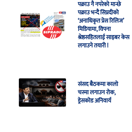
पक्राउ नै नपरेको मान्छे
पक्राउ भन्दै सिप्रदीको
‘अनाधिकृत प्रेस रिलिज’
मिडियामा, विपना
श्रेष्ठसहितलाई साइबर केस
लगाउने तयारी !
संसद बैठकमा कालो
चस्मा लगाउन रोक,
ड्रेसकोड अनिवार्य