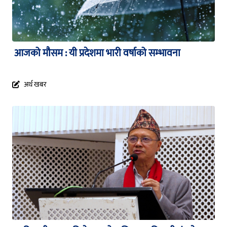
आजको मौसम : यी प्रदेशमा भारी वर्षाको सम्भावना
अर्थ खबर