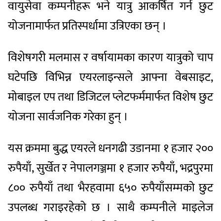
वायुसेवा कम्पनीहरू भने यात्रु आकर्षित गर्न छुट
योजनामार्फत प्रतिस्पर्धामा उत्रिएका छन् ।
विशेषगरी मलमास र वर्षायामका कारण यात्रुको चाप
घटेपछि विभिन्न एयरलाइन्सले आफ्ना वेबसाइट,
मोबाइल एप तथा डिजिटल प्लेटफर्ममार्फत विशेष छुट
योजना सार्वजनिक गरेका हुन् ।
यस क्रममा बुद्ध एयरले धनगढी उडानमा १ हजार २००
रुपैयाँ, सुर्खेत र नेपालगञ्जमा १ हजार रुपैयाँ, भद्रपुरमा
८०० रुपैयाँ तथा भैरहवामा ६५० रुपैयाँसम्मको छुट
उपलब्ध गराइरहेको छ । साथै कम्पनीले माइलेज