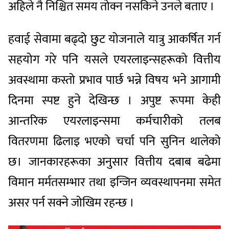
अहिले नै निश्चित समय तोक्न नसकिने उनले बताए ।
हवाई सेवामा बढ्दो छुट योजनाले यात्रु आकर्षित गर्न
सहयोग गरे पनि यसले एयरलाइन्सहरूको वित्तीय
अवस्थामा कस्तो प्रभाव पार्छ भन्ने विषय भने आगामी
दिनमा स्पष्ट हुने देखिन्छ । अपुष्ट रूपमा केही
आन्तरिक एयरलाइन्समा कर्मचारीको तलब
वितरणमा ढिलाइ भएको चर्चा पनि सुनिन थालेको
छ। जानकारहरूका अनुसार वित्तीय दबाब बढेमा
विमान मर्मतसम्भार तथा इन्जिन व्यवस्थापनमा समेत
असर पर्न सक्ने जोखिम रहन्छ ।