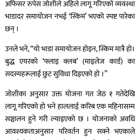
अफिसर रुपेस जोशीले अहिले लागू गरिएको व्यवस्था
भाडादर समायोजन नभई ‘स्किम’ भएको स्पष्ट पारेका
छन् ।
उनले भने, “यो भाडा समायोजन होइन, स्किम मात्रै हो।
बुद्ध एयरको ‘फ्लाइ क्लब’ (माइलेज कार्ड) का
सदस्यहरूलाई छुट सुविधा दिइएको हो ।”
जोशीका अनुसार उक्त योजना गत जेठ १ गतेदेखि
लागू गरिएको हो भने हाललाई करिब एक महिनासम्म
सञ्चालन हुने गरी ल्याइएको छ । योजनाको अवधि
आवश्यकताअनुसार परिवर्तन हुन सक्ने भएकाले