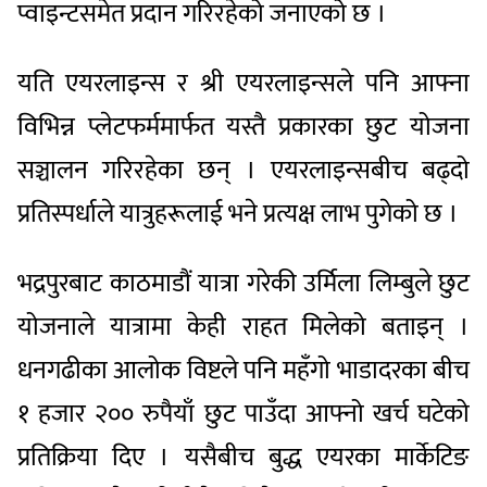
प्वाइन्टसमेत प्रदान गरिरहेको जनाएको छ ।
यति एयरलाइन्स र श्री एयरलाइन्सले पनि आफ्ना
विभिन्न प्लेटफर्ममार्फत यस्तै प्रकारका छुट योजना
सञ्चालन गरिरहेका छन् । एयरलाइन्सबीच बढ्दो
प्रतिस्पर्धाले यात्रुहरूलाई भने प्रत्यक्ष लाभ पुगेको छ ।
भद्रपुरबाट काठमाडौं यात्रा गरेकी उर्मिला लिम्बुले छुट
योजनाले यात्रामा केही राहत मिलेको बताइन् ।
धनगढीका आलोक विष्टले पनि महँगो भाडादरका बीच
१ हजार २०० रुपैयाँ छुट पाउँदा आफ्नो खर्च घटेको
प्रतिक्रिया दिए । यसैबीच बुद्ध एयरका मार्केटिङ