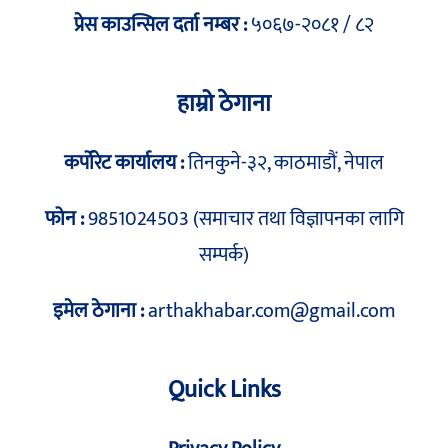
प्रेस काउन्सिल दर्ता नम्बर :
५०६७-२०८१ / ८२
हाम्रो ठेगाना
कर्पोरेट कार्यालय :
तिनकुने-३२, काठमाडौं, नेपाल
फोन :
9851024503 (समाचार तथा विज्ञापनका लागि
सम्पर्क)
इमेल ठेगाना :
arthakhabar.com@gmail.com
Quick Links