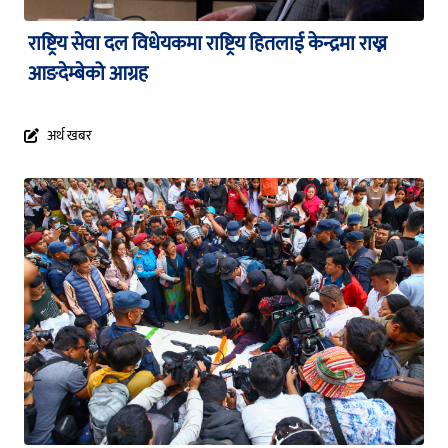
राष्ट्रिय सेवा दल विधेयकमा राष्ट्रिय हितलाई केन्द्रमा राख्न
आङदेम्बेको आग्रह
अर्थ खबर