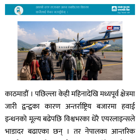
काठमाडौं । पछिल्ला केही महिनादेखि मध्यपूर्व क्षेत्रमा
जारी द्वन्द्वका कारण अन्तर्राष्ट्रिय बजारमा हवाई
इन्धनको मूल्य बढेपछि विश्वभरका धेरै एयरलाइन्सले
भाडादर बढाएका छन् । तर नेपालका आन्तरिक