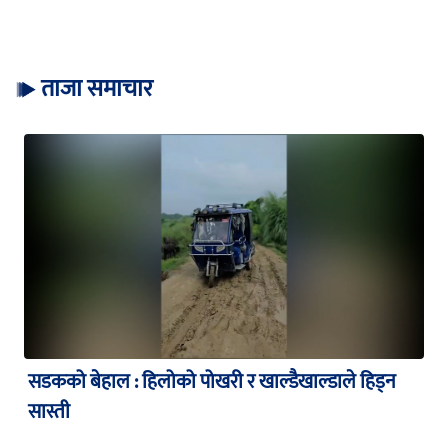
ताजा समाचार
सडकको बेहाल : हिलोको पोखरी र खाल्डैखाल्डाले हिड्न
सास्ती