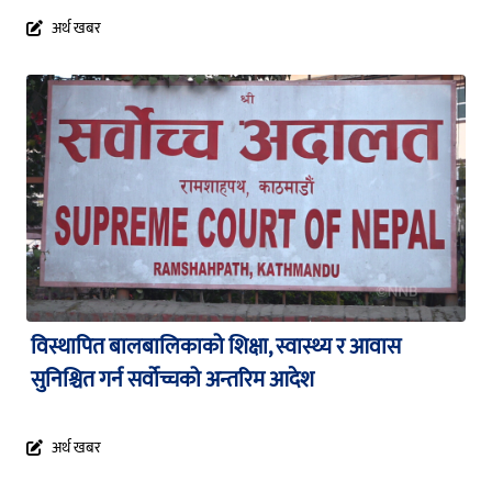
अर्थ खबर
विस्थापित बालबालिकाको शिक्षा, स्वास्थ्य र आवास
सुनिश्चित गर्न सर्वोच्चको अन्तरिम आदेश
अर्थ खबर