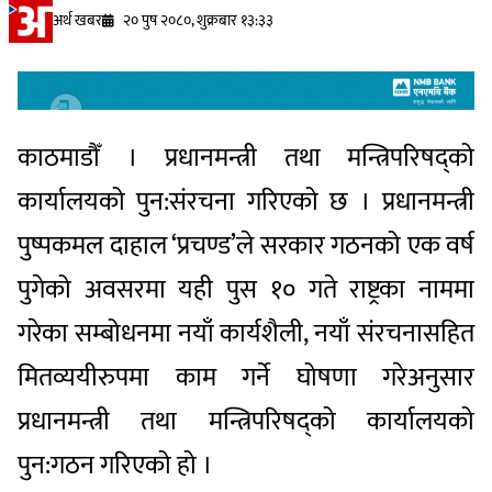
अर्थ खबर
२० पुष २०८०, शुक्रबार १३:३३
काठमाडौँ । प्रधानमन्त्री तथा मन्त्रिपरिषद्को
कार्यालयको पुन:संरचना गरिएको छ । प्रधानमन्त्री
पुष्पकमल दाहाल ‘प्रचण्ड’ले सरकार गठनको एक वर्ष
पुगेको अवसरमा यही पुस १० गते राष्ट्रका नाममा
गरेका सम्बोधनमा नयाँ कार्यशैली, नयाँ संरचनासहित
मितव्ययीरुपमा काम गर्ने घोषणा गरेअनुसार
प्रधानमन्त्री तथा मन्त्रिपरिषद्को कार्यालयको
पुन:गठन गरिएको हो ।