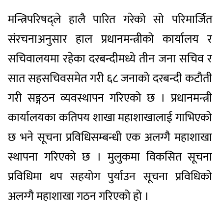
मन्त्रिपरिषद्ले हालै पारित गरेको सो परिमार्जित
संरचनाअनुसार हाल प्रधानमन्त्रीको कार्यालय र
सचिवालयमा रहेका दरबन्दीमध्ये तीन जना सचिव र
सात सहसचिवसमेत गरी ६८ जनाको दरबन्दी कटौती
गरी सङ्गठन व्यवस्थापन गरिएको छ । प्रधानमन्त्री
कार्यालयका कतिपय शाखा महाशाखालाई गाभिएको
छ भने सूचना प्रविधिसम्बन्धी एक अलग्गै महाशाखा
स्थापना गरिएको छ । मुलुकमा विकसित सूचना
प्रविधिमा थप सहयोग पुर्याउन सूचना प्रविधिको
अलग्गै महाशाखा गठन गरिएको हो ।