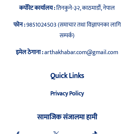
कर्पोरेट कार्यालय :
तिनकुने-३२, काठमाडौं, नेपाल
फोन :
9851024503 (समाचार तथा विज्ञापनका लागि
सम्पर्क)
इमेल ठेगाना :
arthakhabar.com@gmail.com
Quick Links
Privacy Policy
सामाजिक संजालमा हामी