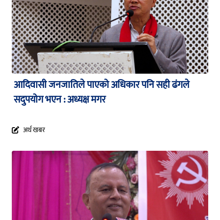
आदिवासी जनजातिले पाएको अधिकार पनि सही ढंगले
सदुपयोग भएन : अध्यक्ष मगर
अर्थ खबर