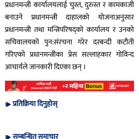
प्रधानमन्त्री कार्यालयलाई चुस्त, दुरुस्त र कामकाजी
बनाउने प्रधानमन्त्री दाहालको योजनाअनुसार
प्रधानमन्त्री तथा मन्त्रिपरिषद्को कार्यालय र उनको
सचिवालयको पुन:संरचना गरेर दरबन्दी कटौती
गरिएको प्रधानमन्त्रीका प्रेस सल्लाहकार गोविन्द
आचार्यले जानकारी दिएका छन् ।
प्रतिक्रिया दिनुहोस्
सम्बन्धित समाचार