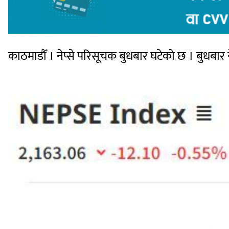
काठमाडौँ । नेप्से परिसूचक बुधबार घटेको छ । बुधबार 