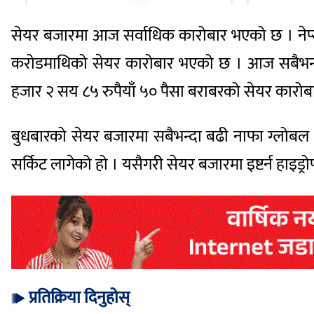
सेयर बजारमा आज सर्वाधिक कारोबार भएको छ । नेप्स
करोडमाथिको सेयर कारोबार भएको छ । आज सबैभन्द
हजार २ सय ८५ रुपैयाँ ५० पैसा बराबरको सेयर कारो
बुधबारको सेयर बजारमा सबैभन्दा बढी नाफा ग्लोबल आ
सर्किट लागेको हो । यसैगरी सेयर बजारमा इष्टर्न हाइड्
प्रतिक्रिया दिनुहोस्