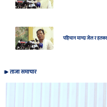
पहिचान माग्दा जेल र हतकड
ताजा समाचार