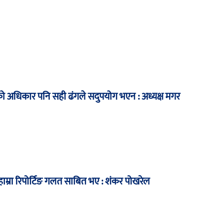
अधिकार पनि सही ढंगले सदुपयोग भएन : अध्यक्ष मगर
म्रा रिपोर्टिङ गलत साबित भए : शंकर पोखरेल