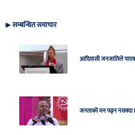
सम्बन्धित समाचार
आदिवासी जनजातिले पाएको 
जनताको मन पढ्न नसक्दा हा