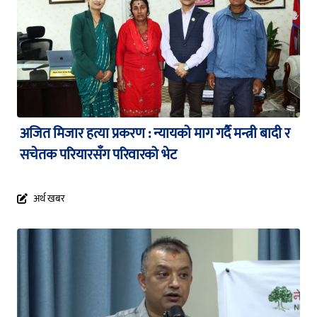
अजित मिजार हत्या प्रकरण : न्यायको माग गर्दै मन्त्री बादी र
सचेतक परियारसँग परिवारको भेट
अर्थ खबर