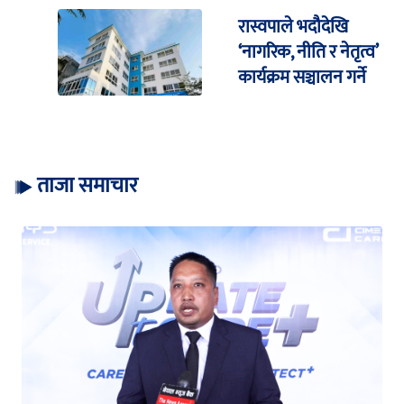
रास्वपाले भदौदेखि
‘नागरिक, नीति र नेतृत्व’
कार्यक्रम सञ्चालन गर्ने
ताजा समाचार