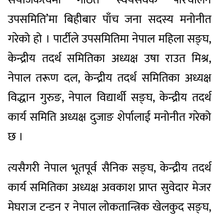
उपसमिति’मा बिहीबार पाँच जना सदस्य मनोनीत
गरेको हो । पार्टीले उपसमितिमा नेपाल महिला सङ्घ,
केन्द्रीय तदर्थ समितिका अध्यक्ष उषा राउत मिश्र,
नेपाल तरूण दल, केन्द्रीय तदर्थ समितिका अध्यक्ष
विद्धान गुरुङ, नेपाल विद्यार्थी सङ्घ, केन्द्रीय तदर्थ
कार्य समिति अध्यक्ष दुजाङ शेर्पालाई मनोनीत गरेको
छ ।
त्यसैगरी नेपाल भूतपूर्व सैनिक सङ्घ, केन्द्रीय तदर्थ
कार्य समितिका अध्यक्ष अवकाश प्राप्त सुवेदार मेजर
मेघराज टन्डन र नेपाल लोकतान्त्रिक खेलकुद सङ्घ,