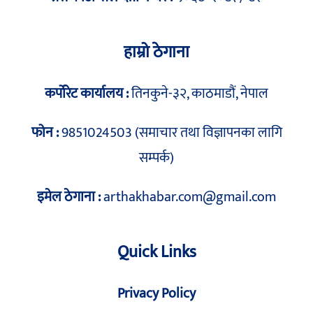
हाम्रो ठेगाना
कर्पोरेट कार्यालय :
तिनकुने-३२, काठमाडौं, नेपाल
फोन :
9851024503 (समाचार तथा विज्ञापनका लागि
सम्पर्क)
इमेल ठेगाना :
arthakhabar.com@gmail.com
Quick Links
Privacy Policy