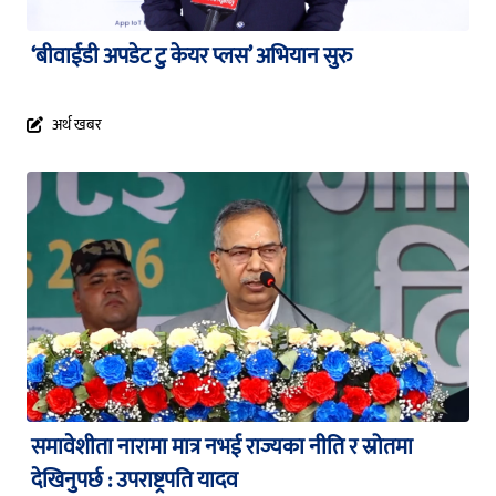
‘बीवाईडी अपडेट टु केयर प्लस’ अभियान सुरु
अर्थ खबर
समावेशीता नारामा मात्र नभई राज्यका नीति र स्रोतमा
देखिनुपर्छ : उपराष्ट्रपति यादव