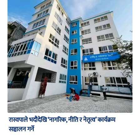
रास्वपाले भदौदेखि ‘नागरिक, नीति र नेतृत्व’ कार्यक्रम
सञ्चालन गर्ने