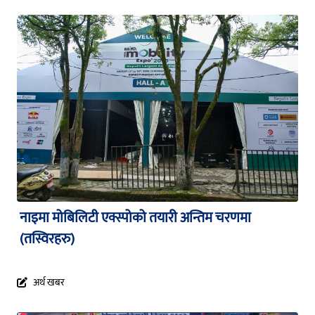
नाइमा मोबिलिटी एक्स्पोको तयारी अन्तिम चरणमा
(तस्विरहरु)
अर्थ खबर