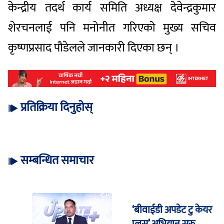
केन्द्रीय तदर्थ कार्य समिति अध्यक्ष देवेन्द्रकुमार
शेरचनलाई पनि मनोनीत गरिएको मुख्य सचिव
कृष्णप्रसाद पौडेलले जानकारी दिएका छन् ।
प्रतिक्रिया दिनुहोस्
सम्बन्धित समाचार
‘बीवाईडी अपडेट टु केयर