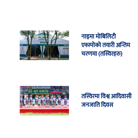
नाइमा मोबिलिटी
एक्स्पोको तयारी अन्तिम
चरणमा (तस्विरहरु)
तस्विरमा विश्व आदिवासी
जनजाति दिवस