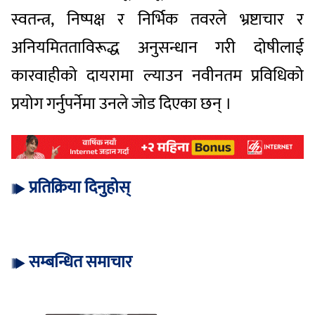
स्वतन्त्र, निष्पक्ष र निर्भिक तवरले भ्रष्टाचार र
अनियमितताविरूद्ध अनुसन्धान गरी दोषीलाई
कारवाहीको दायरामा ल्याउन नवीनतम प्रविधिको
प्रयोग गर्नुपर्नेमा उनले जोड दिएका छन् ।
प्रतिक्रिया दिनुहोस्
सम्बन्धित समाचार