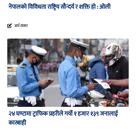
नेपालको विविधता राष्ट्रिय सौन्दर्य र शक्ति हो : ओली
अर्थ खबर
२४ घण्टामा ट्राफिक प्रहरीले गर्यो १ हजार १३९ जनालाई
कारबाही