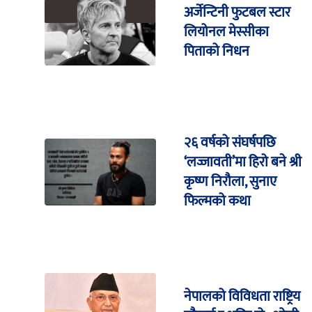
अर्जेन्टिनी फुटबल स्टार
लियोनल मेस्सीका
पिताको निधन
२६ वर्षको संघर्षपछि
‘लज्जावती’मा हिरो बने श्री
कृष्ण निरौला, सुनाए
फिल्मको कथा
नेपालको विविधता राष्ट्रिय