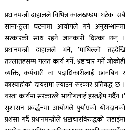
प्रधानमन्त्री दाहालले विभिन्न कालखण्डमा घटेका सबै
साना-ठूला घटनामा आयोगले गर्ने अनुसन्धानमा
सरकारको साथ रहने जानकारी दिएका छन् ।
प्रधानमन्त्री दाहालले भने, ‘माथिल्लो तहदेखि
तल्लातहसम्म गलत कार्य गर्ने, भ्रष्टाचार गर्ने जोकोही
व्यक्ति, कर्मचारी वा पदाधिकारीलाई छानबिन र
कारबाहीको दायरामा ल्याउन सरकार प्रतिबद्ध छ ।
यस्ता कार्यमा सरकारले आयोगलाई हस्तक्षेप गर्दैन ।’
सुशासन प्रवर्द्धनमा आयोगले पुर्याएको योगदानको
प्रशंसा गर्दै प्रधानमन्त्रीले भ्रष्टाचारविरुद्धको लडाइँमा