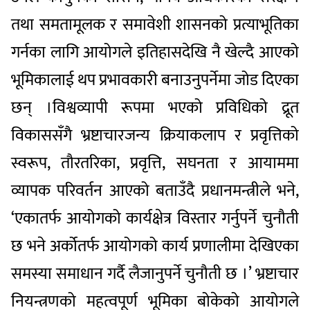
तथा समतामूलक र समावेशी शासनको प्रत्याभूतिका
गर्नका लागि आयोगले इतिहासदेखि नै खेल्दै आएको
भूमिकालाई थप प्रभावकारी बनाउनुपर्नेमा जोड दिएका
छन् ।विश्वव्यापी रूपमा भएको प्रविधिको द्रूत
विकाससँगै भ्रष्टाचारजन्य क्रियाकलाप र प्रवृत्तिको
स्वरूप, तौरतरिका, प्रवृत्ति, सघनता र आयाममा
व्यापक परिवर्तन आएको बताउँदै प्रधानमन्त्रीले भने,
‘एकातर्फ आयोगको कार्यक्षेत्र विस्तार गर्नुपर्ने चुनौती
छ भने अर्कोतर्फ आयोगको कार्य प्रणालीमा देखिएका
समस्या समाधान गर्दै लैजानुपर्ने चुनौती छ ।’ भ्रष्टाचार
नियन्त्रणको महत्वपूर्ण भूमिका बोकेको आयोगले