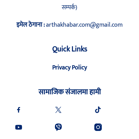
सम्पर्क)
इमेल ठेगाना :
arthakhabar.com@gmail.com
Quick Links
Privacy Policy
सामाजिक संजालमा हामी