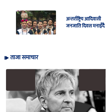
अन्तर्राष्ट्रिय आदिवासी
जनजाति दिवस मनाइँदै
ताजा समाचार