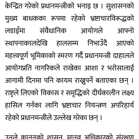
केन्द्रित गरेको प्रधानमन्त्रीको भनाइ छ । सुशासनको
मुख्य बाधकका रूपमा रहेको भ्रष्टाचारविरूद्धको
लडाइँमा संवैधानिक आयोगले आफ्नो
स्थापनाकालदेखि हालसम्म निभाउँदै आएको
महत्त्वपूर्ण भूमिकाको स्मरण गर्दै प्रधानमन्त्री दाहालले
आयोगप्रति नागरिकले राखेका आशा र भरोसालाई
आगामी दिनमा पनि कायम राख्नुपर्ने बताएका छन् ।
राष्ट्रले लिएको विकास र समृद्धिको दीर्घकालीन लक्ष्य
हासिल गर्नका लागि भ्रष्टाचार नियन्त्रण अपरिहार्य
रहेको प्रधानमन्त्रीले उल्लेख गरेका छन् ।
उनले कानुनको शासन, मानव अधिकारको संरक्षण