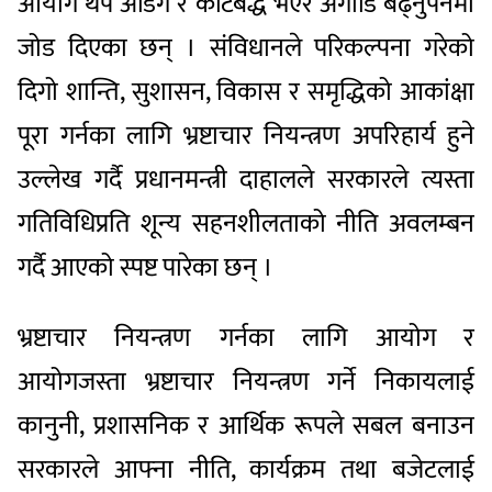
आयोग थप अडिग र कटिबद्ध भएर अगाडि बढ्नुपर्नेमा
जोड दिएका छन् । संविधानले परिकल्पना गरेको
दिगो शान्ति, सुशासन, विकास र समृद्धिको आकांक्षा
पूरा गर्नका लागि भ्रष्टाचार नियन्त्रण अपरिहार्य हुने
उल्लेख गर्दै प्रधानमन्त्री दाहालले सरकारले त्यस्ता
गतिविधिप्रति शून्य सहनशीलताको नीति अवलम्बन
गर्दै आएको स्पष्ट पारेका छन् ।
भ्रष्टाचार नियन्त्रण गर्नका लागि आयोग र
आयोगजस्ता भ्रष्टाचार नियन्त्रण गर्ने निकायलाई
कानुनी, प्रशासनिक र आर्थिक रूपले सबल बनाउन
सरकारले आफ्ना नीति, कार्यक्रम तथा बजेटलाई