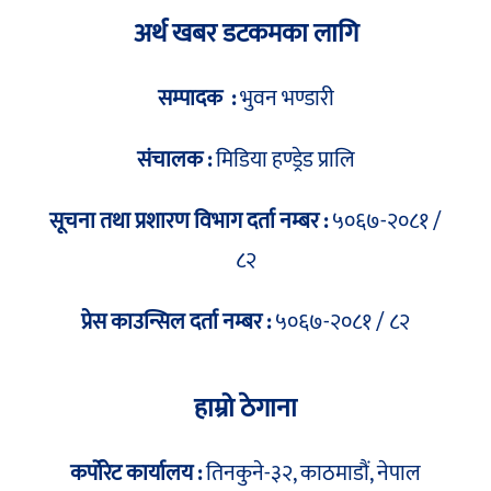
अर्थ खबर डटकमका लागि
सम्पादक :
भुवन भण्डारी
संचालक :
मिडिया हण्ड्रेड प्रालि
सूचना तथा प्रशारण विभाग दर्ता नम्बर :
५०६७-२०८१ /
८२
प्रेस काउन्सिल दर्ता नम्बर :
५०६७-२०८१ / ८२
हाम्रो ठेगाना
कर्पोरेट कार्यालय :
तिनकुने-३२, काठमाडौं, नेपाल