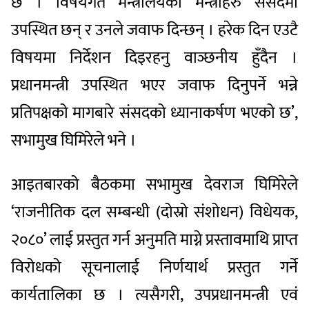
छ । विषयगत मन्त्रालयका मन्त्रीहरु संसदमा
उपस्थित छन् र उनले जवाफ दिन्छन् । हरेक दिन एउटै
विषयमा निर्देशन दिइरहनु वाञ्छनीय हुँदैन ।
प्रधानमन्त्री उपस्थित भएर जवाफ दिनुपर्ने भन्ने
प्रतिपक्षको मागबारे संसदको ध्यानाकर्षण भएको छ’,
सभामुख घिमिरेले भने ।
आइतबारको बैठकमा सभामुख देवराज घिमिरेले
‘राजनीतिक दल सम्बन्धी (दोस्रो संशोधन) विधेयक,
२०८०’ लाई प्रस्तुत गर्न अनुमति माग्ने प्रस्तावमाथि प्राप्त
विरोधको सूचनालाई निर्णयार्थ प्रस्तुत गर्ने
कार्यतालिका छ । त्यसैगरी, उपप्रधानमन्त्री एवं