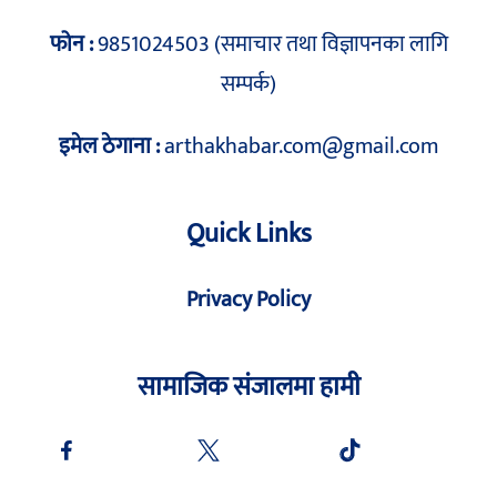
फोन :
9851024503 (समाचार तथा विज्ञापनका लागि
सम्पर्क)
इमेल ठेगाना :
arthakhabar.com@gmail.com
Quick Links
Privacy Policy
सामाजिक संजालमा हामी