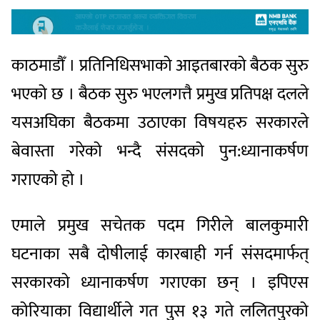
काठमाडौँ । प्रतिनिधिसभाको आइतबारको बैठक सुरु
भएको छ । बैठक सुरु भएलगत्तै प्रमुख प्रतिपक्ष दलले
यसअघिका बैठकमा उठाएका विषयहरु सरकारले
बेवास्ता गरेको भन्दै संसदको पुन:ध्यानाकर्षण
गराएको हो ।
एमाले प्रमुख सचेतक पदम गिरीले बालकुमारी
घटनाका सबै दोषीलाई कारबाही गर्न संसदमार्फत्
सरकारको ध्यानाकर्षण गराएका छन् । इपिएस
कोरियाका विद्यार्थीले गत पुस १३ गते ललितपुरको