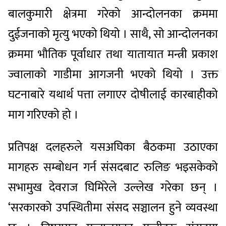
बालकुमारी क्षेत्रमा गरेको आन्दोलनका क्रममा
दुईजनाको मृत्यु भएको थियो । साथै, सो आन्दोलनका
क्रममा भौतिक पूर्वाधार तथा यातायात मन्त्री प्रकाश
ज्वालाको गाडीमा आगजनी भएको थियो । उक्त
घटनाबारे यथार्थ पत्ता लगाएर दोषीलाई कारबाहीको
माग गरिएको हो ।
प्रतिपक्ष दलहरुले यसअघिका बैठकमा उठाएका
मागहरु सम्बोधन गर्न संसदबाट रुलिङ भइसकेको
सभामुख देवराज घिमिरेले उल्लेख गरेका छन् ।
‘सरकारको उपस्थितीमा संसद सञ्चालन हुने व्यवस्था