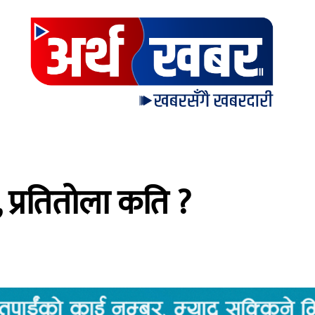
, प्रतितोला कति ?