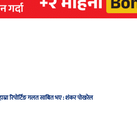
म्रा रिपोर्टिङ गलत साबित भए : शंकर पोखरेल