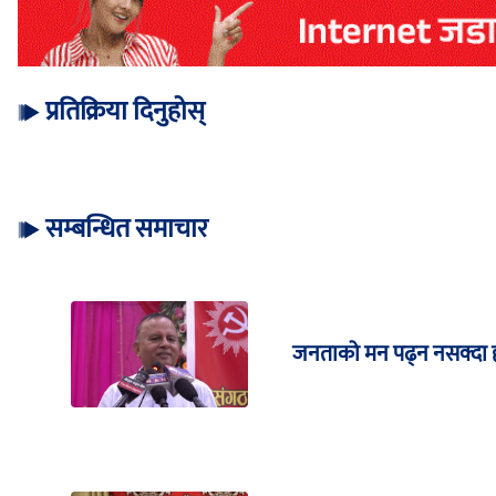
प्रतिक्रिया दिनुहोस्
सम्बन्धित समाचार
जनताको मन पढ्न नसक्दा हा