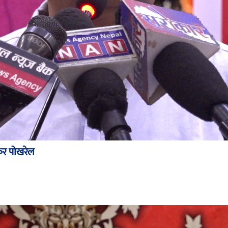
ंकर पोखरेल