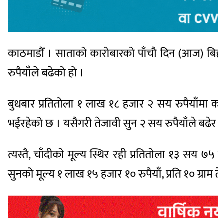
काठमाडौँ । साताको कारोबारको पाँचौ दिन (आज) बि
रुपैयाँले बढेको हो ।
बुधबार प्रतितोला १ लाख १८ हजार २ सय रुपैयाँमा 
भईरहेको छ । यसैगरी तेजावी सुन २ सय रुपैयाँले बढे
त्यस्तै, चाँदीको मूल्य स्थिर रही प्रतितोला १३ सय 
सुनको मूल्य १ लाख १५ हजार १० रुपैयाँ, प्रति १० ग्राम