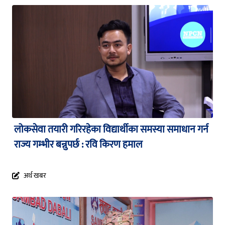
लोकसेवा तयारी गरिरहेका विद्यार्थीका समस्या समाधान गर्न
राज्य गम्भीर बन्नुपर्छ : रवि किरण हमाल
अर्थ खबर