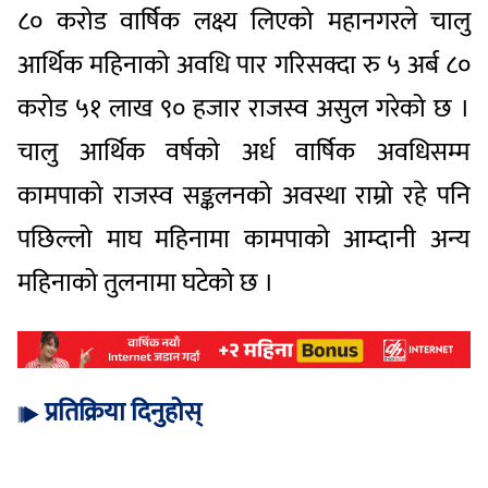
८० करोड वार्षिक लक्ष्य लिएको महानगरले चालु
आर्थिक महिनाको अवधि पार गरिसक्दा रु ५ अर्ब ८०
करोड ५१ लाख ९० हजार राजस्व असुल गरेको छ ।
चालु आर्थिक वर्षको अर्ध वार्षिक अवधिसम्म
कामपाको राजस्व सङ्कलनको अवस्था राम्रो रहे पनि
पछिल्लो माघ महिनामा कामपाको आम्दानी अन्य
महिनाको तुलनामा घटेको छ ।
प्रतिक्रिया दिनुहोस्