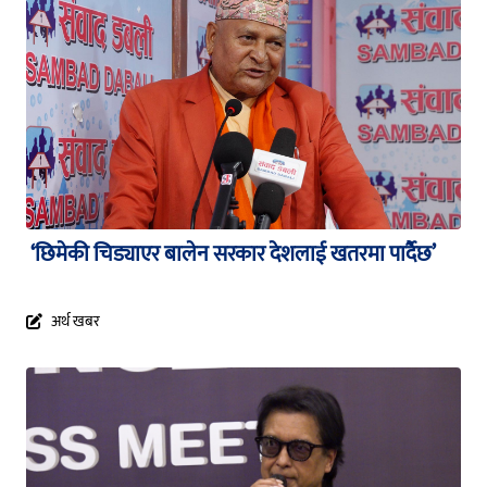
‘छिमेकी चिड्याएर बालेन सरकार देशलाई खतरमा पार्दैछ’
अर्थ खबर