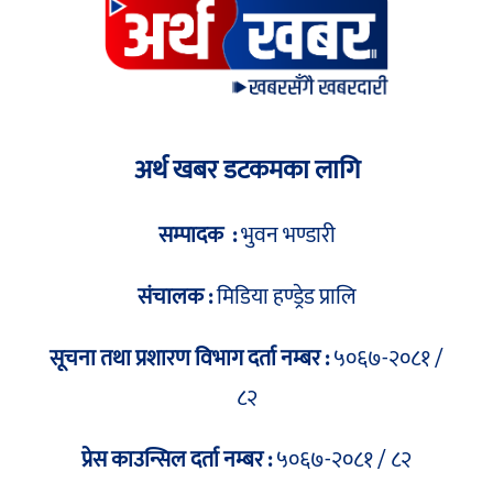
अर्थ खबर डटकमका लागि
सम्पादक :
भुवन भण्डारी
संचालक :
मिडिया हण्ड्रेड प्रालि
सूचना तथा प्रशारण विभाग दर्ता नम्बर :
५०६७-२०८१ /
८२
प्रेस काउन्सिल दर्ता नम्बर :
५०६७-२०८१ / ८२