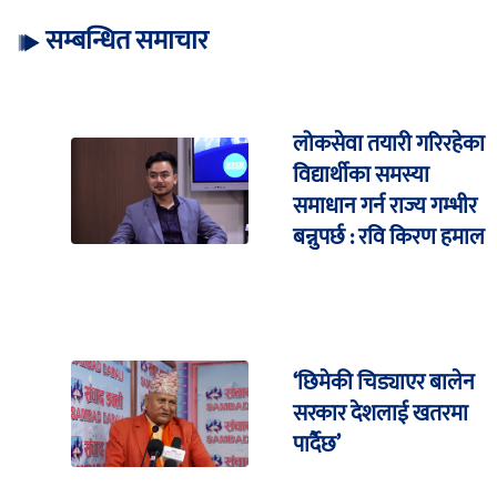
सम्बन्धित समाचार
लोकसेवा तयारी गरिरहेका
विद्यार्थीका समस्या
समाधान गर्न राज्य गम्भीर
बन्नुपर्छ : रवि किरण हमाल
‘छिमेकी चिड्याएर बालेन
सरकार देशलाई खतरमा
पार्दैछ’