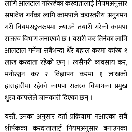
लागि आलटाल गरिरहेका करदातालाई नियमअनुसार
समावेश गर्नका लागि कामपाले वडास्तरीय अनुगमन
गरी नियमसङ्गतरुपमा ल्याउने तयारी गरेको कामपा
राजस्व विभाग जनाएको छ । यसरी कर तिर्नका लागि
आलटाल गर्नेमा सबैभन्दा धेरै बहाल करमा करिब १
लाख करदाता रहेको छन् । त्यसैगरी व्यवसाय कर,
मनोरञ्जन कर र विज्ञापन करमा १ लाखको
हाराहारीमा रहेको कामपा राजस्व विभागका प्रमुख
धु्रव काफ्लेले जानकारी दिएका छन् ।
यस्तै, उनका अनुसार दर्ता प्रक्रियामा नआएका सबै
शीर्षकका करदातालाई नियमअनुसार बनाउनका