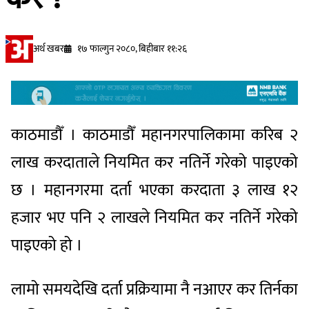
अर्थ खबर
१७ फाल्गुन २०८०, बिहीबार ११:२६
काठमाडौँ । काठमाडौँ महानगरपालिकामा करिब २
लाख करदाताले नियमित कर नतिर्ने गरेको पाइएको
छ । महानगरमा दर्ता भएका करदाता ३ लाख १२
हजार भए पनि २ लाखले नियमित कर नतिर्ने गरेको
पाइएको हो ।
लामो समयदेखि दर्ता प्रक्रियामा नै नआएर कर तिर्नका