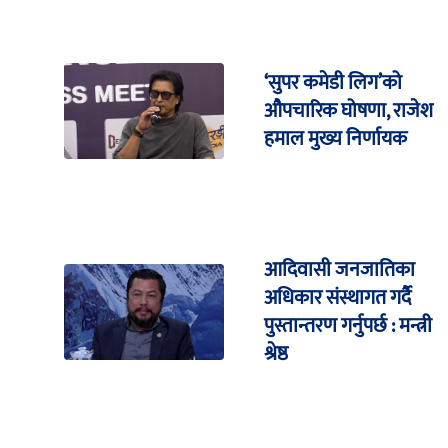
‘सुपर कमेडी लिग’को
औपचारिक घोषणा, राजेश
हमाल मुख्य निर्णायक
आदिवासी जनजातिका
अधिकार संस्थागत गर्दै
पुस्तान्तरण गर्नुपर्छ : मन्त्री
श्रेष्ठ