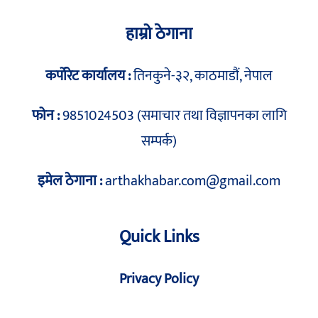
हाम्रो ठेगाना
कर्पोरेट कार्यालय :
तिनकुने-३२, काठमाडौं, नेपाल
फोन :
9851024503 (समाचार तथा विज्ञापनका लागि
सम्पर्क)
इमेल ठेगाना :
arthakhabar.com@gmail.com
Quick Links
Privacy Policy