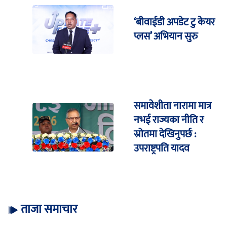
‘बीवाईडी अपडेट टु केयर
प्लस’ अभियान सुरु
समावेशीता नारामा मात्र
नभई राज्यका नीति र
स्रोतमा देखिनुपर्छ :
उपराष्ट्रपति यादव
ताजा समाचार