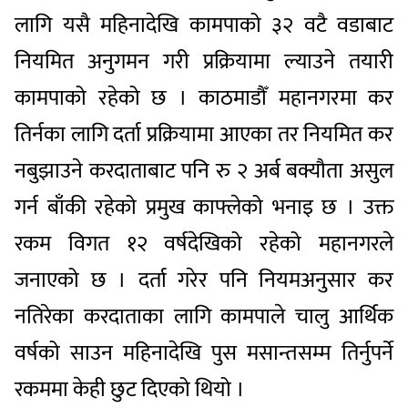
लागि यसै महिनादेखि कामपाको ३२ वटै वडाबाट
नियमित अनुगमन गरी प्रक्रियामा ल्याउने तयारी
कामपाको रहेको छ । काठमाडौँ महानगरमा कर
तिर्नका लागि दर्ता प्रक्रियामा आएका तर नियमित कर
नबुझाउने करदाताबाट पनि रु २ अर्ब बक्यौता असुल
गर्न बाँकी रहेको प्रमुख काफ्लेको भनाइ छ । उक्त
रकम विगत १२ वर्षदेखिको रहेको महानगरले
जनाएको छ । दर्ता गरेर पनि नियमअनुसार कर
नतिरेका करदाताका लागि कामपाले चालु आर्थिक
वर्षको साउन महिनादेखि पुस मसान्तसम्म तिर्नुपर्ने
रकममा केही छुट दिएको थियो ।