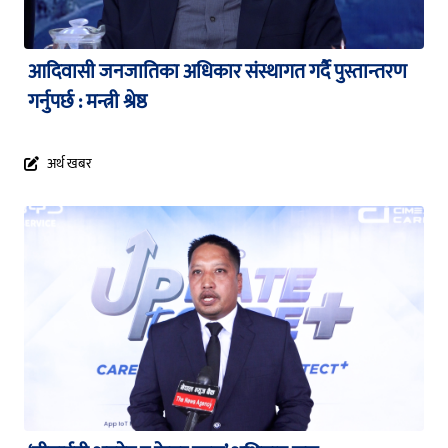
आदिवासी जनजातिका अधिकार संस्थागत गर्दै पुस्तान्तरण
गर्नुपर्छ : मन्त्री श्रेष्ठ
अर्थ खबर