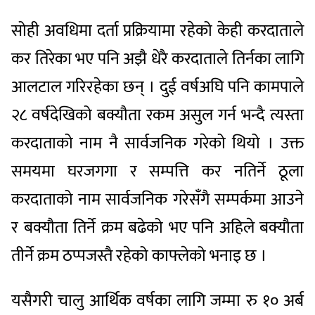
सोही अवधिमा दर्ता प्रक्रियामा रहेको केही करदाताले
कर तिरेका भए पनि अझै धेरै करदाताले तिर्नका लागि
आलटाल गरिरहेका छन् । दुई वर्षअघि पनि कामपाले
२८ वर्षदेखिको बक्यौता रकम असुल गर्न भन्दै त्यस्ता
करदाताको नाम नै सार्वजनिक गरेको थियो । उक्त
समयमा घरजगगा र सम्पत्ति कर नतिर्ने ठूला
करदाताको नाम सार्वजनिक गरेसँगै सम्पर्कमा आउने
र बक्यौता तिर्ने क्रम बढेको भए पनि अहिले बक्यौता
तीर्ने क्रम ठप्पजस्तै रहेको काफ्लेको भनाइ छ ।
यसैगरी चालु आर्थिक वर्षका लागि जम्मा रु १० अर्ब