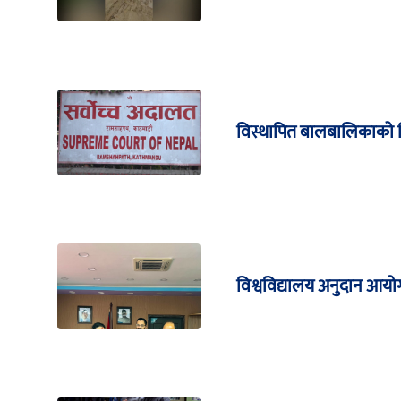
विस्थापित बालबालिकाको शिक्
विश्वविद्यालय अनुदान आयोग