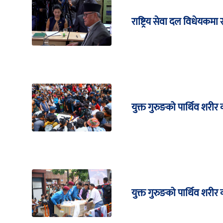
राष्ट्रिय सेवा दल विधेयकमा र
युक्त गुरुङको पार्थिव शरीर
युक्त गुरुङको पार्थिव शरी