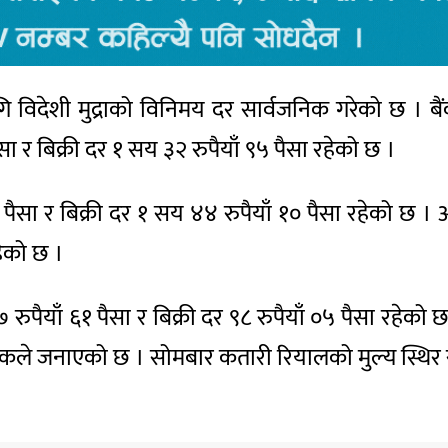
ागि विदेशी मुद्राको विनिमय दर सार्वजनिक गरेको छ ।
र बिक्री दर १ सय ३२ रुपैयाँ ९५ पैसा रहेको छ ।
४५ पैसा र बिक्री दर १ सय ४४ रुपैयाँ १० पैसा रहेको
हेको छ ।
ुपैयाँ ६१ पैसा र बिक्री दर ९८ रुपैयाँ ०५ पैसा रहेक
्ट्र बैंकले जनाएको छ । सोमबार कतारी रियालको मुल्य स्थि