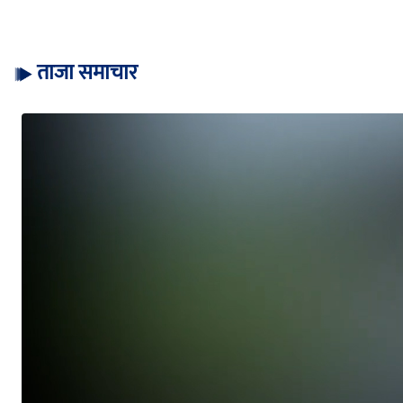
ताजा समाचार