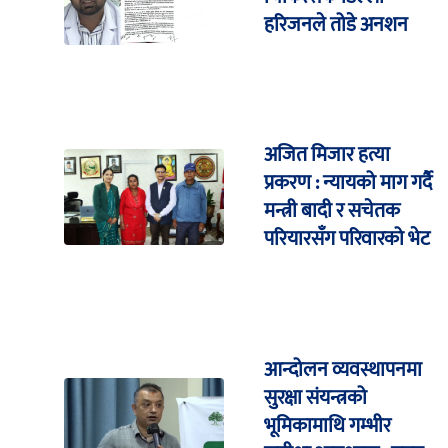
हरिजनले तोडे अनशन
अजित मिजार हत्या
प्रकरण : न्यायको माग गर्दै
मन्त्री बादी र सचेतक
परियारसँग परिवारको भेट
आन्दोलन व्यवस्थापनमा
सुरक्षा संयन्त्रको
भूमिकामाथि गम्भीर