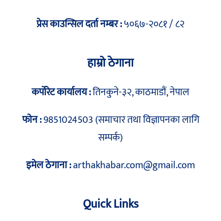
प्रेस काउन्सिल दर्ता नम्बर :
५०६७-२०८१ / ८२
हाम्रो ठेगाना
कर्पोरेट कार्यालय :
तिनकुने-३२, काठमाडौं, नेपाल
फोन :
9851024503 (समाचार तथा विज्ञापनका लागि
सम्पर्क)
इमेल ठेगाना :
arthakhabar.com@gmail.com
Quick Links