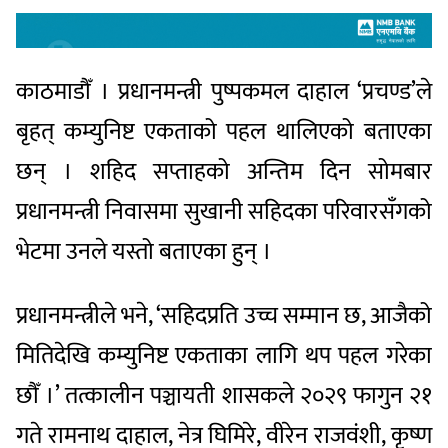
काठमाडौँ । प्रधानमन्त्री पुष्पकमल दाहाल ‘प्रचण्ड’ले
बृहत् कम्युनिष्ट एकताको पहल थालिएको बताएका
छन् । शहिद सप्ताहको अन्तिम दिन सोमबार
प्रधानमन्त्री निवासमा सुखानी सहिदका परिवारसँगको
भेटमा उनले यस्तो बताएका हुन् ।
प्रधानमन्त्रीले भने, ‘सहिदप्रति उच्च सम्मान छ, आजैको
मितिदेखि कम्युनिष्ट एकताका लागि थप पहल गरेका
छौँ ।’ तत्कालीन पञ्चायती शासकले २०२९ फागुन २१
गते रामनाथ दाहाल, नेत्र घिमिरे, वीरेन राजवंशी, कृष्ण