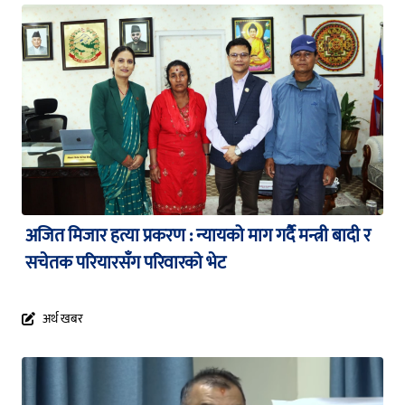
अजित मिजार हत्या प्रकरण : न्यायको माग गर्दै मन्त्री बादी र
सचेतक परियारसँग परिवारको भेट
अर्थ खबर