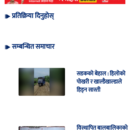
प्रतिक्रिया दिनुहोस्
सम्बन्धित समाचार
सडकको बेहाल : हिलोको
पोखरी र खाल्डैखाल्डाले
हिड्न सास्ती
विस्थापित बालबालिकाको