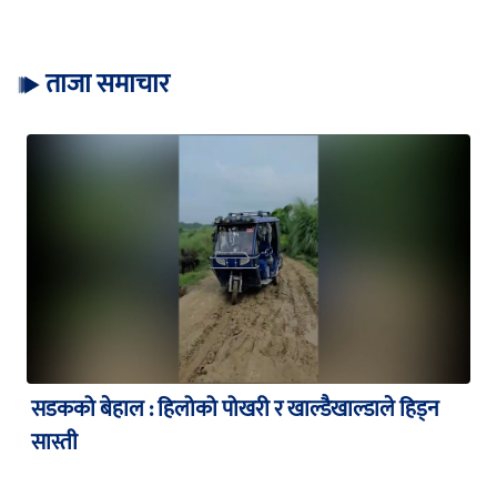
ताजा समाचार
सडकको बेहाल : हिलोको पोखरी र खाल्डैखाल्डाले हिड्न
सास्ती