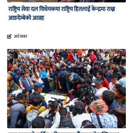
राष्ट्रिय सेवा दल विधेयकमा राष्ट्रिय हितलाई केन्द्रमा राख्न
आङदेम्बेको आग्रह
अर्थ खबर