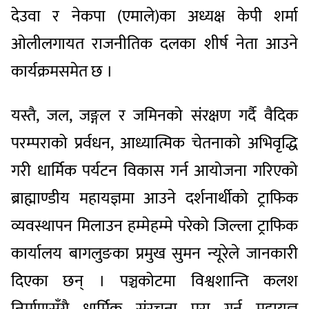
देउवा र नेकपा (एमाले)का अध्यक्ष केपी शर्मा
ओलीलगायत राजनीतिक दलका शीर्ष नेता आउने
कार्यक्रमसमेत छ ।
यस्तै, जल, जङ्गल र जमिनको संरक्षण गर्दै वैदिक
परम्पराको प्रर्वधन, आध्यात्मिक चेतनाको अभिवृद्धि
गरी धार्मिक पर्यटन विकास गर्न आयोजना गरिएको
ब्राह्माण्डीय महायज्ञमा आउने दर्शनार्थीको ट्राफिक
व्यवस्थापन मिलाउन हम्मेहम्मे परेको जिल्ला ट्राफिक
कार्यालय बागलुङका प्रमुख सुमन न्यूरेले जानकारी
दिएका छन् । पञ्चकोटमा विश्वशान्ति कलश
निर्माणसँगै धार्मिक संरचना पूरा गर्न महायज्ञ