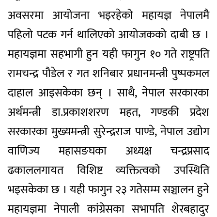
अवसरमा आयोजना भइरहेको महायज्ञ नेपालमै
पहिलो पटक गर्न थालिएको आयोजकको दाबी छ ।
महायज्ञमा सहभागी हुन यही फागुन १० गते राष्ट्रपति
रामचन्द्र पौडेल र गत शनिबार प्रधानमन्त्री पुष्पकमल
दाहाल आइसकेका छन् । साथै, नेपाल सरकारका
अर्थमन्त्री डा.प्रकाशशरण महत, गण्डकी प्रदेश
सरकारका मुख्यमन्त्री सुरेन्द्रराज पाण्डे, नेपाल उद्योग
वाणिज्य महासङघका अध्यक्ष चन्द्रप्रसाद
ढकाललगायत विशिष्ट व्यक्तित्वको उपस्थिति
भइसकेका छ । यही फागुन २३ गतेसम्म सञ्चालन हुने
महायज्ञमा नेपाली कांग्रेसका सभापति शेरबहादुर