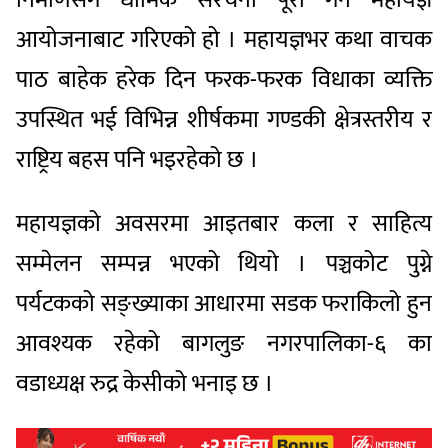
आयोजनाबाट गरिएको हो । महायज्ञभर कथा वाचक
पाठ बाहेक हरेक दिन फरक-फरक विधाका व्यक्ति
उपस्थित भई विभिन्न शीर्षकमा गण्डकी क्षेत्रस्तरीय र
राष्ट्रिय बहस पनि भइरहेको छ ।
महायज्ञको अवसरमा आइतबार कला र साहित्य
सम्मेलन सम्पन्न भएको थियो । पञ्चकोट पुग्ने
पर्यटकको सङ्ख्याका आधारमा सडक फराकिलो हुन
आवश्यक रहेको बागलुङ नगरपालिका-६ का
वडाध्यक्ष रुद्र केसीको भनाइ छ ।