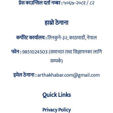
प्रेस काउन्सिल दर्ता नम्बर :
५०६७-२०८१ / ८२
हाम्रो ठेगाना
कर्पोरेट कार्यालय :
तिनकुने-३२, काठमाडौं, नेपाल
फोन :
9851024503 (समाचार तथा विज्ञापनका लागि
सम्पर्क)
इमेल ठेगाना :
arthakhabar.com@gmail.com
Quick Links
Privacy Policy