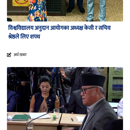
विश्वविद्यालय अनुदान आयोगका अध्यक्ष केसी र सचिव
श्रेष्ठले लिए शपथ
अर्थ खबर