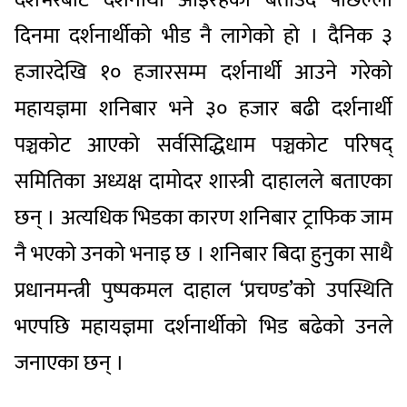
दिनमा दर्शनार्थीको भीड नै लागेको हो । दैनिक ३
हजारदेखि १० हजारसम्म दर्शनार्थी आउने गरेको
महायज्ञमा शनिबार भने ३० हजार बढी दर्शनार्थी
पञ्चकोट आएको सर्वसिद्धिधाम पञ्चकोट परिषद्
समितिका अध्यक्ष दामोदर शास्त्री दाहालले बताएका
छन् । अत्यधिक भिडका कारण शनिबार ट्राफिक जाम
नै भएको उनको भनाइ छ । शनिबार बिदा हुनुका साथै
प्रधानमन्त्री पुष्पकमल दाहाल ‘प्रचण्ड’को उपस्थिति
भएपछि महायज्ञमा दर्शनार्थीको भिड बढेको उनले
जनाएका छन् ।