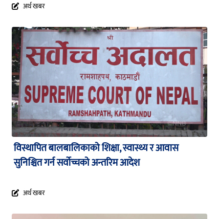
अर्थ खबर
विस्थापित बालबालिकाको शिक्षा, स्वास्थ्य र आवास
सुनिश्चित गर्न सर्वोच्चको अन्तरिम आदेश
अर्थ खबर