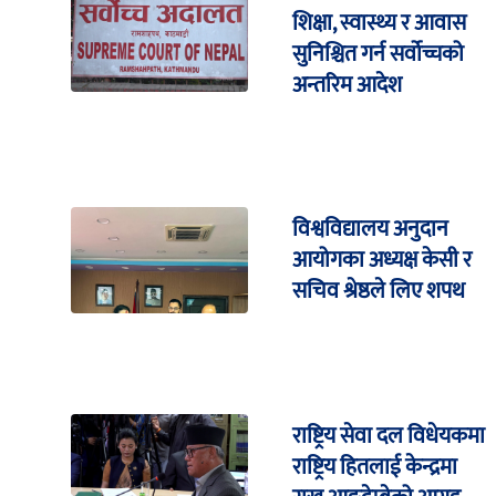
शिक्षा, स्वास्थ्य र आवास
सुनिश्चित गर्न सर्वोच्चको
अन्तरिम आदेश
विश्वविद्यालय अनुदान
आयोगका अध्यक्ष केसी र
सचिव श्रेष्ठले लिए शपथ
राष्ट्रिय सेवा दल विधेयकमा
राष्ट्रिय हितलाई केन्द्रमा