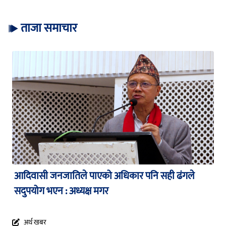
ताजा समाचार
आदिवासी जनजातिले पाएको अधिकार पनि सही ढंगले
सदुपयोग भएन : अध्यक्ष मगर
अर्थ खबर