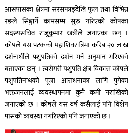
आसपासका क्षेत्रमा सरसफाइदेखि फूल तथा विभिन्न
रङले सिङ्गार्ने कामसम्म सुरु गरिएको कोषका
सदस्यसचिव राजुकुमार खत्रीले जनाएका छन् ।
कोषले यस पटकको महाशिवरात्रिमा करिब २० लाख
दर्शनार्थीले पशुपतिको दर्शन गर्ने अनुमान गरिएको
बताएका छन् । त्यसैगरी पशुपति क्षेत्र विकास कोषले
पशुपतिनाथको पूजा आराधनाका लागि पुगेका
भक्तजनलाई व्यवस्थापनमा कुनै कमी नराखिको
जनाएको छ । कोषले यस वर्ष कसैलाई पनि विशेष
पासको व्यवस्था नगरिएको पनि जनाएको छ ।