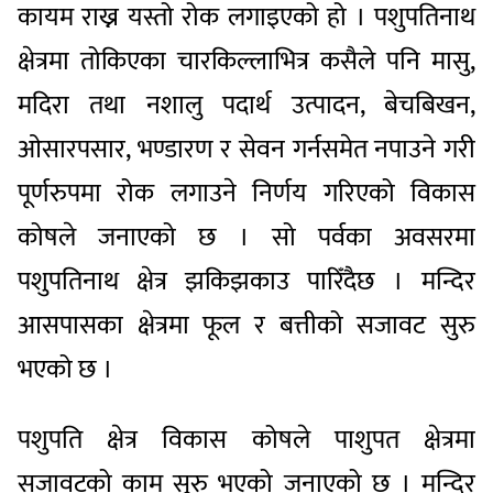
कायम राख्न यस्तो रोक लगाइएको हो । पशुपतिनाथ
क्षेत्रमा तोकिएका चारकिल्लाभित्र कसैले पनि मासु,
मदिरा तथा नशालु पदार्थ उत्पादन, बेचबिखन,
ओसारपसार, भण्डारण र सेवन गर्नसमेत नपाउने गरी
पूर्णरुपमा रोक लगाउने निर्णय गरिएको विकास
कोषले जनाएको छ । सो पर्वका अवसरमा
पशुपतिनाथ क्षेत्र झकिझकाउ पारिँदैछ । मन्दिर
आसपासका क्षेत्रमा फूल र बत्तीको सजावट सुरु
भएको छ ।
पशुपति क्षेत्र विकास कोषले पाशुपत क्षेत्रमा
सजावटको काम सुरु भएको जनाएको छ । मन्दिर