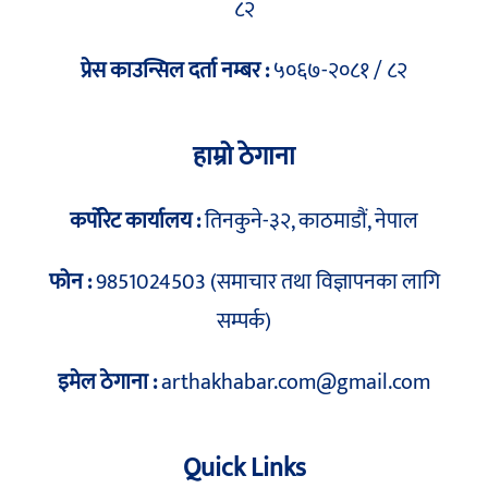
८२
प्रेस काउन्सिल दर्ता नम्बर :
५०६७-२०८१ / ८२
हाम्रो ठेगाना
कर्पोरेट कार्यालय :
तिनकुने-३२, काठमाडौं, नेपाल
फोन :
9851024503 (समाचार तथा विज्ञापनका लागि
सम्पर्क)
इमेल ठेगाना :
arthakhabar.com@gmail.com
Quick Links