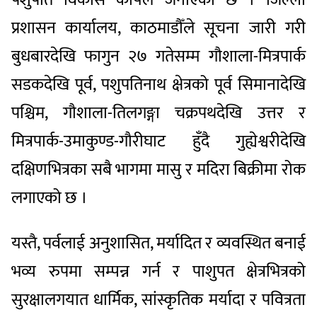
प्रशासन कार्यालय, काठमाडौँले सूचना जारी गरी
बुधबारदेखि फागुन २७ गतेसम्म गौशाला-मित्रपार्क
सडकदेखि पूर्व, पशुपतिनाथ क्षेत्रको पूर्व सिमानादेखि
पश्चिम, गौशाला-तिलगङ्गा चक्रपथदेखि उत्तर र
मित्रपार्क-उमाकुण्ड-गौरीघाट हुँदै गुह्येश्वरीदेखि
दक्षिणभित्रका सबै भागमा मासु र मदिरा बिक्रीमा रोक
लगाएको छ ।
यस्तै, पर्वलाई अनुशासित, मर्यादित र व्यवस्थित बनाई
भव्य रुपमा सम्पन्न गर्न र पाशुपत क्षेत्रभित्रको
सुरक्षालगयात धार्मिक, सांस्कृतिक मर्यादा र पवित्रता