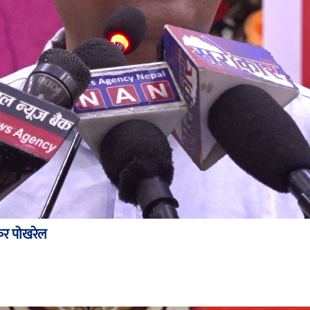
ंकर पोखरेल