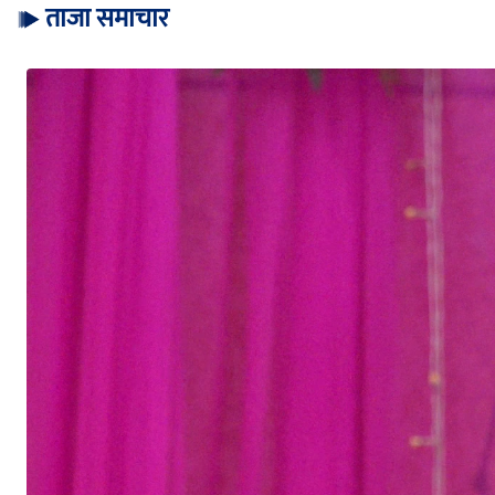
ताजा समाचार