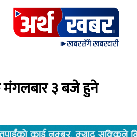
मंगलबार ३ बजे हुने