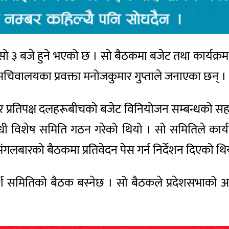
ो ३ बजे हुने भएको छ । सो बैठकमा बजेट तथा कार्यक्रम
भा सचिवालयका प्रवक्ता मनोजकुमार गुप्ताले जनाएका छन् ।
ष र प्रतिपक्ष दलहरूबीचको बजेट विनियोजन सम्बन्धको सह
धी विशेष समिति गठन गरेको थियो । सो समितिले कार्यवि
बारको बैठकमा प्रतिवेदन पेस गर्न निर्देशन दिएको थि
र्श समितिको बैठक बस्नेछ । सो बैठकले प्रदेशसभाको अन