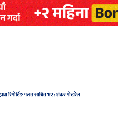
म्रा रिपोर्टिङ गलत साबित भए : शंकर पोखरेल