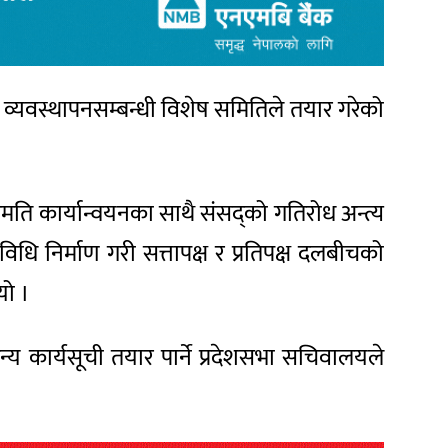
 व्यवस्थापनसम्बन्धी विशेष समितिले तयार गरेको
मति कार्यान्वयनका साथै संसद्को गतिरोध अन्त्य
धि निर्माण गरी सत्तापक्ष र प्रतिपक्ष दलबीचको
यो ।
्य कार्यसूची तयार पार्ने प्रदेशसभा सचिवालयले