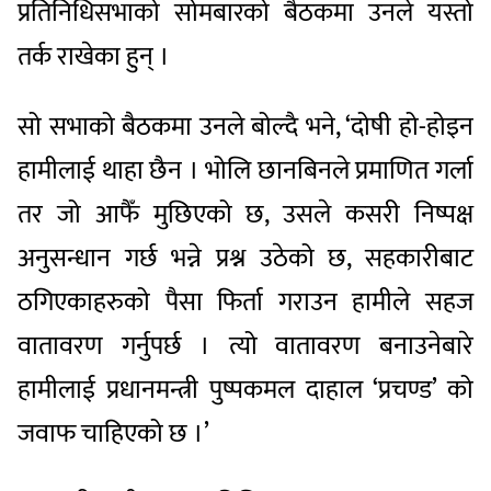
प्रतिनिधिसभाको सोमबारको बैठकमा उनले यस्तो
तर्क राखेका हुन् ।
सो सभाको बैठकमा उनले बोल्दै भने, ‘दोषी हो-होइन
हामीलाई थाहा छैन । भोलि छानबिनले प्रमाणित गर्ला
तर जो आफैँ मुछिएको छ, उसले कसरी निष्पक्ष
अनुसन्धान गर्छ भन्ने प्रश्न उठेको छ, सहकारीबाट
ठगिएकाहरुको पैसा फिर्ता गराउन हामीले सहज
वातावरण गर्नुपर्छ । त्यो वातावरण बनाउनेबारे
हामीलाई प्रधानमन्त्री पुष्पकमल दाहाल ‘प्रचण्ड’ को
जवाफ चाहिएको छ ।’