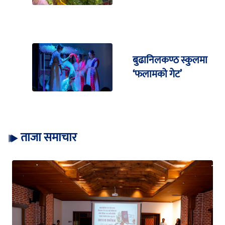
बुढानिलकण्ठ स्कुलमा
‘फलामको गेट’
ताजा समाचार