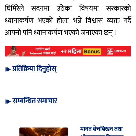
घिमिरेले सदनमा उठेका विषयमा सरकारको
ध्यानाकर्षण भएको होला भन्ने विश्वास व्यक्त गर्दै
आफ्नो पनि ध्यानाकर्षण भएको जनाएका छन् ।
प्रतिक्रिया दिनुहोस्
सम्बन्धित समाचार
मानव बेचबिखन तथा