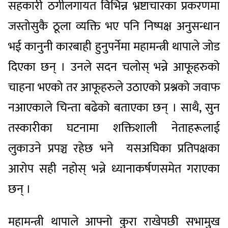
सहकारी ठगीलगायत विभिन्न भ्रष्टाचारका प्रकरणमा
जस्तोसुकै ठूला व्यक्ति भए पनि निष्पक्ष अनुसन्धान
भई कानुनी कारबाही हुनुपर्नेमा महामन्त्री थापाले जोड
दिएका छन् । उनले सदन चलोस् भन्ने आफूहरुको
चाहना भएको तर आफूहरुले उठाएको प्रश्नको जवाफ
नआएकाले चिन्ता बढेको बताएका छन् । साथै, सुन
तस्कारीका घटनामा शक्तिशाली नेताहरूलाई
लुकाउने प्रपञ्च रहेछ भने यसअघिका प्रतिपक्षका
आरोप सही नहोस् भन्ने ध्यानाकर्षणसमेत गराएका
छन् ।
महामन्त्री थापाले आफ्नो कुरा राखेपछी सभामुख