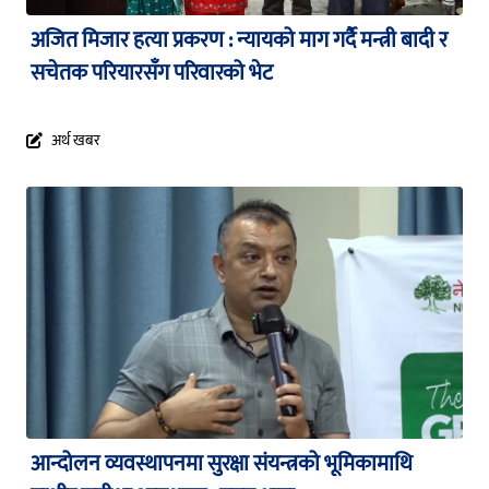
अजित मिजार हत्या प्रकरण : न्यायको माग गर्दै मन्त्री बादी र
सचेतक परियारसँग परिवारको भेट
अर्थ खबर
आन्दोलन व्यवस्थापनमा सुरक्षा संयन्त्रको भूमिकामाथि