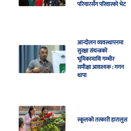
परियारसँग परिवारको भेट
आन्दोलन व्यवस्थापनमा
सुरक्षा संयन्त्रको
भूमिकामाथि गम्भीर
समीक्षा आवश्यक : गगन
थापा
स्कूलको तरकारी हारालुस