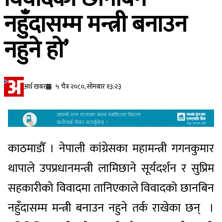
नहुँदासम्म मन्त्री बनाउन
नहुने हो’
अर्थ खबर
५ चैत्र २०८०, सोमबार १३:२३
काठमाडौँ । नेपाली कांग्रेसका महामन्त्री गगनकुमार
थापाले उपप्रधानमन्त्री लामिछाने सूर्यदर्शन र सुप्रिम
सहकारीको विवादमा तानिएकाले विवादको छानबिन
नहुँदासम्म मन्त्री बनाउन नहुने तर्क राखेका छन् ।