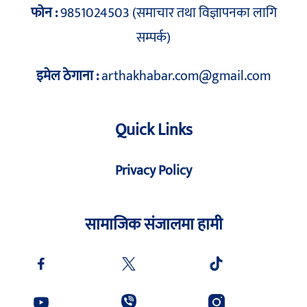
फोन :
9851024503 (समाचार तथा विज्ञापनका लागि
सम्पर्क)
इमेल ठेगाना :
arthakhabar.com@gmail.com
Quick Links
Privacy Policy
सामाजिक संजालमा हामी