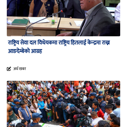
राष्ट्रिय सेवा दल विधेयकमा राष्ट्रिय हितलाई केन्द्रमा राख्न
आङदेम्बेको आग्रह
अर्थ खबर