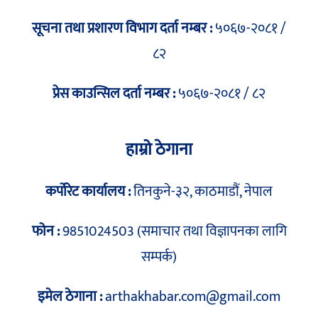
सूचना तथा प्रशारण विभाग दर्ता नम्बर :
५०६७-२०८१ /
८२
प्रेस काउन्सिल दर्ता नम्बर :
५०६७-२०८१ / ८२
हाम्रो ठेगाना
कर्पोरेट कार्यालय :
तिनकुने-३२, काठमाडौं, नेपाल
फोन :
9851024503 (समाचार तथा विज्ञापनका लागि
सम्पर्क)
इमेल ठेगाना :
arthakhabar.com@gmail.com