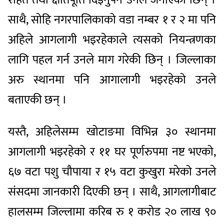
साथै, सोहि नगरपालिकाको वडा नम्बर १ र २ मा पनि
अहिले आगलागी भइरहेकाले त्यसको नियन्त्रणका
लागि पहल गर्न उनले माग गरेकी छिन् । जिल्लाका
अरु स्थानमा पनि आगालागी भइरहेको उनले
बताएकी छन् ।
यस्तै, अहिलेसम्म खोटाङमा विभिन्न ३० स्थानमा
आगलागी भइरहेको र ११ घर पूर्णरुपमा नष्ट भएको,
६७ वटा पशु चौपाया र १५ वटा कुखुरा मरेको उनले
संसदमा जानकारी दिएकी छन् । साथै, आगलागीबाट
हालसम्म जिल्लामा करिब रु १ करोड २० लाख ९०