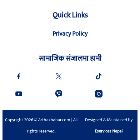
Quick Links
Privacy Policy
सामाजिक संजालमा हामी
Copyright 2026 © Arthakhabar.com | All
Designed & Maintained by
rights reserved.
Eservices Nepal