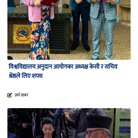
विश्वविद्यालय अनुदान आयोगका अध्यक्ष केसी र सचिव
श्रेष्ठले लिए शपथ
अर्थ खबर