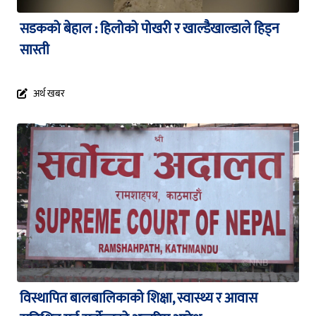
सडकको बेहाल : हिलोको पोखरी र खाल्डैखाल्डाले हिड्न
सास्ती
अर्थ खबर
विस्थापित बालबालिकाको शिक्षा, स्वास्थ्य र आवास