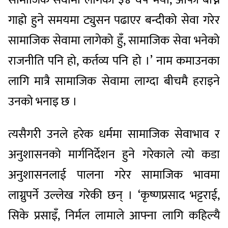
गाह्रो हुने समयमा ट्युसन पढाएर बन्दीको सेवा गरेर
सामाजिक सेवामा लागेको हुँ, सामाजिक सेवा भनेको
राजनीति पनि हो, कर्तव्य पनि हो ।’ नाम कमाउनका
लागि मात्रै सामाजिक सेवामा लाग्दा बीचमै हराइने
उनको भनाइ छ ।
त्यसैगरी उनले हरेक धर्ममा सामाजिक सेवाभाव र
अनुशासनको मार्गनिर्देशन हुने गरेकाले त्यो कडा
अनुशासनलाई पालना गरेर सामाजिक भावमा
लाग्नुपर्ने उल्लेख गरेकी छन् । ‘कृष्णप्रसाद भट्टराई,
सिके प्रसाइँ, निर्मल लामाले आफ्ना लागि कहिल्यै