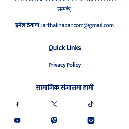
सम्पर्क)
इमेल ठेगाना :
arthakhabar.com@gmail.com
Quick Links
Privacy Policy
सामाजिक संजालमा हामी