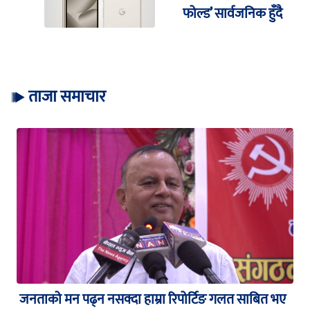
फोल्ड’ सार्वजनिक हुँदै
ताजा समाचार
जनताको मन पढ्न नसक्दा हाम्रा रिपोर्टिङ गलत साबित भए