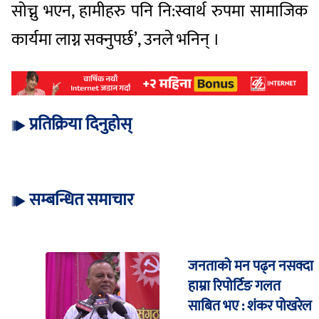
सोच्नु भएन, हामीहरु पनि नि:स्वार्थ रुपमा सामाजिक
कार्यमा लाग्न सक्नुपर्छ’, उनले भनिन् ।
प्रतिक्रिया दिनुहोस्
सम्बन्धित समाचार
जनताको मन पढ्न नसक्दा
हाम्रा रिपोर्टिङ गलत
साबित भए : शंकर पोखरेल