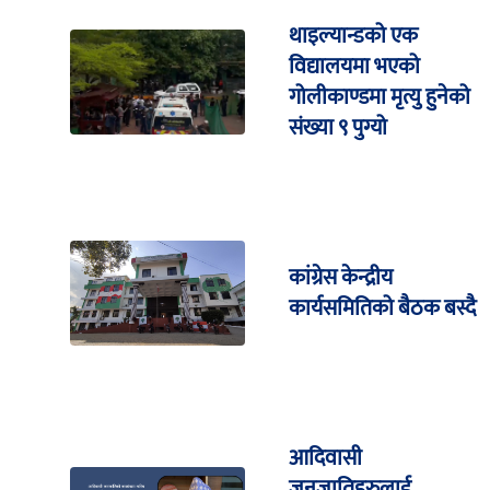
थाइल्यान्डको एक
विद्यालयमा भएको
गोलीकाण्डमा मृत्यु हुनेको
संख्या ९ पुग्यो
कांग्रेस केन्द्रीय
कार्यसमितिको बैठक बस्दै
आदिवासी
जनजातिहरुलाई