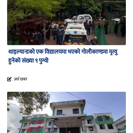
थाइल्यान्डको एक विद्यालयमा भएको गोलीकाण्डमा मृत्यु
हुनेको संख्या ९ पुग्यो
अर्थ खबर