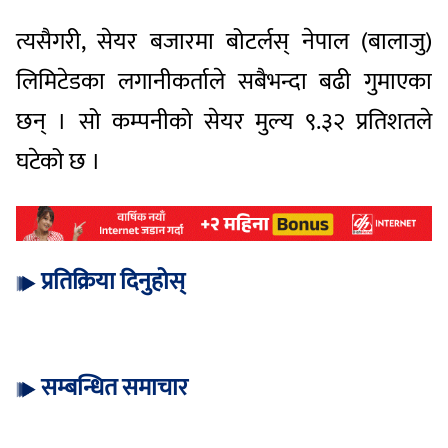
त्यसैगरी, सेयर बजारमा बोटर्लस् नेपाल (बालाजु)
लिमिटेडका लगानीकर्ताले सबैभन्दा बढी गुमाएका
छन् । सो कम्पनीको सेयर मुल्य ९.३२ प्रतिशतले
घटेको छ ।
प्रतिक्रिया दिनुहोस्
सम्बन्धित समाचार