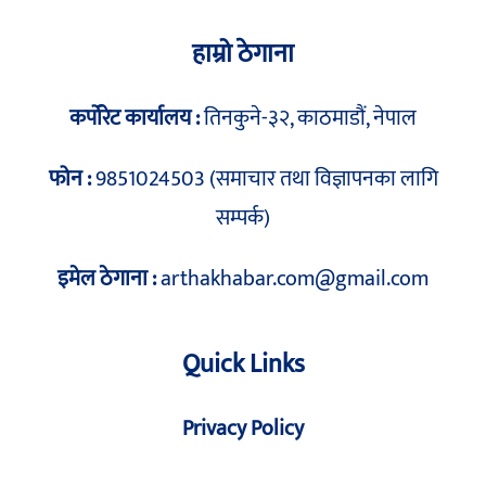
हाम्रो ठेगाना
कर्पोरेट कार्यालय :
तिनकुने-३२, काठमाडौं, नेपाल
फोन :
9851024503 (समाचार तथा विज्ञापनका लागि
सम्पर्क)
इमेल ठेगाना :
arthakhabar.com@gmail.com
Quick Links
Privacy Policy