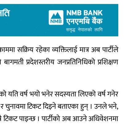
 काममा सक्रिय रहेका व्यक्तिलाई मात्र अब पार्टीले
ागमती प्रदेशस्तरीय जनप्रतिनिधिको प्रशिक्षण
ो यति वर्ष भयो भनेर सदस्यता लिएको वर्ष गनेर
टी र चुनावमा टिकट दिइने बताएका हुन् । उनले भने,
त्रै टिकट पाइन्छ । पार्टीको अब आउने अधिवेशनमा