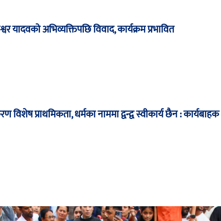
ेश्वर यादवको अभिव्यक्तिपछि विवाद, कार्यक्रम प्रभावित
विशेष प्राथमिकता, धर्मका नाममा द्वन्द्व स्वीकार्य छैन : कार्यबाहक