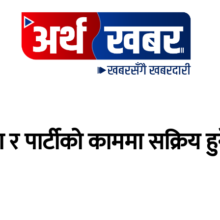
र पार्टीको काममा सक्रिय हुन