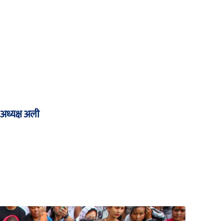
 अध्यक्ष अली