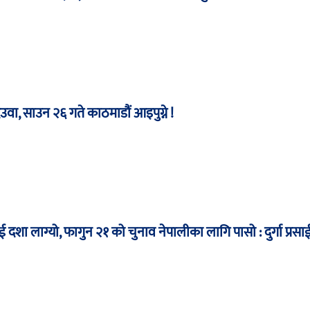
ेउवा, साउन २६ गते काठमाडौं आइपुग्ने !
 दशा लाग्यो, फागुन २१ को चुनाव नेपालीका लागि पासो : दुर्गा प्रसा