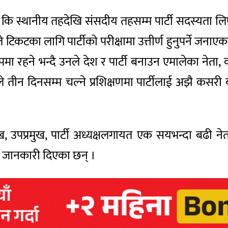
् कि स्थानीय तहदेखि संसदीय तहसम्म पार्टी सदस्यता लिएक
टिकटका लागि पार्टीको परीक्षामा उत्तीर्ण हुनुपर्ने जनाएका
ूपमा रहने भन्दै उनले देश र पार्टी बनाउन एमालेका नेता, 
ले तीन दिनसम्म चल्ने प्रशिक्षणमा पार्टीलाई अझै कसरी
रमुख, उपप्रमुख, पार्टी अध्यक्षलगायत एक सयभन्दा बढी
े जानकारी दिएका छन् ।