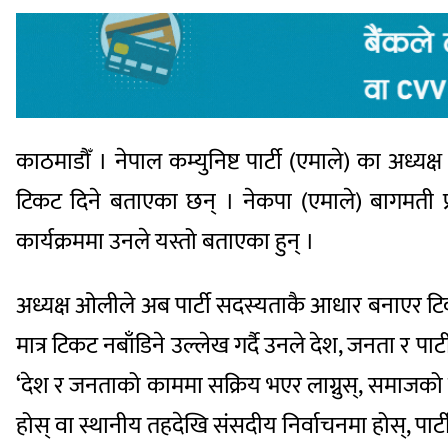
काठमाडौँ । नेपाल कम्युनिष्ट पार्टी (एमाले) का अध्यक्ष
टिकट दिने बताएका छन् । नेकपा (एमाले) बागमती प्र
कार्यक्रममा उनले यस्तो बताएका हुन् ।
अध्यक्ष ओलीले अब पार्टी सदस्यताकै आधार बनाएर टि
मात्र टिकट नबाँडिने उल्लेख गर्दै उनले देश, जनता र पा
‘देश र जनताको काममा सक्रिय भएर लाग्नुस्, समाजको वि
होस् वा स्थानीय तहदेखि संसदीय निर्वाचनमा होस्, पार्टीको