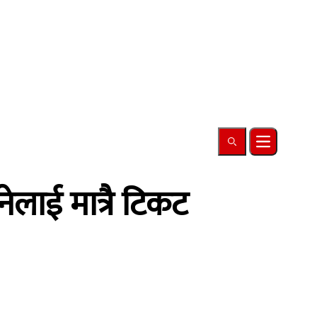
Search
Open main
ेलाई मात्रै टिकट