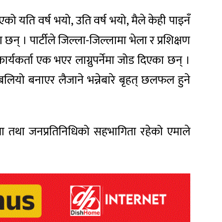
ो यति वर्ष भयो, उति वर्ष भयो, मैले केही पाइनँ
 छन् । पार्टीले जिल्ला-जिल्लामा भेला र प्रशिक्षण
कार्यकर्ता एक भएर लाग्नुपर्नेमा जोड दिएका छन् ।
 बलियो बनाएर लैजाने भन्नेबारे बृहत् छलफल हुने
 नेता तथा जनप्रतिनिधिको सहभागिता रहेको एमाले