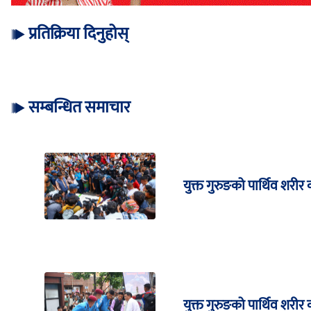
प्रतिक्रिया दिनुहोस्
सम्बन्धित समाचार
युक्त गुरुङको पार्थिव शरीर
युक्त गुरुङको पार्थिव शरी