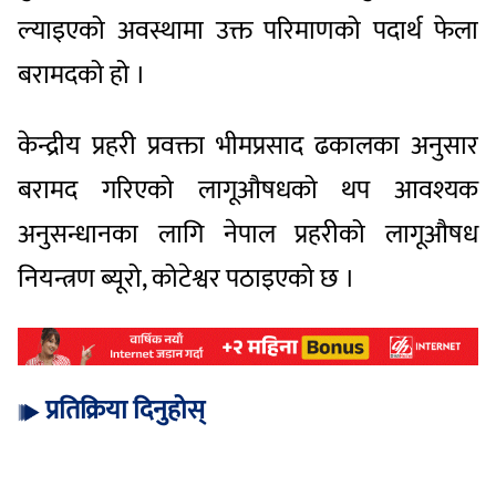
ल्याइएको अवस्थामा उक्त परिमाणको पदार्थ फेला
बरामदको हो ।
केन्द्रीय प्रहरी प्रवक्ता भीमप्रसाद ढकालका अनुसार
बरामद गरिएको लागूऔषधको थप आवश्यक
अनुसन्धानका लागि नेपाल प्रहरीको लागूऔषध
नियन्त्रण ब्यूरो, कोटेश्वर पठाइएको छ ।
प्रतिक्रिया दिनुहोस्