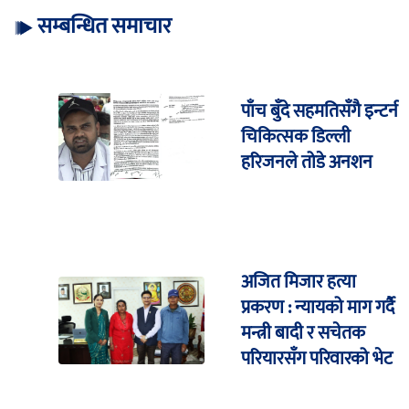
सम्बन्धित समाचार
पाँच बुँदे सहमतिसँगै इन्टर्न
चिकित्सक डिल्ली
हरिजनले तोडे अनशन
अजित मिजार हत्या
प्रकरण : न्यायको माग गर्दै
मन्त्री बादी र सचेतक
परियारसँग परिवारको भेट