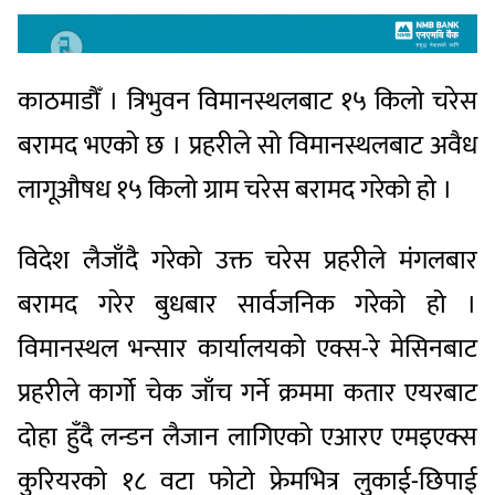
काठमाडौँ । त्रिभुवन विमानस्थलबाट १५ किलो चरेस
बरामद भएको छ । प्रहरीले सो विमानस्थलबाट अवैध
लागूऔषध १५ किलो ग्राम चरेस बरामद गरेको हो ।
विदेश लैजाँदै गरेको उक्त चरेस प्रहरीले मंगलबार
बरामद गरेर बुधबार सार्वजनिक गरेको हो ।
विमानस्थल भन्सार कार्यालयको एक्स-रे मेसिनबाट
प्रहरीले कार्गो चेक जाँच गर्ने क्रममा कतार एयरबाट
दोहा हुँदै लन्डन लैजान लागिएको एआरए एमइएक्स
कुरियरको १८ वटा फोटो फ्रेमभित्र लुकाई-छिपाई