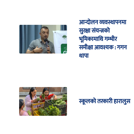
आन्दोलन व्यवस्थापनमा
सुरक्षा संयन्त्रको
भूमिकामाथि गम्भीर
समीक्षा आवश्यक : गगन
थापा
स्कूलको तरकारी हारालुस