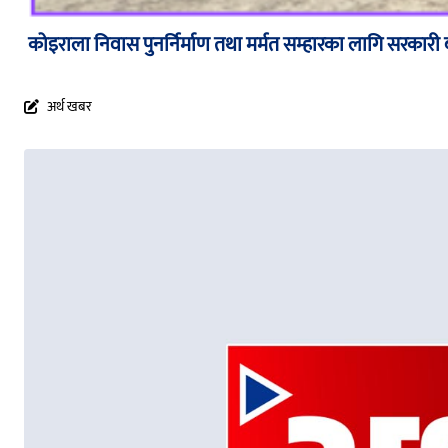
कोइराला निवास पुनर्निर्माण तथा मर्मत सम्हारका लागि सरकारी
अर्थ खबर