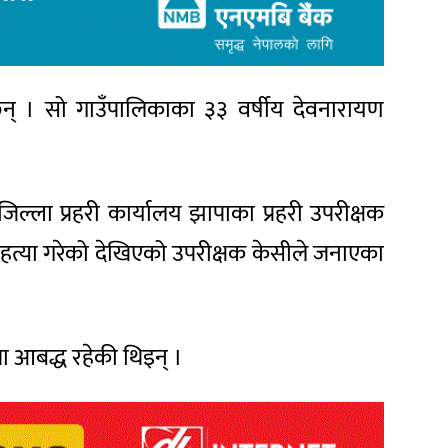
 छन् । सो गाउँपालिकाका ३३ वर्षीय देवनारायण
िल्ला प्रहरी कार्यालय झापाका प्रहरी उपरीक्षक
ी हत्या गरेको देखिएको उपरीक्षक केसीले जनाएका
ा आबद्ध रहेकी थिइन् ।