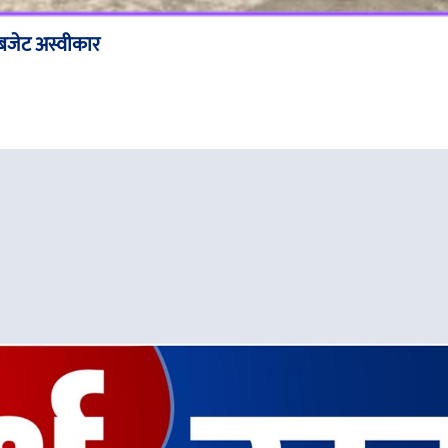
 बजेट अस्वीकार