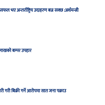
सफल भए अन्तर्राष्ट्रिय उदाहरण बन्न सक्छ :अर्थमन्त्री
 लाखको बम्पर उपहार
ोरी गरी बिक्री गर्ने आरोपमा सात जना पक्राउ