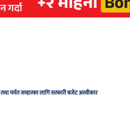
ण तथा मर्मत सम्हारका लागि सरकारी बजेट अस्वीकार