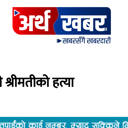
री श्रीमतीको हत्या