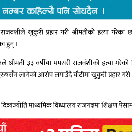
राजवंशीले खुकुरी प्रहार गरी श्रीमतीको हत्या गरेका
ा हुन् ।
े श्रीमती ३३ वर्षीया ममसरी राजवंशीको हत्या गरेको ज
ुषसँग लागेको आरोप लगाउँदै घाँटीमा खुकुरी प्रहार गर
दिव्यज्योति माध्यमिक विध्यालय राजगढमा शिक्षण पेसाम