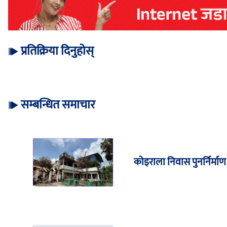
प्रतिक्रिया दिनुहोस्
सम्बन्धित समाचार
कोइराला निवास पुनर्निर्मा