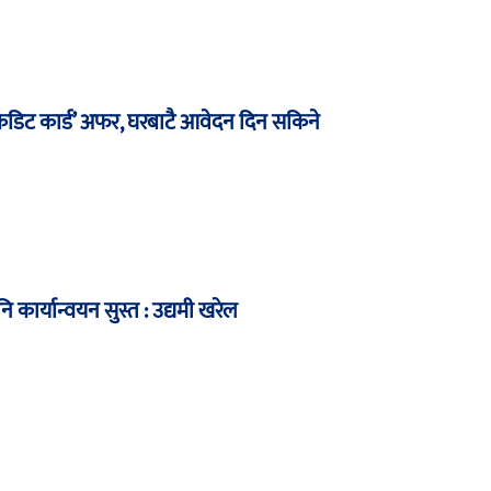
रेडिट कार्ड’ अफर, घरबाटै आवेदन दिन सकिने
 कार्यान्वयन सुस्त : उद्यमी खरेल