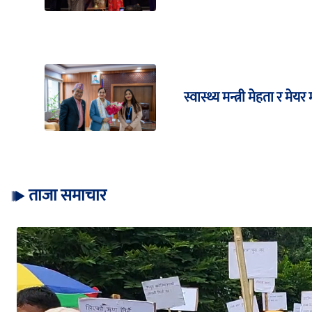
स्वास्थ्य मन्त्री मेहता र मे
ताजा समाचार