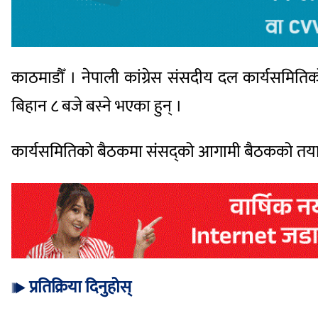
काठमाडौँ । नेपाली कांग्रेस संसदीय दल कार्यसमिति
बिहान ८ बजे बस्ने भएका हुन् ।
कार्यसमितिको बैठकमा संसद्को आगामी बैठकको तयारी
प्रतिक्रिया दिनुहोस्