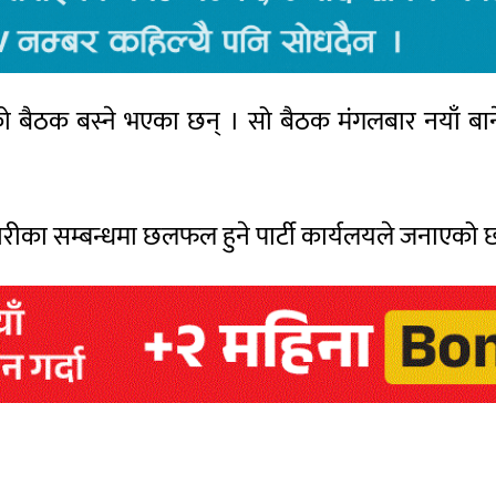
को बैठक बस्ने भएका छन् । सो बैठक मंगलबार नयाँ बान
का सम्बन्धमा छलफल हुने पार्टी कार्यलयले जनाएको 