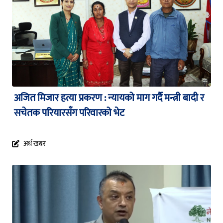
अजित मिजार हत्या प्रकरण : न्यायको माग गर्दै मन्त्री बादी र
सचेतक परियारसँग परिवारको भेट
अर्थ खबर