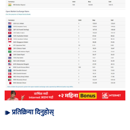
प्रतिक्रिया दिनुहोस्