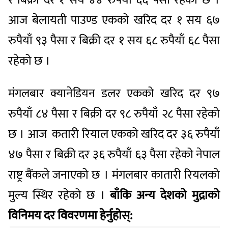
आज बेलायती पाउण्ड एकको खरिद दर १ सय ६७
रुपैयाँ ९३ पैसा र बिक्री दर १ सय ६८ रुपैयाँ ६८ पैसा
रहेको छ ।
मंगलबार क्यानेडियन डलर एकको खरिद दर ९७
रुपैयाँ ८४ पैसा र बिक्री दर ९८ रुपैयाँ २८ पैसा रहेको
छ । आज कतारी रियाल एकको खरिद दर ३६ रुपैयाँ
४७ पैसा र बिक्री दर ३६ रुपैयाँ ६३ पैसा रहेको नेपाल
राष्ट्र बैंकले जनाएको छ । मंगलबार कातारी रियलको
मुल्य स्थिर रहेको छ ।
बाँकि अन्य देशको मुद्राको
विनिमय दर विवरणमा हेर्नुहोस्: