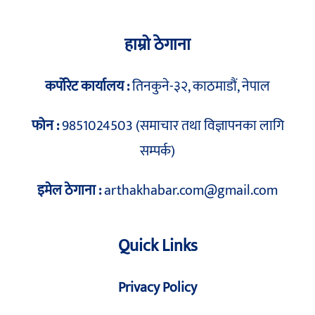
हाम्रो ठेगाना
कर्पोरेट कार्यालय :
तिनकुने-३२, काठमाडौं, नेपाल
फोन :
9851024503 (समाचार तथा विज्ञापनका लागि
सम्पर्क)
इमेल ठेगाना :
arthakhabar.com@gmail.com
Quick Links
Privacy Policy