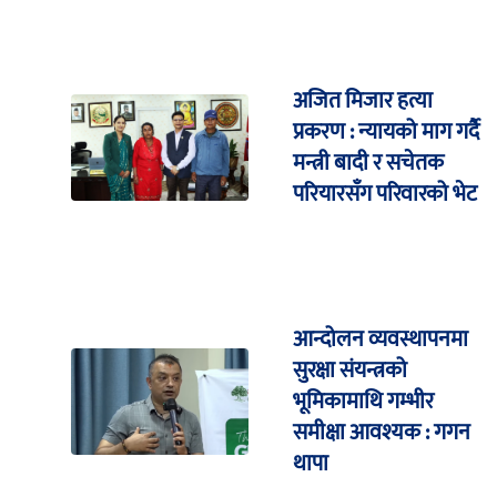
अजित मिजार हत्या
प्रकरण : न्यायको माग गर्दै
मन्त्री बादी र सचेतक
परियारसँग परिवारको भेट
आन्दोलन व्यवस्थापनमा
सुरक्षा संयन्त्रको
भूमिकामाथि गम्भीर
समीक्षा आवश्यक : गगन
थापा