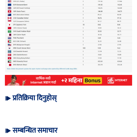
प्रतिक्रिया दिनुहोस्
सम्बन्धित समाचार