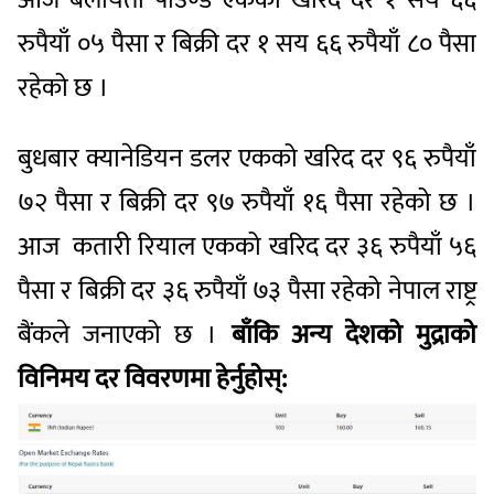
रुपैयाँ ०५ पैसा र बिक्री दर १ सय ६६ रुपैयाँ ८० पैसा
रहेको छ ।
बुधबार क्यानेडियन डलर एकको खरिद दर ९६ रुपैयाँ
७२ पैसा र बिक्री दर ९७ रुपैयाँ १६ पैसा रहेको छ ।
आज कतारी रियाल एकको खरिद दर ३६ रुपैयाँ ५६
पैसा र बिक्री दर ३६ रुपैयाँ ७३ पैसा रहेको नेपाल राष्ट्र
बैंकले जनाएको छ ।
बाँकि अन्य देशको मुद्राको
विनिमय दर विवरणमा हेर्नुहोस्: