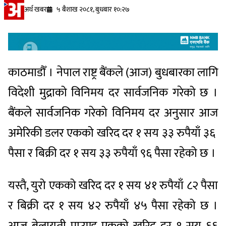
अर्थ खबर
५ बैशाख २०८१, बुधबार १०:२७
काठमाडौँ । नेपाल राष्ट्र बैंकले (आज) बुधबारका लागि
विदेशी मुद्राको विनिमय दर सार्वजनिक गरेको छ ।
बैंकले सार्वजनिक गरेको विनिमय दर अनुसार आज
अमेरिकी डलर एकको खरिद दर १ सय ३३ रुपैयाँ ३६
पैसा र बिक्री दर १ सय ३३ रुपैयाँ ९६ पैसा रहेको छ ।
यस्तै, युरो एकको खरिद दर १ सय ४१ रुपैयाँ ८२ पैसा
र बिक्री दर १ सय ४२ रुपैयाँ ४५ पैसा रहेको छ ।
आज बेलायती पाउण्ड एकको खरिद दर १ सय ६६