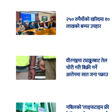
२५० रुपैयाँको खरिदमा १०
लाखको बम्पर उपहार
वीरगञ्जमा ट्याङ्करबाट तेल
चोरी गरी बिक्री गर्ने
आरोपमा सात जना पक्राउ
नबिलको ‘लाइफटाइम फ्री