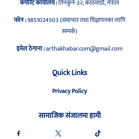
कर्पोरेट कार्यालय :
तिनकुने-३२, काठमाडौं, नेपाल
फोन :
9851024503 (समाचार तथा विज्ञापनका लागि
सम्पर्क)
इमेल ठेगाना :
arthakhabar.com@gmail.com
Quick Links
Privacy Policy
सामाजिक संजालमा हामी