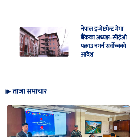
नेपाल इन्भेष्टमेन्ट मेगा
बैंकका अध्यक्ष–सीईओ
पक्राउ नगर्न सर्वोच्चको
आदेश
ताजा समाचार