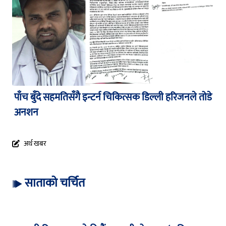
पाँच बुँदे सहमतिसँगै इन्टर्न चिकित्सक डिल्ली हरिजनले तोडे
अनशन
अर्थ खबर
साताको चर्चित