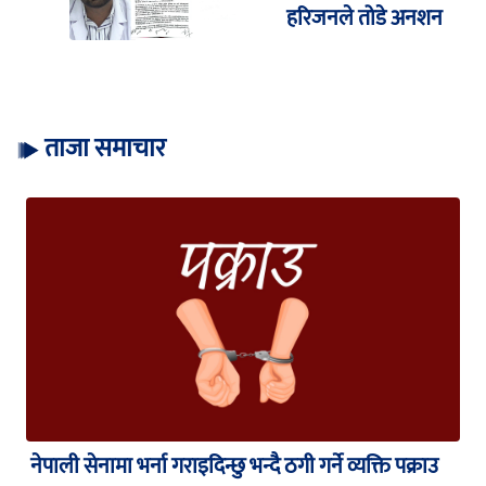
हरिजनले तोडे अनशन
ताजा समाचार
नेपाली सेनामा भर्ना गराइदिन्छु भन्दै ठगी गर्ने व्यक्ति पक्राउ