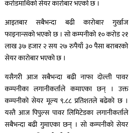
करोडमाथिको सेयर कारोबार भएको छ ।
आइतबार सबैभन्दा बढी कारोबार गुर्खाज
फाइनान्सको भएको छ । सो कम्पनीको १० करोड २१
लाख ३७ हजार २ सय २७ रुपैयाँ ३० पैसा बराबरको
सेयर कारोबार भएको छ ।
यसैगरी आज सबैभन्दा बढी नाफा दोल्ती पावर
कम्पनीका लगानीकर्ताले कमाएका छन् । उक्त
कम्पनीको सेयर मूल्य ९.८८ प्रतिशतले बढेको छ ।
यस्तै आज पिपुल्स पावर लिमिटेडका लगानीकर्ताले
सबैभन्दा बढी गुमाएका छन् । सो कम्पनीको सेयर