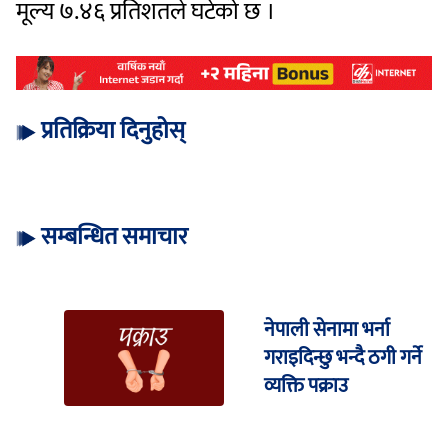
मूल्य ७.४६ प्रतिशतले घटेको छ ।
प्रतिक्रिया दिनुहोस्
सम्बन्धित समाचार
नेपाली सेनामा भर्ना
गराइदिन्छु भन्दै ठगी गर्ने
व्यक्ति पक्राउ