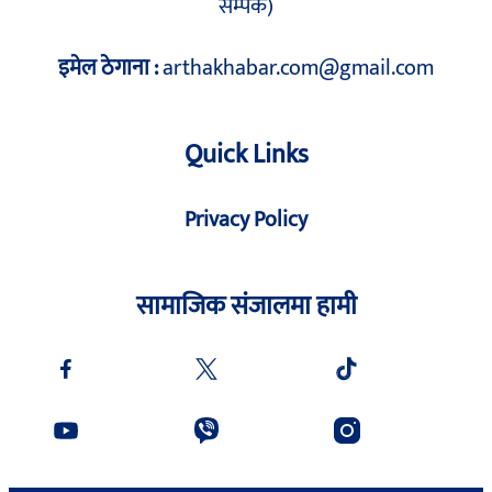
सम्पर्क)
इमेल ठेगाना :
arthakhabar.com@gmail.com
Quick Links
Privacy Policy
सामाजिक संजालमा हामी