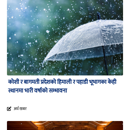
कोशी र बागमती प्रदेशको हिमाली र पहाडी भूभागका केही
स्थानमा भारी वर्षाको सम्भावना
अर्थ खबर