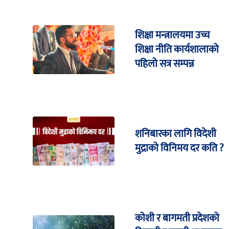
शिक्षा मन्त्रालयमा उच्च
शिक्षा नीति कार्यशालाको
पहिलो सत्र सम्पन्न
शनिबारका लागि विदेशी
मुद्राको विनिमय दर कति ?
कोशी र बागमती प्रदेशको