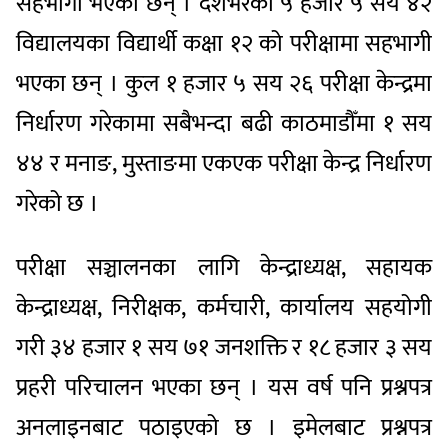
सहभागी भएका छन् । देशभरका ५ हजार ५ सय ४२
विद्यालयका विद्यार्थी कक्षा १२ को परीक्षामा सहभागी
भएका छन् । कुल १ हजार ५ सय २६ परीक्षा केन्द्रमा
निर्धारण गरेकामा सबैभन्दा बढी काठमाडौँमा १ सय
४४ र मनाङ, मुस्ताङमा एकएक परीक्षा केन्द्र निर्धारण
गरेको छ ।
परीक्षा सञ्चालनका लागि केन्द्राध्यक्ष, सहायक
केन्द्राध्यक्ष, निरीक्षक, कर्मचारी, कार्यालय सहयोगी
गरी ३४ हजार १ सय ७१ जनशक्ति र १८ हजार ३ सय
प्रहरी परिचालन भएका छन् । यस वर्ष पनि प्रश्नपत्र
अनलाइनबाट पठाइएको छ । इमेलबाट प्रश्नपत्र