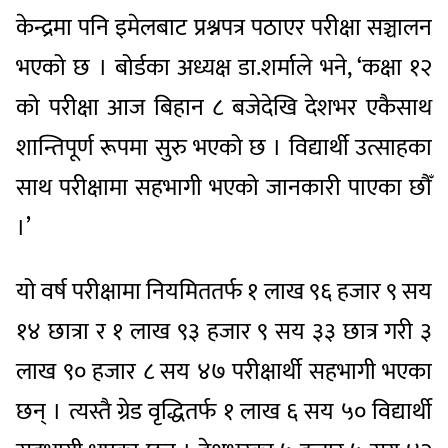
केन्द्रमा पनि इमेलबाट प्रश्नपत्र पठाएर परीक्षा सञ्चालन
भएको छ । बोर्डका अध्यक्ष डा.शर्माले भने, ‘कक्षा १२
को परीक्षा आज बिहान ८ बजेदेखि देशभर एकैसाथ
शान्तिपूर्ण रूपमा सुरु भएको छ । विद्यार्थी उत्साहका
साथ परीक्षामा सहभागी भएको जानकारी पाएका छौँ
।’
यो वर्ष परीक्षामा नियमिततर्फ १ लाख ९६ हजार ९ सय
१४ छात्रा र १ लाख ९३ हजार ९ सय ३३ छात्र गरी ३
लाख ९० हजार ८ सय ४७ परीक्षार्थी सहभागी भएका
छन् । त्यस्तै ग्रेड वृद्धितर्फ १ लाख ६ सय ५० विद्यार्थी