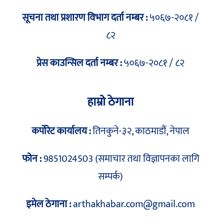
सूचना तथा प्रशारण विभाग दर्ता नम्बर :
५०६७-२०८१ /
८२
प्रेस काउन्सिल दर्ता नम्बर :
५०६७-२०८१ / ८२
हाम्रो ठेगाना
कर्पोरेट कार्यालय :
तिनकुने-३२, काठमाडौं, नेपाल
फोन :
9851024503 (समाचार तथा विज्ञापनका लागि
सम्पर्क)
इमेल ठेगाना :
arthakhabar.com@gmail.com