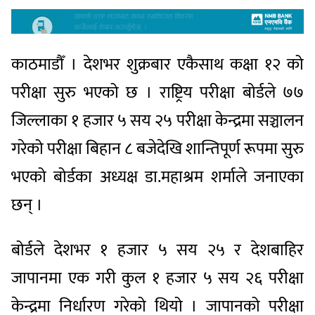
काठमाडौँ । देशभर शुक्रबार एकैसाथ कक्षा १२ को
परीक्षा सुरु भएको छ । राष्ट्रिय परीक्षा बोर्डले ७७
जिल्लाका १ हजार ५ सय २५ परीक्षा केन्द्रमा सञ्चालन
गरेको परीक्षा बिहान ८ बजेदेखि शान्तिपूर्ण रूपमा सुरु
भएको बोर्डका अध्यक्ष डा.महाश्रम शर्माले जनाएका
छन् ।
बोर्डले देशभर १ हजार ५ सय २५ र देशबाहिर
जापानमा एक गरी कुल १ हजार ५ सय २६ परीक्षा
केन्द्रमा निर्धारण गरेको थियो । जापानको परीक्षा