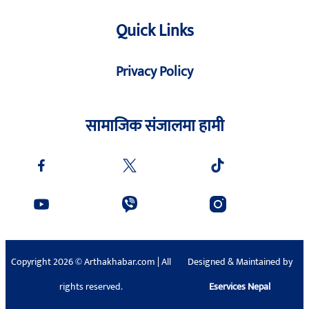
Quick Links
Privacy Policy
सामाजिक संजालमा हामी
Copyright 2026 © Arthakhabar.com | All
Designed & Maintained by
rights reserved.
Eservices Nepal