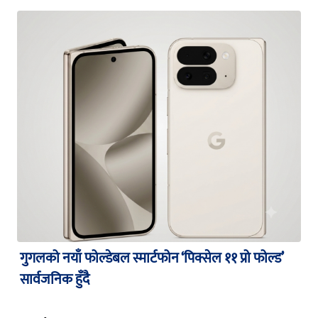
गुगलको नयाँ फोल्डेबल स्मार्टफोन ‘पिक्सेल ११ प्रो फोल्ड’
सार्वजनिक हुँदै