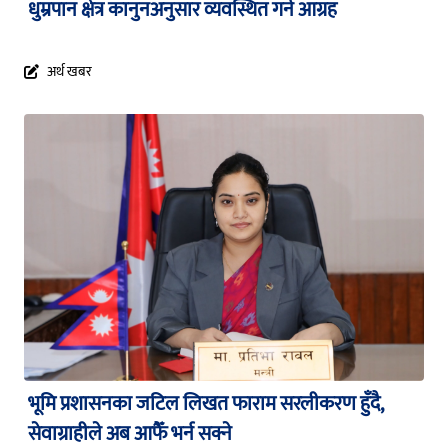
धुम्रपान क्षेत्र कानुनअनुसार व्यवस्थित गर्न आग्रह
अर्थ खबर
भूमि प्रशासनका जटिल लिखत फाराम सरलीकरण हुँदै,
सेवाग्राहीले अब आफैँ भर्न सक्ने