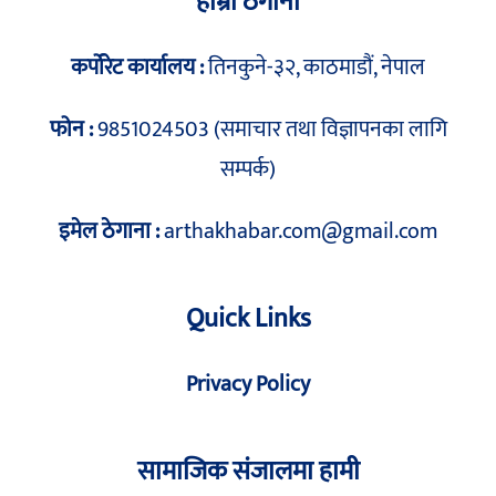
हाम्रो ठेगाना
कर्पोरेट कार्यालय :
तिनकुने-३२, काठमाडौं, नेपाल
फोन :
9851024503 (समाचार तथा विज्ञापनका लागि
सम्पर्क)
इमेल ठेगाना :
arthakhabar.com@gmail.com
Quick Links
Privacy Policy
सामाजिक संजालमा हामी