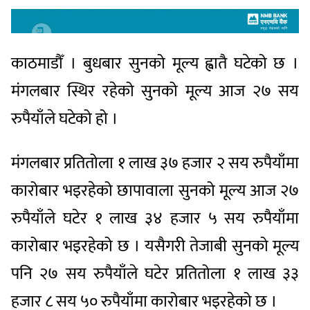
काठमाडौँ । बुधबार सुनको मूल्य ह्वातै घटेको छ ।
मंगलबार स्थिर रहेको सुनको मूल्य आज २७ सय
रुपैयाँले घटेको हो ।
मंगलबार प्रतितोला १ लाख ३७ हजार २ सय रुपैयाँमा
कारोबार भइरहेको छापावाला सुनको मूल्य आज २७
रुपैयाँले घटेर १ लाख ३४ हजार ५ सय रुपैयाँमा
कारोबार भइरहेको छ । यसैगरी तेजाबी सुनको मूल्य
पनि २७ सय रुपैयाँले घटेर प्रतितोला १ लाख ३३
हजार ८ सय ५० रुपैयाँमा कारोबार भइरहेको छ ।