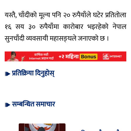
यस्तै, चाँदीको मूल्य पनि २० रुपैयाँले घटेर प्रतितोला
१६ सय ३० रुपैयाँमा कारोबार भइरहेको नेपाल
सुनचाँदी व्यवसायी
महासङ्घले
जनाएको छ ।
प्रतिक्रिया दिनुहोस्
सम्बन्धित समाचार