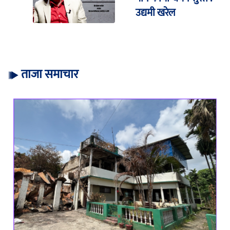
उद्यमी खरेल
ताजा समाचार