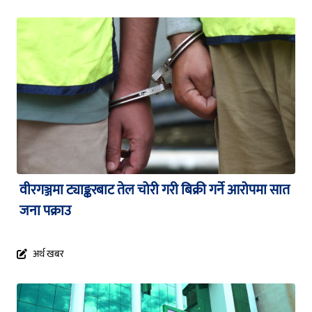
वीरगञ्जमा ट्याङ्करबाट तेल चोरी गरी बिक्री गर्ने आरोपमा सात
जना पक्राउ
अर्थ खबर