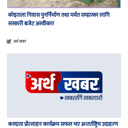
कोइराला निवास पुनर्निर्माण तथा मर्मत सम्हारका लागि
सरकारी बजेट अस्वीकार
अर्थ खबर
करदाता प्रोत्साहन कार्यक्रम सफल भए अन्तर्राष्ट्रिय उदाहरण