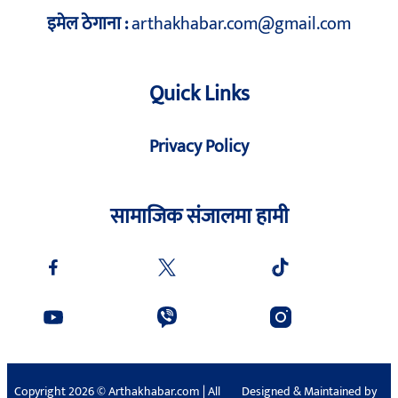
इमेल ठेगाना :
arthakhabar.com@gmail.com
Quick Links
Privacy Policy
सामाजिक संजालमा हामी
Copyright 2026 © Arthakhabar.com | All
Designed & Maintained by