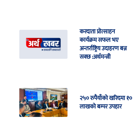
करदाता प्रोत्साहन
कार्यक्रम सफल भए
अन्तर्राष्ट्रिय उदाहरण बन्न
सक्छ :अर्थमन्त्री
२५० रुपैयाँको खरिदमा १०
लाखको बम्पर उपहार