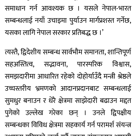
समाधान गर्न आवश्यक छ । यसले नेपाल-भारत
सम्बन्धलाई नयाँ उचाइमा पुर्याउन मार्गप्रशस्त गर्नेछ,
यसका लागि नेपाल सरकार प्रतिबद्ध छ ।’
त्यस्तै, द्विदेशीय सम्बन्ध सार्वभौम समानता, शान्तिपूर्ण
सहअस्तित्व, सद्भावना, पारस्परिक विश्वास,
समझदारीमा आधारित रहेको दोहोर्याउँदै मन्त्री श्रेष्ठले
उच्चस्तरीय भ्रमणको आदानप्रदानबाट सम्बन्धलाई
सुमधुर बनाउन र धेरै क्षेत्रमा साझेदारी बढाउन मद्दत
पुगेको उल्लेख गरेका छन् । उनले द्विपक्षीय
सम्बन्धका विविध क्षेत्रमा सहकार्य गर्न परामर्श संयन्त्र