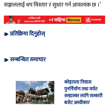
सञ्जाललाई थप विस्तार र सुधार गर्न आवश्यक छ ।’
प्रतिक्रिया दिनुहोस्
सम्बन्धित समाचार
कोइराला निवास
पुनर्निर्माण तथा मर्मत
सम्हारका लागि सरकारी
बजेट अस्वीकार