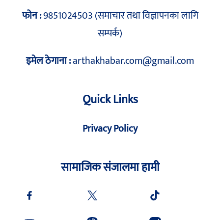
फोन :
9851024503 (समाचार तथा विज्ञापनका लागि
सम्पर्क)
इमेल ठेगाना :
arthakhabar.com@gmail.com
Quick Links
Privacy Policy
सामाजिक संजालमा हामी