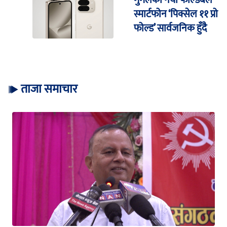
स्मार्टफोन ‘पिक्सेल ११ प्रो
फोल्ड’ सार्वजनिक हुँदै
ताजा समाचार