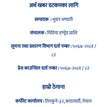
अर्थ खबर डटकमका लागि
सम्पादक :
भुवन भण्डारी
संचालक :
मिडिया हण्ड्रेड प्रालि
सूचना तथा प्रशारण विभाग दर्ता नम्बर :
५०६७-२०८१ /
८२
प्रेस काउन्सिल दर्ता नम्बर :
५०६७-२०८१ / ८२
हाम्रो ठेगाना
कर्पोरेट कार्यालय :
तिनकुने-३२, काठमाडौं, नेपाल