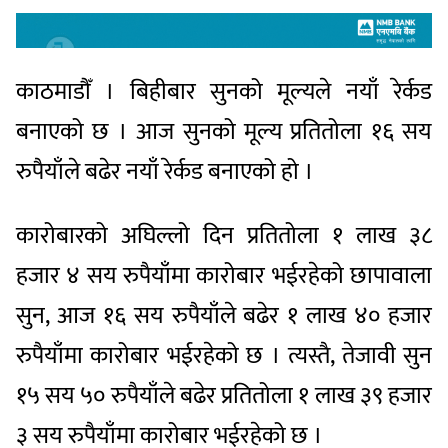
काठमाडौँ । बिहीबार सुनको मूल्यले नयाँ रेर्कड
बनाएको छ । आज सुनको मूल्य प्रतितोला १६ सय
रुपैयाँले बढेर नयाँ रेर्कड बनाएको हो ।
कारोबारको अघिल्लो दिन प्रतितोला १ लाख ३८
हजार ४ सय रुपैयाँमा कारोबार भईरहेको छापावाला
सुन, आज १६ सय रुपैयाँले बढेर १ लाख ४० हजार
रुपैयाँमा कारोबार भईरहेको छ । त्यस्तै, तेजावी सुन
१५ सय ५० रुपैयाँले बढेर प्रतितोला १ लाख ३९ हजार
३ सय रुपैयाँमा कारोबार भईरहेको छ ।