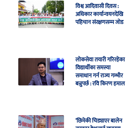
विश्व आदिवासी दिवस :
अधिकार कार्यान्वयनदेखि
पहिचान संरक्षणसम्म जोड
लोकसेवा तयारी गरिरहेका
विद्यार्थीका समस्या
समाधान गर्न राज्य गम्भीर
बन्नुपर्छ : रवि किरण हमाल
‘छिमेकी चिड्याएर बालेन