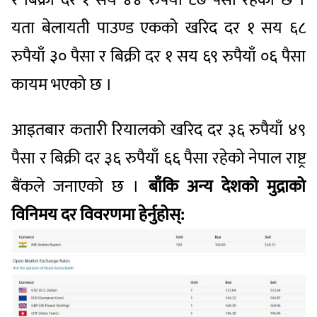
यता बेलायती पाउण्ड एकको खरिद दर १ सय ६८
रुपैयाँ ३० पैसा र बिक्री दर १ सय ६९ रुपैयाँ ०६ पैसा
कायम भएको छ ।
आइतबार कतारी रियालको खरिद दर ३६ रुपैयाँ ४९
पैसा र बिक्री दर ३६ रुपैयाँ ६६ पैसा रहेको नेपाल राष्ट्र
बैंकले जनाएको छ ।
बाँकि अन्य देशको मुद्राको
विनिमय दर विवरणमा हेर्नुहोस्: