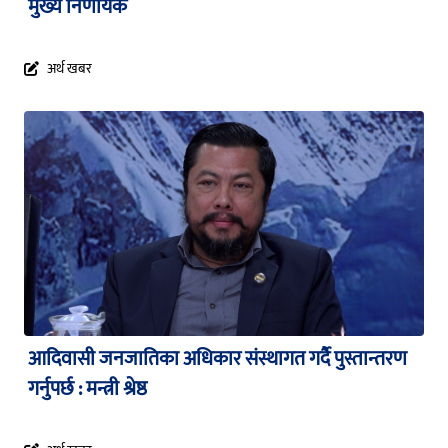
मुख्य निर्णायक
अर्थ खबर
आदिवासी जनजातिका अधिकार संस्थागत गर्दै पुस्तान्तरण
गर्नुपर्छ : मन्त्री श्रेष्ठ