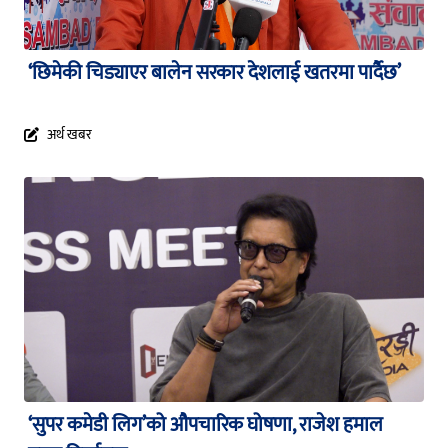
‘छिमेकी चिड्याएर बालेन सरकार देशलाई खतरमा पार्दैछ’
अर्थ खबर
‘सुपर कमेडी लिग’को औपचारिक घोषणा, राजेश हमाल