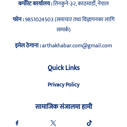
कर्पोरेट कार्यालय :
तिनकुने-३२, काठमाडौं, नेपाल
फोन :
9851024503 (समाचार तथा विज्ञापनका लागि
सम्पर्क)
इमेल ठेगाना :
arthakhabar.com@gmail.com
Quick Links
Privacy Policy
सामाजिक संजालमा हामी