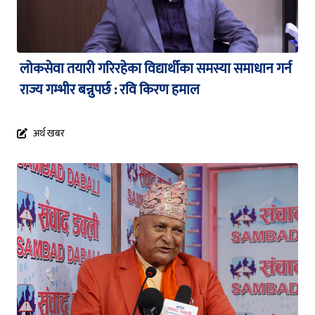
लोकसेवा तयारी गरिरहेका विद्यार्थीका समस्या समाधान गर्न
राज्य गम्भीर बन्नुपर्छ : रवि किरण हमाल
अर्थ खबर