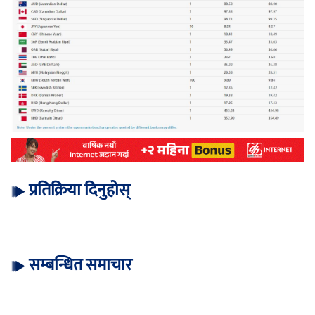
प्रतिक्रिया दिनुहोस्
सम्बन्धित समाचार