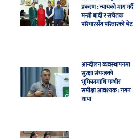
प्रकरण : न्यायको माग गर्दै
मन्त्री बादी र सचेतक
परियारसँग परिवारको भेट
आन्दोलन व्यवस्थापनमा
सुरक्षा संयन्त्रको
भूमिकामाथि गम्भीर
समीक्षा आवश्यक : गगन
थापा