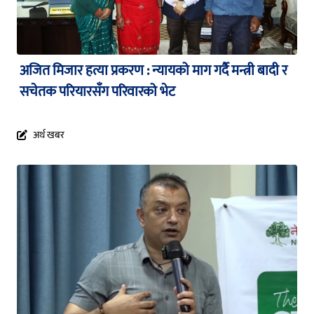
अजित मिजार हत्या प्रकरण : न्यायको माग गर्दै मन्त्री बादी र
सचेतक परियारसँग परिवारको भेट
अर्थ खबर