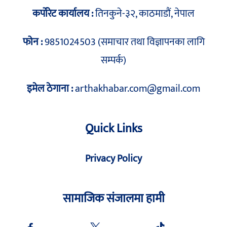
कर्पोरेट कार्यालय :
तिनकुने-३२, काठमाडौं, नेपाल
फोन :
9851024503 (समाचार तथा विज्ञापनका लागि
सम्पर्क)
इमेल ठेगाना :
arthakhabar.com@gmail.com
Quick Links
Privacy Policy
सामाजिक संजालमा हामी