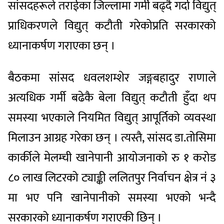
सांसदहरूले तराईका जिल्लामा गर्मी बढ्दै गर्दा विद्युत्
प्राधिकरणले विद्युत् कटौती गरेकोप्रति सरकारको
ध्यानाकर्षण गराएका छन् ।
बैठकमा सांसद धवलशम्शेर जङ्गबहादुर राणाले
अत्यधिक गर्मी बढेकै बेला विद्युत् कटौती हुँदा थप
समस्या भएकाले नियमित विद्युत् आपूर्तिको व्यवस्था
मिलाउन आग्रह गरेका छन् । त्यस्तै, सांसद डा.तोसिमा
कार्कीले मेलम्ची खानेपानी आयोजनाको रु १ करोड
८० लाख लिटरको ट्याङ्की ललितपुर निर्वाचन क्षेत्र नं ३
मा भए पनि खानेपानीको समस्या भएको भन्दै
सरकारको ध्यानाकर्षण गराएकी छिन् ।