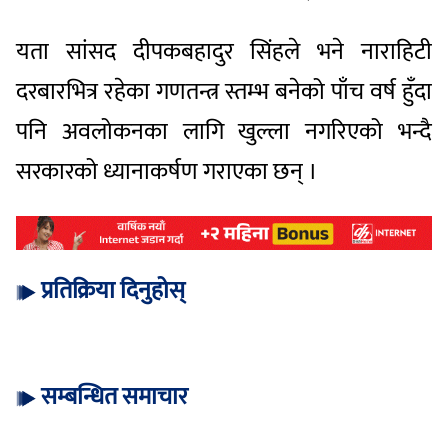
यता सांसद दीपकबहादुर सिंहले भने नाराहिटी
दरबारभित्र रहेका गणतन्त्र स्तम्भ बनेको पाँच वर्ष हुँदा
पनि अवलोकनका लागि खुल्ला नगरिएको भन्दै
सरकारको ध्यानाकर्षण गराएका छन् ।
प्रतिक्रिया दिनुहोस्
सम्बन्धित समाचार