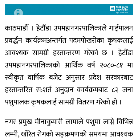
काठमाडौँ । हेटौँडा उपमहानगरपालिकाले गाईपालन
प्रवर्द्धन कार्यक्रमअन्तर्गत पदमपोखरीका कृषकलाई
आवश्यक सामग्री हस्तान्तरण गरेको छ । हेटौँडा
उपमहानगरपालिकाको आर्थिक वर्ष २०८०-८१ मा
स्वीकृत वार्षिक बजेट अनुसार प्रदेश सरकारबाट
हस्तान्तरित स:शर्त अनुदान कार्यक्रमबाट ८२ जना
पशुपालक कृषकलाई सामग्री वितरण गरेको हो ।
नगर प्रमुख मीनाकुमारी लामाले पशुमा लाग्ने विभिन्न
लम्पी, खोरेत रोगको सङ्क्रमणको समयमा आवश्यक