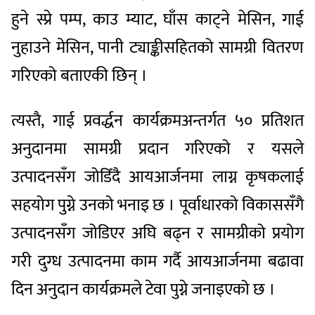
हुने स्प्रे पम्प, काउ म्याट, घाँस काट्ने मेसिन, गाई
नुहाउने मेसिन, पानी ट्याङ्कीसहितको सामग्री वितरण
गरिएको बताएकी छिन् ।
त्यस्तै, गाई प्रवर्द्धन कार्यक्रमअन्तर्गत ५० प्रतिशत
अनुदानमा सामग्री प्रदान गरिएको र यसले
उत्पादनसँग जोडिँदै आयआर्जनमा लाग्न कृषकलाई
सहयोग पुग्ने उनको भनाइ छ । पूर्वाधारको विकाससँगै
उत्पादनसँग जोडिएर अघि बढ्न र सामग्रीको प्रयोग
गरी दुग्ध उत्पादनमा काम गर्दै आयआर्जनमा बढावा
दिन अनुदान कार्यक्रमले टेवा पुग्ने जनाइएको छ ।