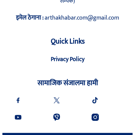
सम्पर्क)
इमेल ठेगाना :
arthakhabar.com@gmail.com
Quick Links
Privacy Policy
सामाजिक संजालमा हामी