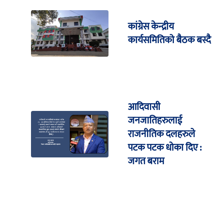
कांग्रेस केन्द्रीय
कार्यसमितिको बैठक बस्दै
आदिवासी
जनजातिहरुलाई
राजनीतिक दलहरुले
पटक पटक धोका दिए :
जगत बराम