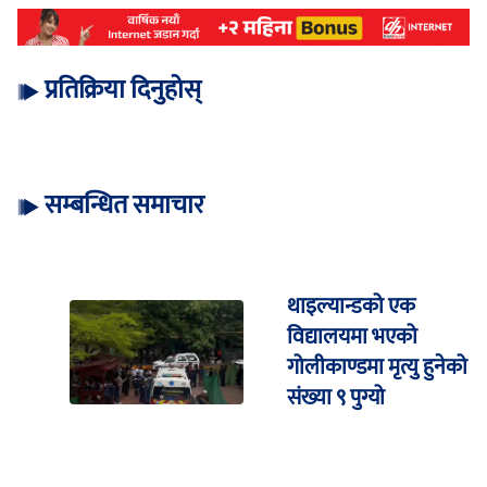
प्रतिक्रिया दिनुहोस्
सम्बन्धित समाचार
थाइल्यान्डको एक
विद्यालयमा भएको
गोलीकाण्डमा मृत्यु हुनेको
संख्या ९ पुग्यो