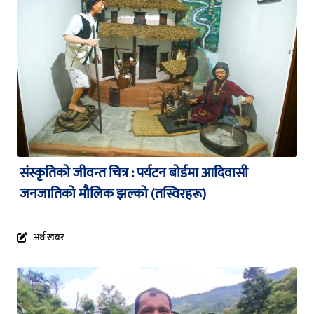
संस्कृतिको जीवन्त चित्र : पर्यटन बोर्डमा आदिवासी
जनजातिको मौलिक झल्को (तस्विरहरू)
अर्थ खबर