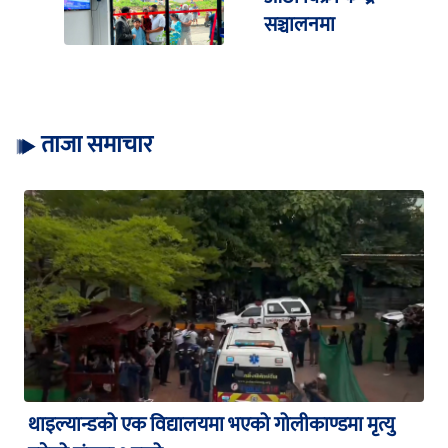
सञ्चालनमा
ताजा समाचार
थाइल्यान्डको एक विद्यालयमा भएको गोलीकाण्डमा मृत्यु