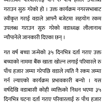
गराउन सुरु गरेको हो । उक्त कार्यक्रम नगरसभाबाट
स्वीकृत गराई वडाले आफ्नै बजेटमा सहयोग रकम
उपलब्ध गराउन सुरु गरेको वडाध्यक्ष लीलानाथ
न्यौपानेले जानकारी दिएका छन् ।
गत वर्ष बच्चा जन्मेको ३५ दिनभित्र दर्ता गराए उक्त
बच्चाको नाममा बैंक खाता खोल्न लगाई परिवारले रु
पाँच हजार जम्मा गरेपछि वडाले त्यति नै रकम जम्मा
गर्न ल्याएको कार्यक्रम प्रभावकारी बन्यो । यस
वर्षदेखि वडाबासी कोही व्यक्तिको निधन भएमा ३५
दिनभित्र घटना दर्ता गराए परिवारलाई रु पाँच हजार