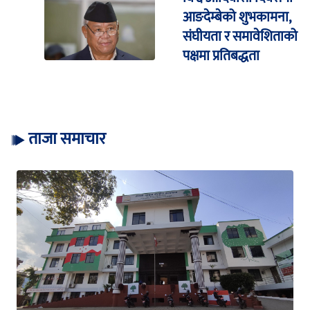
आङदेम्बेको शुभकामना,
संघीयता र समावेशिताको
पक्षमा प्रतिबद्धता
ताजा समाचार