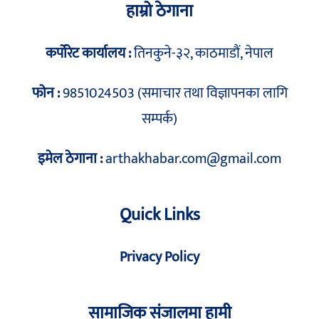
हाम्रो ठेगाना
कर्पोरेट कार्यालय :
तिनकुने-३२, काठमाडौं, नेपाल
फोन :
9851024503 (समाचार तथा विज्ञापनका लागि
सम्पर्क)
इमेल ठेगाना :
arthakhabar.com@gmail.com
Quick Links
Privacy Policy
सामाजिक संजालमा हामी