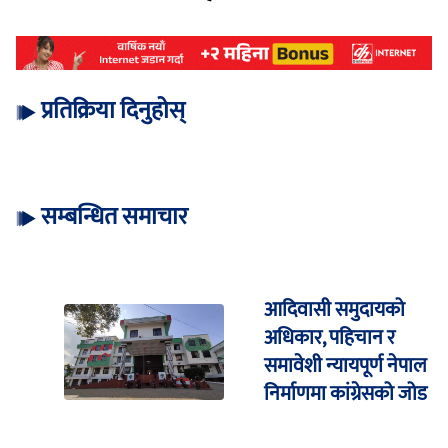
प्रतिक्रिया दिनुहोस्
सम्बन्धित समाचार
आदिवासी समुदायको
अधिकार, पहिचान र
समावेशी न्यायपूर्ण नेपाल
निर्माणमा कांग्रेसको जोड