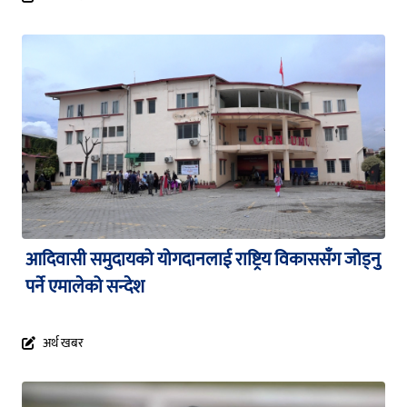
आदिवासी समुदायको योगदानलाई राष्ट्रिय विकाससँग जोड्नु
पर्ने एमालेको सन्देश
अर्थ खबर