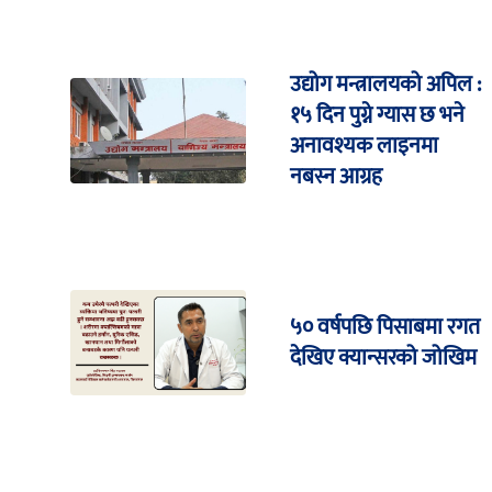
उद्योग मन्त्रालयको अपिल :
१५ दिन पुग्ने ग्यास छ भने
अनावश्यक लाइनमा
नबस्न आग्रह
५० वर्षपछि पिसाबमा रगत
देखिए क्यान्सरको जोखिम