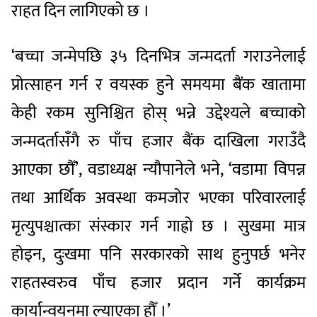
राहत दिन लागिएको छ ।
‘बच्चा जन्मेपछि ३५ दिनभित्र जन्मदर्ता गराउनेलाई
प्रोत्साहन गर्न र वयस्क हुने समयमा बैंक खातामा
केही रकम सुनिश्चित होस् भन्ने उद्देश्यले बच्चाको
जन्मदर्तासँगै रु पाँच हजार बैंक दाखिला गराउँदै
आएका छौँ’, वडाध्यक्ष न्यौपानेले भने, ‘वडामा विपन्न
तथा आर्थिक अवस्था कमजोर भएका परिवारलाई
मृत्युपश्चात्का संस्कार गर्न गाह्रो छ । सुखमा मात्र
होइन, दुःखमा पनि सरकारको साथ हुनुपर्छ भनेर
राहतस्वरुव पाँच हजार प्रदान गर्ने कार्यक्रम
कार्यान्वयनमा ल्याएका हौँ ।’