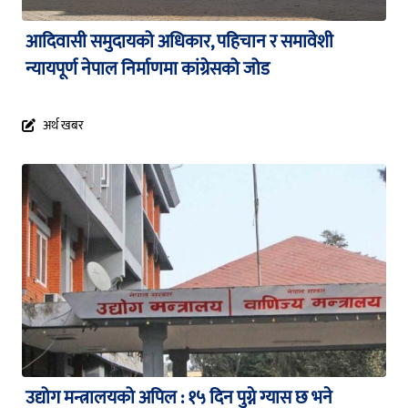
आदिवासी समुदायको अधिकार, पहिचान र समावेशी
न्यायपूर्ण नेपाल निर्माणमा कांग्रेसको जोड
अर्थ खबर
उद्योग मन्त्रालयको अपिल : १५ दिन पुग्ने ग्यास छ भने