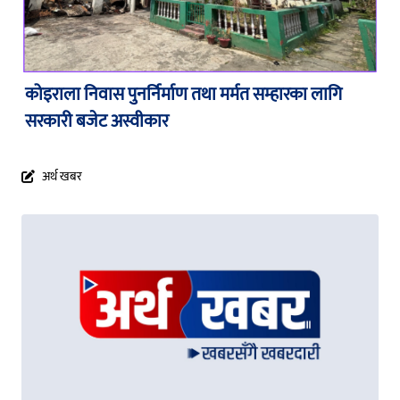
कोइराला निवास पुनर्निर्माण तथा मर्मत सम्हारका लागि
सरकारी बजेट अस्वीकार
अर्थ खबर