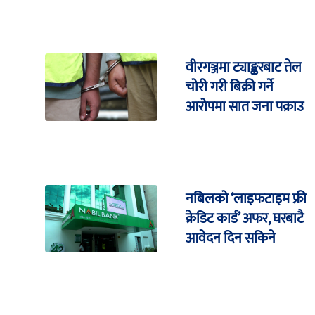
वीरगञ्जमा ट्याङ्करबाट तेल
चोरी गरी बिक्री गर्ने
आरोपमा सात जना पक्राउ
नबिलको ‘लाइफटाइम फ्री
क्रेडिट कार्ड’ अफर, घरबाटै
आवेदन दिन सकिने