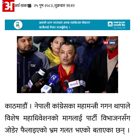
अर्थ खबर
२५ पुष २०८२, शुक्रबार ११:१२
काठमाडौं । नेपाली कांग्रेसका महामन्त्री गगन थापाले
विशेष महाधिवेशनको मागलाई पार्टी विभाजनसँग
जोडेर फैलाइएको भ्रम गलत भएको बताएका छन् ।