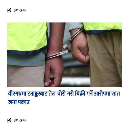
अर्थ खबर
वीरगञ्जमा ट्याङ्करबाट तेल चोरी गरी बिक्री गर्ने आरोपमा सात
जना पक्राउ
अर्थ खबर