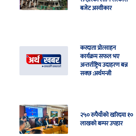
बजेट अस्वीकार
करदाता प्रोत्साहन
कार्यक्रम सफल भए
अन्तर्राष्ट्रिय उदाहरण बन्न
सक्छ :अर्थमन्त्री
२५० रुपैयाँको खरिदमा १०
लाखको बम्पर उपहार