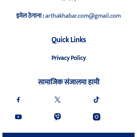
इमेल ठेगाना :
arthakhabar.com@gmail.com
Quick Links
Privacy Policy
सामाजिक संजालमा हामी