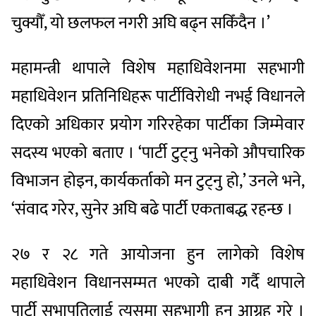
चुक्यौँ, यो छलफल नगरी अघि बढ्न सकिँदैन ।’
महामन्त्री थापाले विशेष महाधिवेशनमा सहभागी
महाधिवेशन प्रतिनिधिहरू पार्टीविरोधी नभई विधानले
दिएको अधिकार प्रयोग गरिरहेका पार्टीका जिम्मेवार
सदस्य भएको बताए । ‘पार्टी टुट्नु भनेको औपचारिक
विभाजन होइन, कार्यकर्ताको मन टुट्नु हो,’ उनले भने,
‘संवाद गरेर, सुनेर अघि बढे पार्टी एकताबद्ध रहन्छ ।
२७ र २८ गते आयोजना हुन लागेको विशेष
महाधिवेशन विधानसम्मत भएको दाबी गर्दै थापाले
पार्टी सभापतिलाई त्यसमा सहभागी हुन आग्रह गरे ।