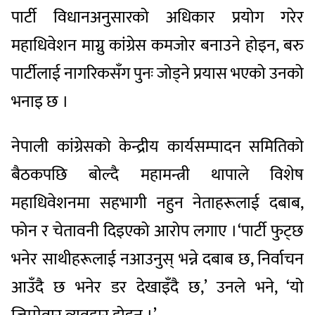
पार्टी विधानअनुसारको अधिकार प्रयोग गरेर
महाधिवेशन माग्नु कांग्रेस कमजोर बनाउने होइन, बरु
पार्टीलाई नागरिकसँग पुनः जोड्ने प्रयास भएको उनको
भनाइ छ ।
नेपाली कांग्रेसको केन्द्रीय कार्यसम्पादन समितिको
बैठकपछि बोल्दै महामन्त्री थापाले विशेष
महाधिवेशनमा सहभागी नहुन नेताहरूलाई दबाब,
फोन र चेतावनी दिइएको आरोप लगाए ।‘पार्टी फुट्छ
भनेर साथीहरूलाई नआउनुस् भन्ने दबाब छ, निर्वाचन
आउँदै छ भनेर डर देखाइँदै छ,’ उनले भने, ‘यो