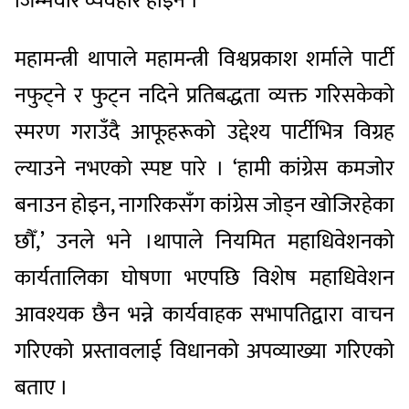
जिम्मेवार व्यवहार होइन ।’
महामन्त्री थापाले महामन्त्री विश्वप्रकाश शर्माले पार्टी
नफुट्ने र फुट्न नदिने प्रतिबद्धता व्यक्त गरिसकेको
स्मरण गराउँदै आफूहरूको उद्देश्य पार्टीभित्र विग्रह
ल्याउने नभएको स्पष्ट पारे । ‘हामी कांग्रेस कमजोर
बनाउन होइन, नागरिकसँग कांग्रेस जोड्न खोजिरहेका
छौँ,’ उनले भने ।थापाले नियमित महाधिवेशनको
कार्यतालिका घोषणा भएपछि विशेष महाधिवेशन
आवश्यक छैन भन्ने कार्यवाहक सभापतिद्वारा वाचन
गरिएको प्रस्तावलाई विधानको अपव्याख्या गरिएको
बताए ।