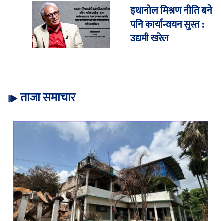
इथानोल मिश्रण नीति बने
पनि कार्यान्वयन सुस्त :
उद्यमी खरेल
ताजा समाचार