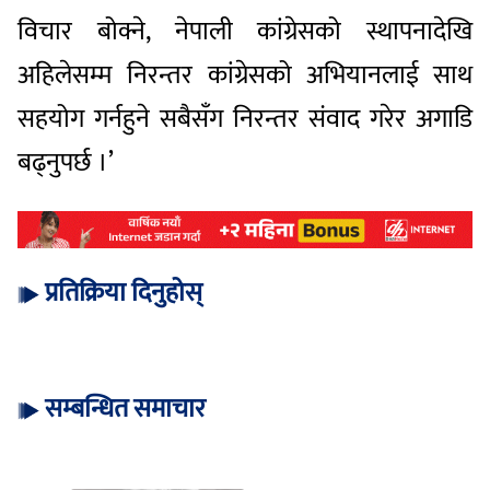
विचार बोक्ने, नेपाली कांग्रेसको स्थापनादेखि
अहिलेसम्म निरन्तर कांग्रेसको अभियानलाई साथ
सहयोग गर्नहुने सबैसँग निरन्तर संवाद गरेर अगाडि
बढ्नुपर्छ ।’
प्रतिक्रिया दिनुहोस्
सम्बन्धित समाचार