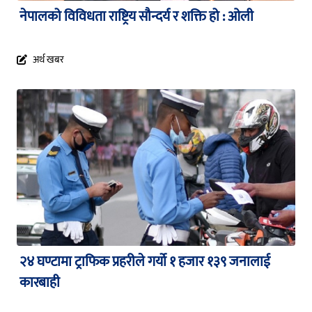
नेपालको विविधता राष्ट्रिय सौन्दर्य र शक्ति हो : ओली
अर्थ खबर
२४ घण्टामा ट्राफिक प्रहरीले गर्यो १ हजार १३९ जनालाई
कारबाही