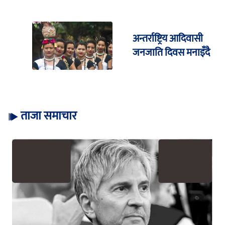
अन्तर्राष्ट्रिय आदिवासी
जनजाति दिवस मनाइँदै
ताजा समाचार