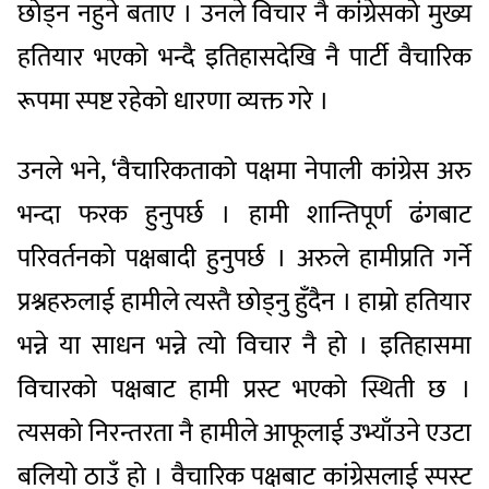
छोड्न नहुने बताए । उनले विचार नै कांग्रेसको मुख्य
हतियार भएको भन्दै इतिहासदेखि नै पार्टी वैचारिक
रूपमा स्पष्ट रहेको धारणा व्यक्त गरे ।
उनले भने, ‘वैचारिकताको पक्षमा नेपाली कांग्रेस अरु
भन्दा फरक हुनुपर्छ । हामी शान्तिपूर्ण ढंगबाट
परिवर्तनको पक्षबादी हुनुपर्छ । अरुले हामीप्रति गर्ने
प्रश्नहरुलाई हामीले त्यस्तै छोड्नु हुँदैन । हाम्रो हतियार
भन्ने या साधन भन्ने त्यो विचार नै हो । इतिहासमा
विचारको पक्षबाट हामी प्रस्ट भएको स्थिती छ ।
त्यसको निरन्तरता नै हामीले आफूलाई उभ्याँउने एउटा
बलियो ठाउँ हो । वैचारिक पक्षबाट कांग्रेसलाई स्पस्ट