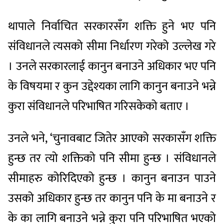
थापाले निर्वाचित सरकारसँग शक्ति हुने भए पनि
संविधानले त्यसको सीमा निर्धारण गरेको उल्लेख गरे
। उनले सरकारलाई कानुन बनाउने अधिकार भए पनि
के विषयमा र कुन उद्देश्यका लागि कानुन बनाउने भन्ने
कुरा संविधानले परिभाषित गरिसकेको बताए ।
उनले भने, ‘चुनावबाट जितेर आएको सरकासँग शक्ति
हुन्छ तर त्यो शक्तिको पनि सीमा हुन्छ । संविधानले
सीमाहरु कोरिदिएको हुन्छ । कानुन बनाउन पाउने
उसको अधिकार हुन्छ तर कानुन पनि के मा बनाउने र
के का लागि बनाउने भन्ने कुरा पनि परिभाषित भएको