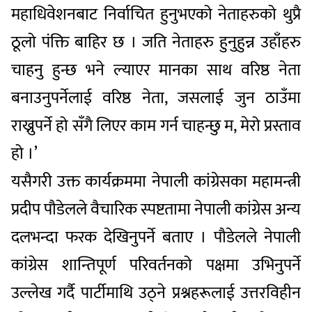
महाधिवेशनबाट निर्वाचित हुनुभएको नेताहरुको थुप्रै
ठूलो पंक्ति बाहिर छ । जति नेताहरु हुनुहुन्न उहाँहरु
चाहनु हुन्छ भने ल्याएर मानका साथ वरिष्ठ नेता
बनाउनुपर्नेलाई वरिष्ठ नेता, जसलाई जुन ठाउँमा
राख्नुपर्ने हो सँगै लिएर काम गर्न चाहन्छु म, मेरो प्रस्ताव
हो ।’
यसैगरी उक्त कार्यक्रममा नेपाली कांग्रेसका महामन्त्री
प्रदीप पौडेलले वैचारिक स्पष्टतामा नेपाली कांग्रेस अन्य
दलभन्दा फरक देखिनुपर्ने बताए । पौडेलले नेपाली
कांग्रेस शान्तिपूर्ण परिवर्तनको पक्षमा उभिनुपर्ने
उल्लेख गर्दै पार्टीमाथि उठ्ने प्रश्नहरूलाई उत्तरविहीन