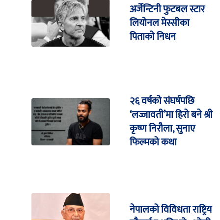
अर्जेन्टिनी फुटबल स्टार
लियोनल मेस्सीका
पिताको निधन
२६ वर्षको संघर्षपछि
‘लज्जावती’मा हिरो बने श्री
कृष्ण निरौला, सुनाए
फिल्मको कथा
नेपालको विविधता राष्ट्रिय