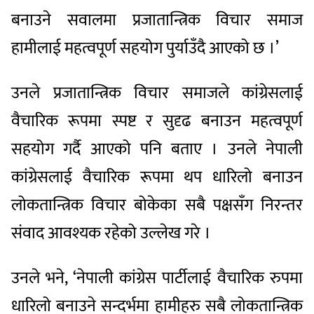
बनाउने सवालमा प्रजातान्त्रिक विचार समाज
हामीलाई महत्वपूर्ण सहयोग पुर्याउँदै आएको छ ।’
उनले प्रजातान्त्रिक विचार समाजले कांग्रेसलाई
वैचारिक रूपमा स्पष्ट र सुदृढ बनाउन महत्वपूर्ण
सहयोग गर्दै आएको पनि बताए । उनले नेपाली
कांग्रेसलाई वैचारिक रूपमा थप धारिलो बनाउन
लोकतान्त्रिक विचार बोकेका सबै पक्षसँग निरन्तर
संवाद आवश्यक रहेको उल्लेख गरे ।
उनले भने, ‘नेपाली कांग्रेस पार्टीलाई वैचारिक रुपमा
धारिलो बनाउने सन्दर्भमा हामीहरु सबै लोकतान्त्रिक