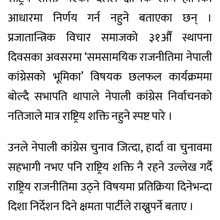
आधारमा निर्णय गर्न नहुने बताएका छन् ।
प्रजातान्त्रिक विचार समाजको ३१औँ स्थापना
दिवसका अवसरमा ‘समसामयिक राजनीतिमा नेपाली
कांग्रेसको भूमिका’ विषयक छलफल कार्यक्रममा
बोल्दै सभापति थापाले नेपाली कांग्रेस निर्वाचनको
नतिजाले मात्र राष्ट्रिय शक्ति नहुने स्पष्ट पारे ।
उनले नेपाली कांग्रेस चुनाव जित्दा, हार्दा वा चुनावमा
सहभागी नभए पनि राष्ट्रिय शक्ति नै रहने उल्लेख गर्दै
राष्ट्रिय राजनीतिमा उठ्ने विषयमा प्रतिक्रिया दिनेभन्दा
दिशा निर्देशन दिने क्षमता पार्टीले राख्नुपर्ने बताए ।