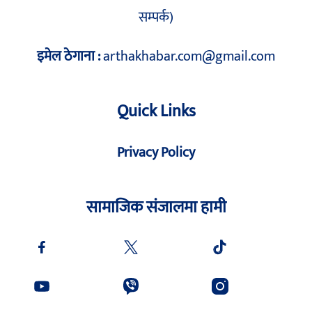
सम्पर्क)
इमेल ठेगाना :
arthakhabar.com@gmail.com
Quick Links
Privacy Policy
सामाजिक संजालमा हामी