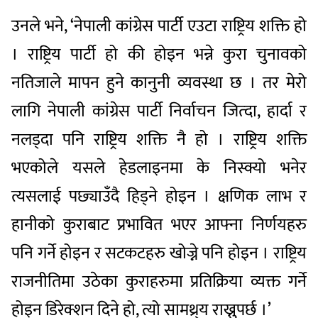
उनले भने, ‘नेपाली कांग्रेस पार्टी एउटा राष्ट्रिय शक्ति हो
। राष्ट्रिय पार्टी हो की होइन भन्ने कुरा चुनावको
नतिजाले मापन हुने कानुनी व्यवस्था छ । तर मेरो
लागि नेपाली कांग्रेस पार्टी निर्वाचन जित्दा, हार्दा र
नलड्दा पनि राष्ट्रिय शक्ति नै हो । राष्ट्रिय शक्ति
भएकोले यसले हेडलाइनमा के निस्क्यो भनेर
त्यसलाई पछ्याउँदै हिड्ने होइन । क्षणिक लाभ र
हानीको कुराबाट प्रभावित भएर आफ्ना निर्णयहरु
पनि गर्ने होइन र सटकटहरु खोज्ने पनि होइन । राष्ट्रिय
राजनीतिमा उठेका कुराहरुमा प्रतिक्रिया व्यक्त गर्ने
होइन डिरेक्शन दिने हो, त्यो सामथ्र्य राख्नुपर्छ ।’