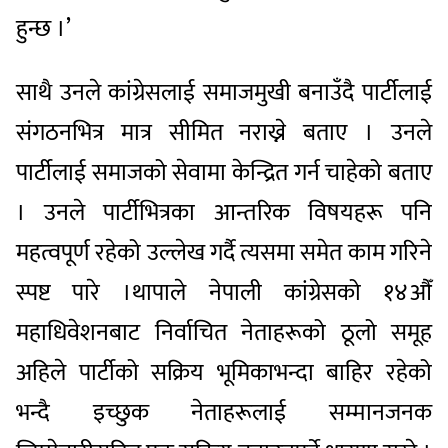
हुन्छ ।’
साथै उनले कांग्रेसलाई समाजमुखी बनाउँदै पार्टीलाई
संगठनभित्र मात्र सीमित नराख्ने बताए । उनले
पार्टीलाई समाजको सेवामा केन्द्रित गर्न चाहेको बताए
। उनले पार्टीभित्रका आन्तरिक विषयहरू पनि
महत्वपूर्ण रहेको उल्लेख गर्दै त्यसमा समेत काम गरिने
स्पष्ट पारे ।थापाले नेपाली कांग्रेसको १४औँ
महाधिवेशनबाट निर्वाचित नेताहरूको ठूलो समूह
अहिले पार्टीको सक्रिय भूमिकाभन्दा बाहिर रहेको
भन्दै इच्छुक नेताहरूलाई सम्मानजनक