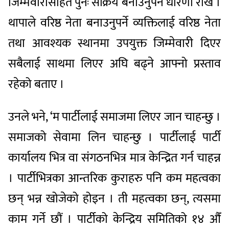
जिम्मेवारीसहित पुनः सक्रिय बनाउनुपर्ने धारणा राखे ।
थापाले वरिष्ठ नेता बनाउनुपर्ने व्यक्तिलाई वरिष्ठ नेता
तथा आवश्यक स्थानमा उपयुक्त जिम्मेवारी दिएर
सबैलाई साथमा लिएर अघि बढ्ने आफ्नो प्रस्ताव
रहेको बताए ।
उनले भने, ‘म पार्टीलाई समाजमा लिएर जान चाहन्छु ।
समाजको सेवामा लिन चाहन्छु । पार्टीलाई पार्टी
कार्यालय भित्र वा संगठनभित्र मात्र केन्द्रित गर्न चाहन्न
। पार्टीभित्रका आन्तरिक कुराहरु पनि कम महत्वका
छन् भन्न खोजेको होइन । ती महत्वका छन्, त्यसमा
काम गर्ने छौं । पार्टीको केन्द्रिय समितिको १४ औँ