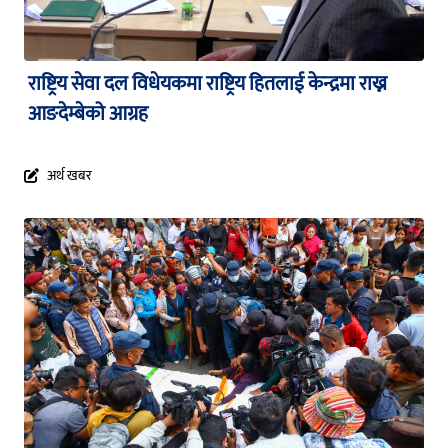
राष्ट्रिय सेवा दल विधेयकमा राष्ट्रिय हितलाई केन्द्रमा राख्न
आङदेम्बेको आग्रह
अर्थ खबर