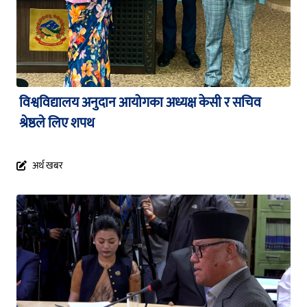
विश्वविद्यालय अनुदान आयोगका अध्यक्ष केसी र सचिव
श्रेष्ठले लिए शपथ
अर्थ खबर