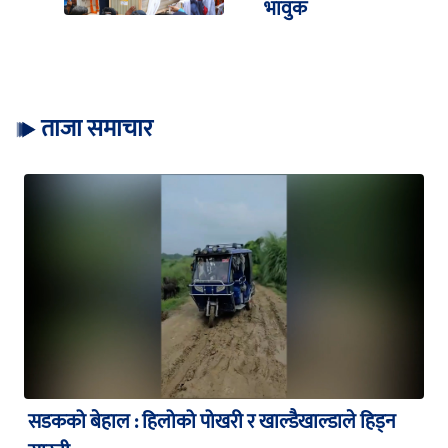
भावुक
ताजा समाचार
सडकको बेहाल : हिलोको पोखरी र खाल्डैखाल्डाले हिड्न