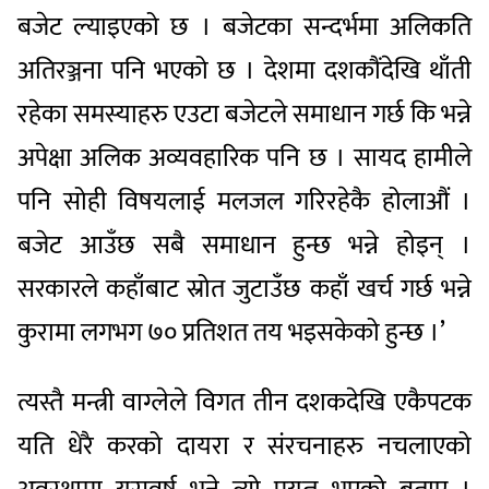
बजेट ल्याइएको छ । बजेटका सन्दर्भमा अलिकति
अतिरञ्जना पनि भएको छ । देशमा दशकौंदेखि थाँती
रहेका समस्याहरु एउटा बजेटले समाधान गर्छ कि भन्ने
अपेक्षा अलिक अव्यवहारिक पनि छ । सायद हामीले
पनि सोही विषयलाई मलजल गरिरहेकै होलाऔं ।
बजेट आउँछ सबै समाधान हुन्छ भन्ने होइन् ।
सरकारले कहाँबाट स्रोत जुटाउँछ कहाँ खर्च गर्छ भन्ने
कुरामा लगभग ७० प्रतिशत तय भइसकेको हुन्छ ।’
त्यस्तै मन्त्री वाग्लेले विगत तीन दशकदेखि एकैपटक
यति धेरै करको दायरा र संरचनाहरु नचलाएको