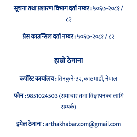
सूचना तथा प्रशारण विभाग दर्ता नम्बर :
५०६७-२०८१ /
८२
प्रेस काउन्सिल दर्ता नम्बर :
५०६७-२०८१ / ८२
हाम्रो ठेगाना
कर्पोरेट कार्यालय :
तिनकुने-३२, काठमाडौं, नेपाल
फोन :
9851024503 (समाचार तथा विज्ञापनका लागि
सम्पर्क)
इमेल ठेगाना :
arthakhabar.com@gmail.com