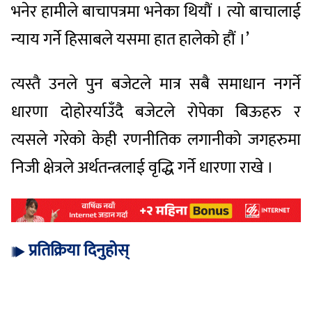
भनेर हामीले बाचापत्रमा भनेका थियौं । त्यो बाचालाई
न्याय गर्ने हिसाबले यसमा हात हालेको हौं ।’
त्यस्तै उनले पुन बजेटले मात्र सबै समाधान नगर्ने
धारणा दोहोरर्याउँदै बजेटले रोपेका बिऊहरु र
त्यसले गरेको केही रणनीतिक लगानीको जगहरुमा
निजी क्षेत्रले अर्थतन्त्रलाई वृद्धि गर्ने धारणा राखे ।
प्रतिक्रिया दिनुहोस्