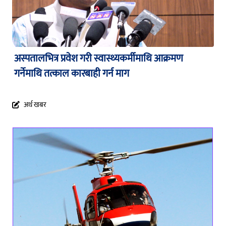
अस्पतालभित्र प्रवेश गरी स्वास्थ्यकर्मीमाथि आक्रमण
गर्नेमाथि तत्काल कारबाही गर्न माग
अर्थ खबर