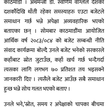
काठमाडौं । अर्थमन्त्री डा. स्वर्णिम वाग्लेले देशका
दशकौंदेखि थाँती रहेका समस्याहरु एउटा बजेटले
समाधान गर्छ भन्ने अपेक्षा अव्यवहारिक भएको
बताएका छन् । सोमबार काठमाडौंमा आयोजित
आर्थिक वर्ष २०८३/०८४ को बजेट सम्बन्धी नीति
संवाद कार्यक्रमा बोल्दै उनले बजेट भनेको सरकारले
कहाँबाट स्रोत जुटाउँछ, कहाँ खर्च गर्छ भन्दैगर्दा
त्यसका लागि लगभग ७० प्रतिशत तय भइसक्ने
जानकारी दिए । त्यसैले बजेट आउँछ सबै समाधान
हुन्छ भन्ने सोच गलत भएको बताए ।
उनले भने,‘स्रोत, समय र अपेक्षाको चापका बीचमा