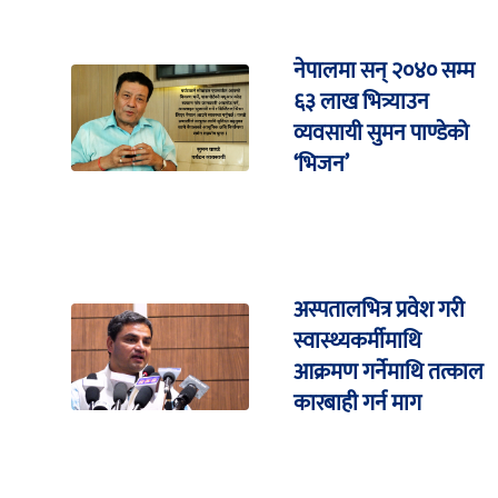
नेपालमा सन् २०४० सम्म
६३ लाख भित्र्याउन
व्यवसायी सुमन पाण्डेको
‘भिजन’
अस्पतालभित्र प्रवेश गरी
स्वास्थ्यकर्मीमाथि
आक्रमण गर्नेमाथि तत्काल
कारबाही गर्न माग