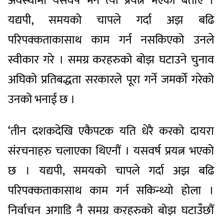
अवस्थामा यसवर्ष भने त्यो प्रयत्न भएको बताए ।
यद्यपी, समयको चापले गर्दा अझ बढि
परिपक्कताकासाथ काम गर्न नसकिएको उनले
स्वीकार गरे । समग्र करहरुको बोझ घटाउने चुनाव
अघिको प्रतिबद्धता सरकारले पूरा गर्ने जमर्को गरेको
उनको भनाई छ ।
‘तीन दशकदेखि एकैपटक यति धेरै करको दायरा
संरचनाहरु चलाएका थिएनौं । यसवर्ष प्रयत्न भएको
छ । यद्यपी, समयको चापले गर्दा अझ बढि
परिपक्कताकासाथ काम गर्न सकिन्थ्यो होला ।
निर्वाचन अगाडि नै समग्र करहरुको बोझ घटाउँछौं