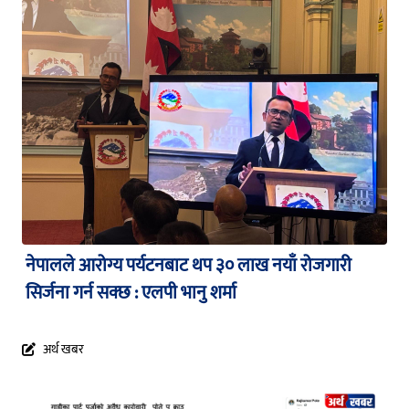
नेपालले आरोग्य पर्यटनबाट थप ३० लाख नयाँ रोजगारी
सिर्जना गर्न सक्छ : एलपी भानु शर्मा
अर्थ खबर