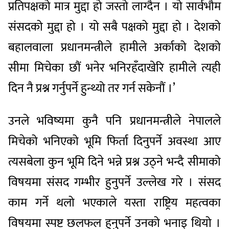
प्रतिपक्षको मात्र मुद्दा हो जस्तो लाग्दैन । यो सार्वभौम
संसदको मुद्दा हो । यो सबै पक्षको मुद्दा हो । देशको
बहालवाला प्रधानमन्त्रीले हामीले अर्काको देशको
सीमा मिचेका छौं भनेर भनिरहँदाखेरि हामीले त्यही
दिन नै प्रश्न गर्नुपर्ने हुन्थ्यो तर गर्न सकेनौं ।’
उनले भविष्यमा कुनै पनि प्रधानमन्त्रीले नेपालले
मिचेको भनिएको भूमि फिर्ता दिनुपर्ने अवस्था आए
त्यसबेला कुन भूमि दिने भन्ने प्रश्न उठ्ने भन्दै सीमाको
विषयमा संसद गम्भीर हुनुपर्ने उल्लेख गरे । संसद
काम गर्ने थलो भएकाले यस्ता राष्ट्रिय महत्वका
विषयमा स्पष्ट छलफल हुनुपर्ने उनको भनाइ थियो ।