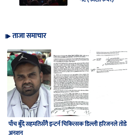
ताजा समाचार
पाँच बुँदे सहमतिसँगै इन्टर्न चिकित्सक डिल्ली हरिजनले तोडे
अनशन