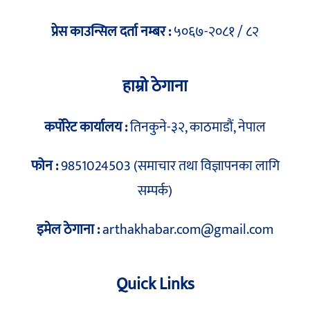
प्रेस काउन्सिल दर्ता नम्बर :
५०६७-२०८१ / ८२
हाम्रो ठेगाना
कर्पोरेट कार्यालय :
तिनकुने-३२, काठमाडौं, नेपाल
फोन :
9851024503 (समाचार तथा विज्ञापनका लागि
सम्पर्क)
इमेल ठेगाना :
arthakhabar.com@gmail.com
Quick Links