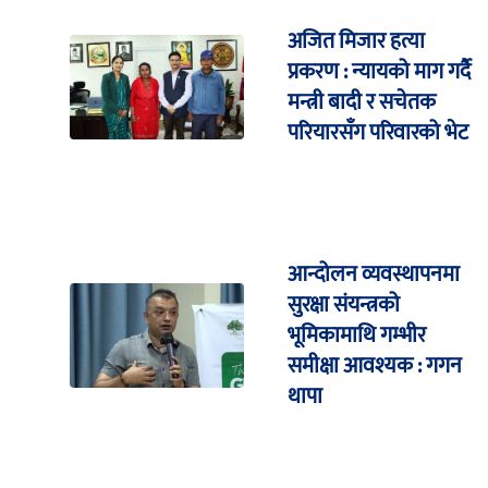
अजित मिजार हत्या
प्रकरण : न्यायको माग गर्दै
मन्त्री बादी र सचेतक
परियारसँग परिवारको भेट
आन्दोलन व्यवस्थापनमा
सुरक्षा संयन्त्रको
भूमिकामाथि गम्भीर
समीक्षा आवश्यक : गगन
थापा