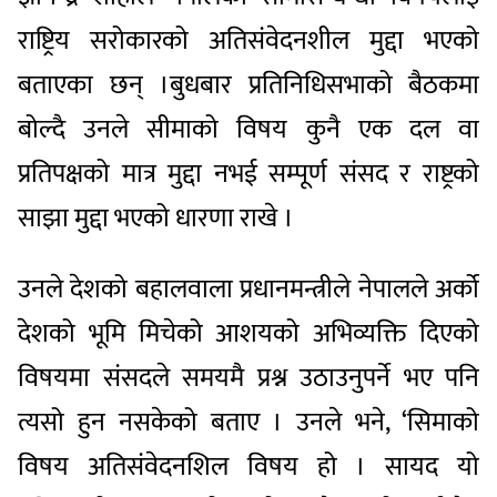
राष्ट्रिय सरोकारको अतिसंवेदनशील मुद्दा भएको
बताएका छन् ।बुधबार प्रतिनिधिसभाको बैठकमा
बोल्दै उनले सीमाको विषय कुनै एक दल वा
प्रतिपक्षको मात्र मुद्दा नभई सम्पूर्ण संसद र राष्ट्रको
साझा मुद्दा भएको धारणा राखे ।
उनले देशको बहालवाला प्रधानमन्त्रीले नेपालले अर्को
देशको भूमि मिचेको आशयको अभिव्यक्ति दिएको
विषयमा संसदले समयमै प्रश्न उठाउनुपर्ने भए पनि
त्यसो हुन नसकेको बताए । उनले भने, ‘सिमाको
विषय अतिसंवेदनशिल विषय हो । सायद यो