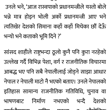
उनले भने, ‘आज रास्वपाको प्रधानमन्त्रीले यस्तो बोले
भन्ने मात्र होइन भोली अर्को प्रधानमन्त्री आए भने
त्यतिखेर देशको सिमाना कहाँ कहाँ मिचेका छौं देऊँ
भन्यो भने कताको भूमि दिने ?’
सांसद शाहीले राष्ट्रभन्दा ठूलो कुनै पनि कुरा नरहेको
उल्लेख गर्दै विभिन्न पेशा, वर्ग र राजनीतिक विचारमा
आबद्ध भए पनि सबै नेपालीलाई जोड्ने साझा आधार
नेपाल र नेपाली माटो नै भएको बताए। उनले नेपालको
इतिहास सामान्य राजनीतिक गतिविधि, चुनाव वा
भाषणबाट निर्माण नभएको भन्दै देशको