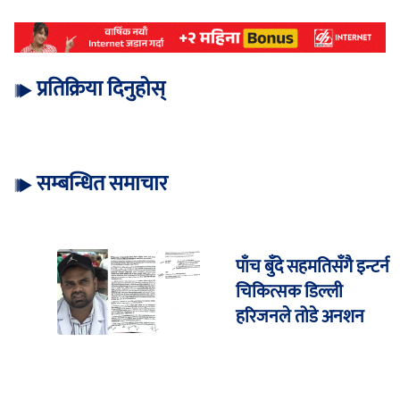
प्रतिक्रिया दिनुहोस्
सम्बन्धित समाचार
पाँच बुँदे सहमतिसँगै इन्टर्न
चिकित्सक डिल्ली
हरिजनले तोडे अनशन