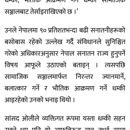
धम्की, भौतीक आक्रमण गर्ने धम्की सामाजिक
सञ्जालबाट तेर्साइराखिएको छ ।’
उनले नेपालमा ९० प्रतिशतभन्दा बढी सनातनीहरूको
बसोबास रहेको उल्लेख गर्दै संविधानले सुनिश्चित
गरेको अधिकारअनुसार नेपाल सनातन राज्य हुनुपर्ने
विषय आफूले उठाएको बताइन् । त्यसपछि
सामाजिक सञ्जालमार्फत निरन्तर ज्यानमार्ने,
बलात्कार गर्ने र भौतिक आक्रमण गर्ने धम्की
आइरहेको उनको भनाइ थियो ।
सांसद ओलीले व्यक्तिगत रूपमा यस्ता धम्की सहन