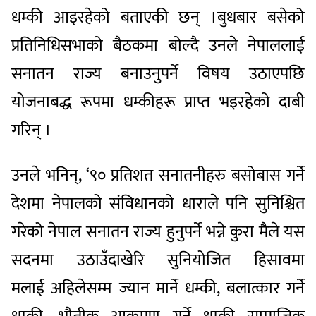
धम्की आइरहेको बताएकी छन् ।बुधबार बसेको
प्रतिनिधिसभाको बैठकमा बोल्दै उनले नेपाललाई
सनातन राज्य बनाउनुपर्ने विषय उठाएपछि
योजनाबद्ध रूपमा धम्कीहरू प्राप्त भइरहेको दाबी
गरिन् ।
उनले भनिन्, ‘९० प्रतिशत सनातनीहरु बसोबास गर्ने
देशमा नेपालको संविधानको धाराले पनि सुनिश्चित
गरेको नेपाल सनातन राज्य हुनुपर्ने भन्ने कुरा मैले यस
सदनमा उठाउँदाखेरि सुनियोजित हिसावमा
मलाई अहिलेसम्म ज्यान मार्ने धम्की, बलात्कार गर्ने