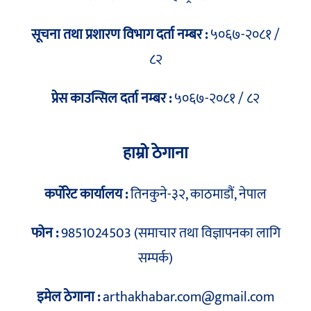
सूचना तथा प्रशारण विभाग दर्ता नम्बर :
५०६७-२०८१ /
८२
प्रेस काउन्सिल दर्ता नम्बर :
५०६७-२०८१ / ८२
हाम्रो ठेगाना
कर्पोरेट कार्यालय :
तिनकुने-३२, काठमाडौं, नेपाल
फोन :
9851024503 (समाचार तथा विज्ञापनका लागि
सम्पर्क)
इमेल ठेगाना :
arthakhabar.com@gmail.com