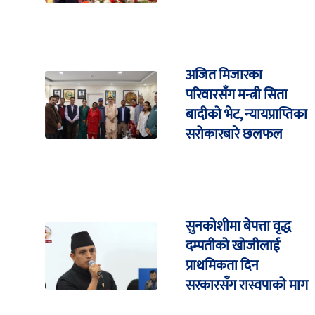
अजित मिजारका
परिवारसँग मन्त्री सिता
बादीको भेट, न्यायप्राप्तिका
सरोकारबारे छलफल
सुनकोशीमा बेपत्ता वृद्ध
दम्पतीको खोजीलाई
प्राथमिकता दिन
सरकारसँग रास्वपाको माग