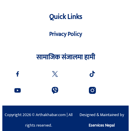
Quick Links
Privacy Policy
सामाजिक संजालमा हामी
Copyright 2026 © Arthakhabar.com | All
Designed & Maintained by
rights reserved.
Eservices Nepal