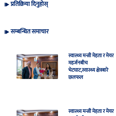
प्रतिक्रिया दिनुहोस्
सम्बन्धित समाचार
स्वास्थ्य मन्त्री मेहता र मेयर
महर्जनबीच
भेटघाट,स्वास्थ्य क्षेत्रबारे
छलफल
स्वास्थ्य मन्त्री मेहता र मेयर