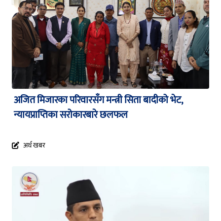
अजित मिजारका परिवारसँग मन्त्री सिता बादीको भेट,
न्यायप्राप्तिका सरोकारबारे छलफल
अर्थ खबर