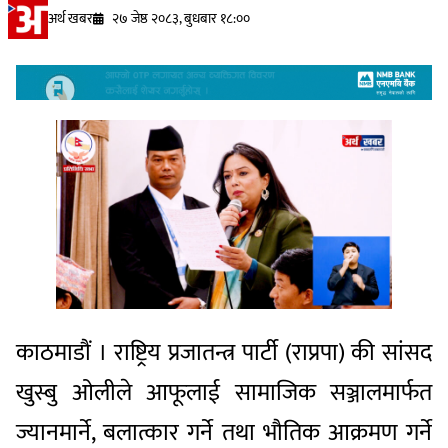
अर्थ खबर
२७ जेष्ठ २०८३, बुधबार १८:००
काठमाडौं । राष्ट्रिय प्रजातन्त्र पार्टी (राप्रपा) की सांसद
खुस्बु ओलीले आफूलाई सामाजिक सञ्जालमार्फत
ज्यानमार्ने, बलात्कार गर्ने तथा भौतिक आक्रमण गर्ने