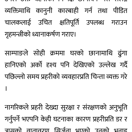
व्यक्तिमाथि कानुनी कारबाही गर्न तथा पीडित
चालकलाई उचित क्षतिपूर्ति उपलब्ध गराउन
गृहमन्त्रीको ध्यानाकर्षण गराए।
साम्पाङले सोही क्रममा घरको छानामाथि ढुंगा
हानिएको अर्को दृश्य पनि देखिएको उल्लेख गर्दै
पछिल्लो समय प्रहरीको व्यवहारप्रति चिन्ता व्यक्त गरे
।
नागरिकले प्रहरी देख्दा सुरक्षा र संरक्षणको अनुभूति
गर्नुपर्ने भएपनि केही घटनाका कारण प्रहरीप्रति डर र
त्रासको वातावरण सिर्जना भएको उनको भनाइ