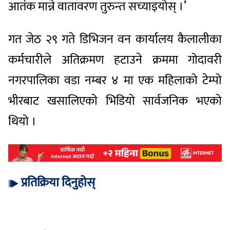
आतंक मान्ने वातावरण तुरुन्त सच्याइयोस् ।’
गत जेठ २९ गते डिभिजन वन कार्यालय कैलालीका
कर्मचारीले अतिक्रमण हटाउने क्रममा गोदावरी
नगरपालिका वडा नम्बर ४ मा एक महिलाको टेम्पो
भीरबाट खसालिएको भिडियो सार्वजनिक भएको
थियो ।
प्रतिक्रिया दिनुहोस्