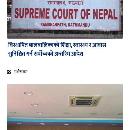
विस्थापित बालबालिकाको शिक्षा, स्वास्थ्य र आवास
सुनिश्चित गर्न सर्वोच्चको अन्तरिम आदेश
अर्थ खबर