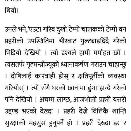
थियो।
उनले भने,‘एउटा गरिब दुखी टेम्पो चालकको टेम्पो वन
प्रहरीको उपस्थितिमा भीरबाट गुल्ट्याइदिँदै गरेको
भिडियो देखियो । त्यो दृश्यले हामी मर्माहत छौं ।
त्यसतर्फ गृहमन्त्रीज्यूको ध्यानाकर्षण गराउन चाहान्छु
। दोषिलाई कारवाही होस् र क्षतिपूर्तीको व्यवस्था
गरियोस् । त्यो सँगै घरको छानामा ढुंगा हान्दै गरेको
पनि देखियो । अचम्म लाग्छ, आजभोली प्रहरी यसरी
उद्दण्ड भएको देख्दा । प्रहरी देख्ने वित्तिकै शान्ति
सुरक्षाको महसुस हुनुपर्ने हो । प्रहरी देख्दा डर र