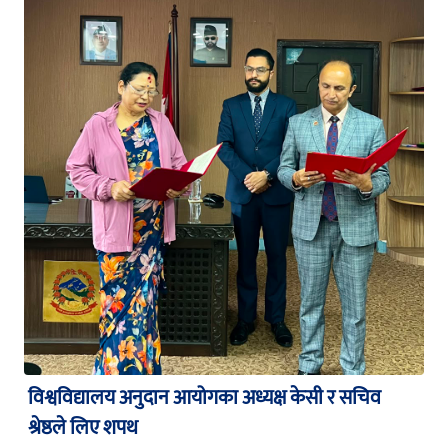
विश्वविद्यालय अनुदान आयोगका अध्यक्ष केसी र सचिव
श्रेष्ठले लिए शपथ